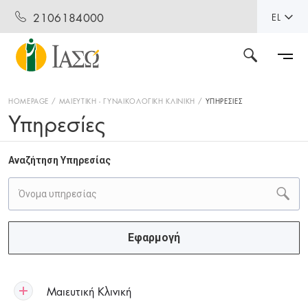
2106184000
EL
HOMEPAGE
ΜΑΙΕΥΤΙΚΗ - ΓΥΝΑΙΚΟΛΟΓΙΚΗ ΚΛΙΝΙΚΗ
ΥΠΗΡΕΣΙΕΣ
Υπηρεσίες
Αναζήτηση Υπηρεσίας
Εφαρμογή
Μαιευτική Κλινική