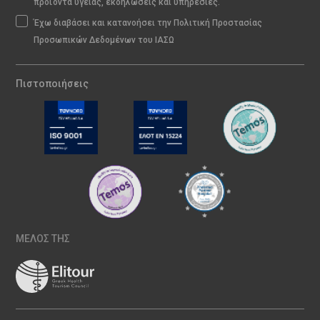
προϊόντα υγείας, εκδηλώσεις και υπηρεσίες.
Έχω διαβάσει και κατανοήσει την Πολιτική Προστασίας
Προσωπικών Δεδομένων του ΙΑΣΩ
Πιστοποιήσεις
ΜΕΛΟΣ ΤΗΣ