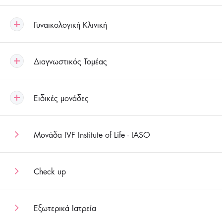
Γυναικολογική Κλινική
Διαγνωστικός Τομέας
Ειδικές μονάδες
Μονάδα IVF Institute of Life - IASO
Check up
Εξωτερικά Ιατρεία