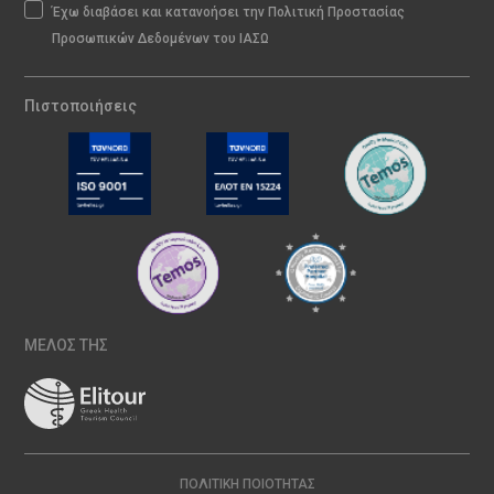
Έχω διαβάσει και κατανοήσει την Πολιτική Προστασίας
Προσωπικών Δεδομένων του ΙΑΣΩ
Πιστοποιήσεις
ΜΕΛΟΣ ΤΗΣ
ΠΟΛΙΤΙΚΉ ΠΟΙΌΤΗΤΑΣ