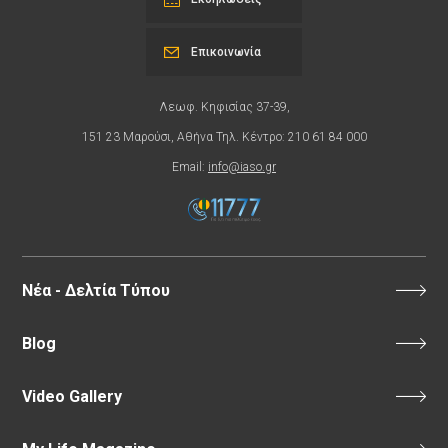
Επικοινωνία
Λεωφ. Κηφισίας 37-39,
151 23 Μαρούσι, Αθήνα Τηλ. Κέντρο: 210 61 84 000
Email:
info@iaso.gr
Νέα - Δελτία Τύπου
Blog
Video Gallery