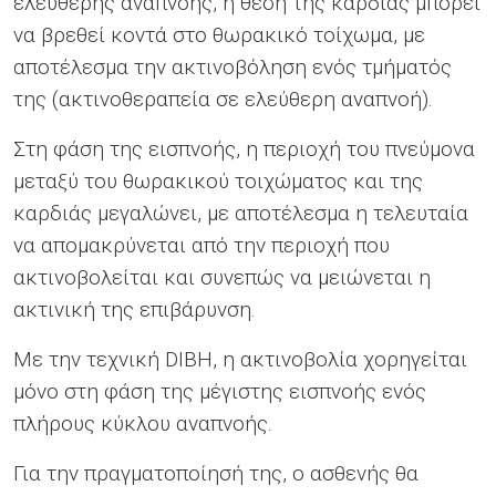
ελεύθερης αναπνοής, η θέση της καρδιάς μπορεί
να βρεθεί κοντά στο θωρακικό τοίχωμα, με
αποτέλεσμα την ακτινοβόληση ενός τμήματός
της (ακτινοθεραπεία σε ελεύθερη αναπνοή).
Στη φάση της εισπνοής, η περιοχή του πνεύμονα
μεταξύ του θωρακικού τοιχώματος και της
καρδιάς μεγαλώνει, με αποτέλεσμα η τελευταία
να απομακρύνεται από την περιοχή που
ακτινοβολείται και συνεπώς να μειώνεται η
ακτινική της επιβάρυνση.
Με την τεχνική DIBH, η ακτινοβολία χορηγείται
μόνο στη φάση της μέγιστης εισπνοής ενός
πλήρους κύκλου αναπνοής.
Για την πραγματοποίησή της, ο ασθενής θα