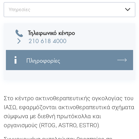
Υπηρεσίες
Τηλεφωνικό κέντρο
210 618 4000
Πληροφορίες
Στο κέντρο ακτινοθεραπευτικής ογκολογίας του
ΙΑΣΩ, εφαρμόζονται ακτινοθεραπευτικά σχήματα
σύμφωνα με διεθνή πρωτόκολλα και
οργανισμούς (RTOG, ASTRO, ESTRO).