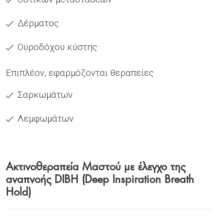
Δέρματος
Ουροδόχου κύστης
Επιπλέον, εφαρμόζονται θεραπείες
Σαρκωμάτων
Λεμφωμάτων
Ακτινοθεραπεία Μαστού με έλεγχο της
αναπνοής DIBH (Deep Inspiration Breath
Hold)