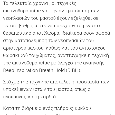
Τα τελευταία χρόνια , οι τεχνικές
ακτινοθεραπείας για την αντιμετώπιση των
νεοπλασιών του μαστού έχουν εξελιχθεί σε
τέτοιο βαθμό, ώστε να παρέχουν το μέγιστο
θεραπευτικό αποτέλεσμα. Ιδιαίτερα όσον αφορά
στην καταπολέμηση των νεοπλασιών του
αριστερού μαστού, καθώς και του αντίστοιχου
θωρακικού τοιχώματος, αναπτύχθηκε η τεχνική
της ακτινοθεραπείας με έλεγχο της αναπνοής
Deep Inspiration Breath Hold (DIBH).
Στόχος της τεχνικής αποτελεί η προστασία των
υποκείμενων ιστών του μαστού, όπως ο
πνεύμονας και η καρδιά.
Κατά τη διάρκεια ενός πλήρους κύκλου