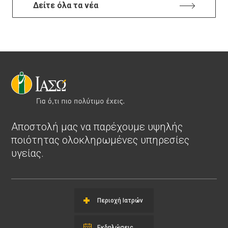
Δείτε όλα τα νέα
Αποστολή μας να παρέχουμε υψηλής
ποιότητας ολοκληρωμένες υπηρεσίες
υγείας.
Περιοχή Ιατρών
Εκδηλώσεις