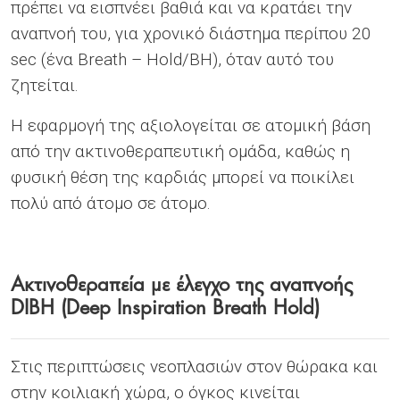
πρέπει να εισπνέει βαθιά και να κρατάει την
αναπνοή του, για χρονικό διάστημα περίπου 20
sec (ένα Breath – Hold/BH), όταν αυτό του
ζητείται.
Η εφαρμογή της αξιολογείται σε ατομική βάση
από την ακτινοθεραπευτική ομάδα, καθώς η
φυσική θέση της καρδιάς μπορεί να ποικίλει
πολύ από άτομο σε άτομο.
Ακτινοθεραπεία με έλεγχο της αναπνοής
DIBH (Deep Inspiration Breath Hold)
Στις περιπτώσεις νεοπλασιών στον θώρακα και
στην κοιλιακή χώρα, ο όγκος κινείται