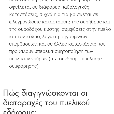
οφείλεται σε διάφορες παθολογικές
καταστάσεις, συχνά η αιτία βρίσκεται σε
φλεγμονώδεις καταστάσεις της ουρήθρας και
της ουροδόχου κύστης, συμφύσεις στην πύελο
και τον κόλπο, λόγω προηγούμενων
επεμβάσεων, και σε άλλες καταστάσεις που
προκαλούν υπερευαισθητοποίηση των
πυελικών νεύρων (π.χ. σύνδρομο πυελικής
συμφόρησης).
Πώς διαγιγνώσκονται οι
διαταραχές του πυελικού
εδάφους;