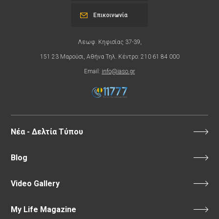
Επικοινωνία
Λεωφ. Κηφισίας 37-39,
151 23 Μαρούσι, Αθήνα Τηλ. Κέντρο: 210 61 84 000
Email:
info@iaso.gr
Νέα - Δελτία Τύπου
Blog
Video Gallery
My Life Magazine