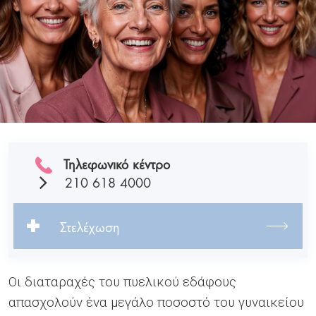
Τηλεφωνικό κέντρο
210 618 4000
Στελέχωση
Οι διαταραχές του πυελικού εδάφους
απασχολούν ένα μεγάλο ποσοστό του γυναικείου