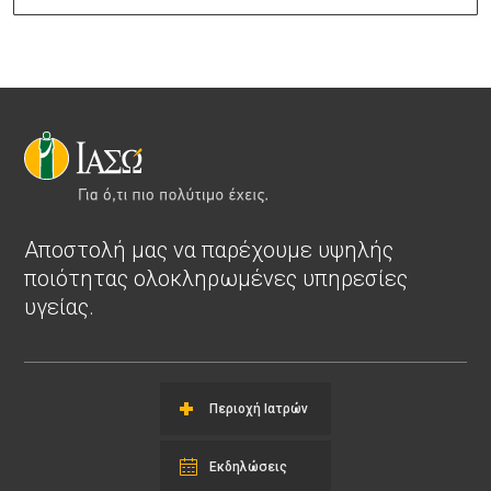
Αποστολή μας να παρέχουμε υψηλής
ποιότητας ολοκληρωμένες υπηρεσίες
υγείας.
Περιοχή Ιατρών
Εκδηλώσεις