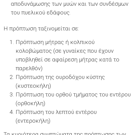
αποδυνάμωσης των μυών και των συνδέσμων
του πυελικού εδάφους.
Η πρόπτωση ταξινομείται σε:
Πρόπτωση μήτρας ή κολπικού
κολοβώματος (σε γυναίκες που έχουν
υποβληθεί σε αφαίρεση μήτρας κατά το
παρελθόν)
Πρόπτωση της ουροδόχου κύστης
(κυστεοκήλη)
Πρόπτωση του ορθού τμήματος του εντέρου
(ορθοκήλη)
Πρόπτωση του λεπτού εντέρου
(εντεροκήλη)
Τα κυριότερα συμπτώματα
της πρόπτωσης των