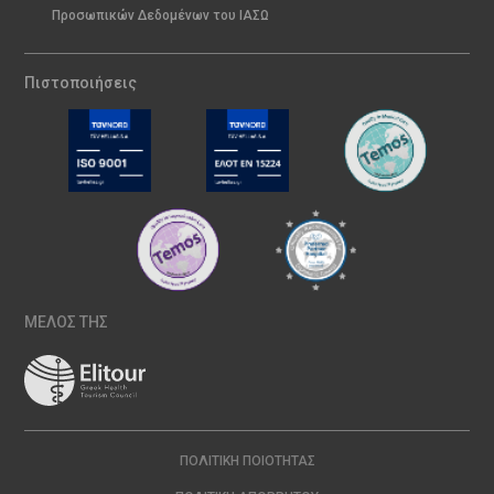
Προσωπικών Δεδομένων του ΙΑΣΩ
Πιστοποιήσεις
ΜΕΛΟΣ ΤΗΣ
ΠΟΛΙΤΙΚΉ ΠΟΙΌΤΗΤΑΣ