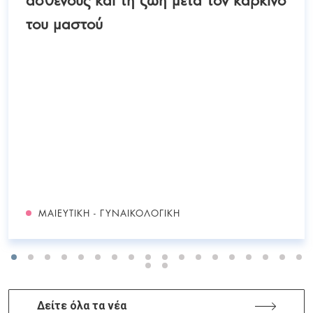
του μαστού
ΜΑΙΕΥΤΙΚΉ - ΓΥΝΑΙΚΟΛΟΓΙΚΉ
Δείτε όλα τα νέα