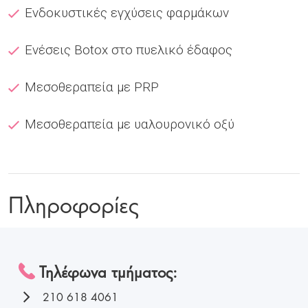
Ενδοκυστικές εγχύσεις φαρμάκων
Ενέσεις Botox στο πυελικό έδαφος
Μεσοθεραπεία με PRP
Μεσοθεραπεία με υαλουρονικό οξύ
Πληροφορίες
Τηλέφωνα τμήματος:
210 618 4061