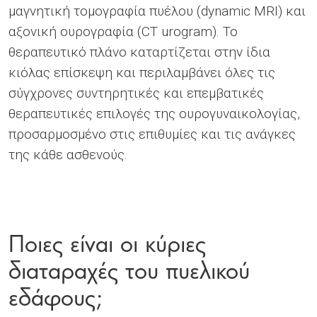
μαγνητική τομογραφία πυέλου (dynamic MRI) και
αξονική ουρογραφία (CT urogram). Το
θεραπευτικό πλάνο καταρτίζεται στην ίδια
κιόλας επίσκεψη και περιλαμβάνει όλες τις
σύγχρονες συντηρητικές και επεμβατικές
θεραπευτικές επιλογές της ουρογυναικολογίας,
προσαρμοσμένο στις επιθυμίες και τις ανάγκες
της κάθε ασθενούς.
Ποιες είναι οι κύριες
διαταραχές του πυελικού
εδάφους;