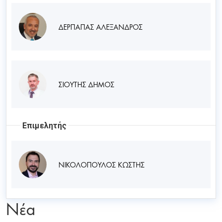
ΔΕΡΠΑΠΑΣ ΑΛΕΞΑΝΔΡΟΣ
ΣΙΟΥΤΗΣ ΔΗΜΟΣ
Επιμελητής
ΝΙΚΟΛΟΠΟΥΛΟΣ ΚΩΣΤΗΣ
Νέα