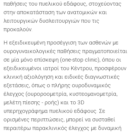
παθήσεις του πυελικού εδάφους, στοχεύοντας
στην αποκατάσταση των ανατομικών και
λειτουργικών δυσλειτουργιών που τις
προκαλούν.
Η εξειδικευμένη προσέγγιση των ασθενών με
ουρογυναικολογικές παθήσεις πραγματοποιείται
σε μία μόνο επίσκεψη (one-stop clinic), όπου οι
εξειδικευμένοι ιατροί του Κέντρου, προσφέρουν
κλινική αξιολόγηση και ειδικές διαγνωστικές
εξετάσεις, όπως ο πλήρης ουροδυναμικός
έλεγχος (ουροροομετρία, κυστεομανομετρία,
μελέτη πίεσης - ροής) και το 3D
υπερηχογράφημα πυελικού εδάφους. Σε
ορισμένες περιπτώσεις, μπορεί να συσταθεί
περαιτέρω παρακλινικός έλεγχος με δυναμική