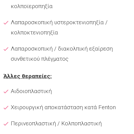
κολποϊεροπηξία
Λαπαροσκοπική υστεροκτενιοπηξία /
κολποκτενιοπηξία
Λαπαροσκοπική / διακολπική εξαίρεση
συνθετικού πλέγματος
Άλλες θεραπείες:
Αιδοιοπλαστική
Χειρουργική αποκατάσταση κατά Fenton
Περινεοπλαστική / Κολποπλαστική