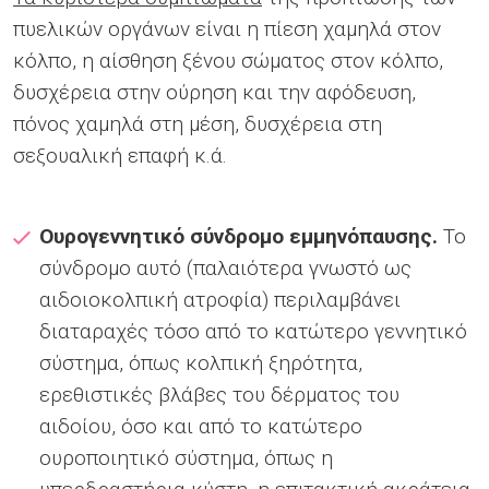
πυελικών οργάνων είναι η πίεση χαμηλά στον
κόλπο, η αίσθηση ξένου σώματος στον κόλπο,
δυσχέρεια στην ούρηση και την αφόδευση,
πόνος χαμηλά στη μέση, δυσχέρεια στη
σεξουαλική επαφή κ.ά.
Ουρογεννητικό σύνδρομο εμμηνόπαυσης.
Το
σύνδρομο αυτό (παλαιότερα γνωστό ως
αιδοιοκολπική ατροφία) περιλαμβάνει
διαταραχές τόσο από το κατώτερο γεννητικό
σύστημα, όπως κολπική ξηρότητα,
ερεθιστικές βλάβες του δέρματος του
αιδοίου, όσο και από το κατώτερο
ουροποιητικό σύστημα, όπως η