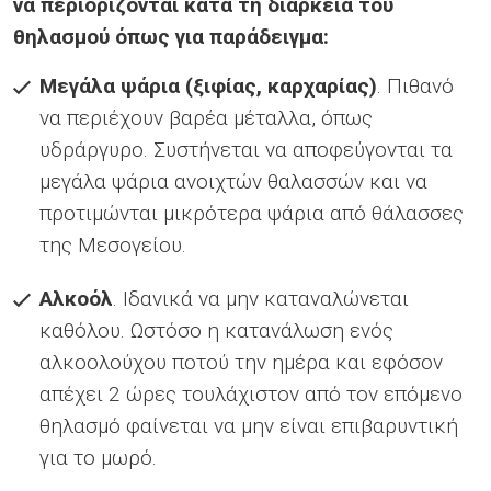
να περιορίζονται κατά τη διάρκεια του
θηλασμού όπως για παράδειγμα:
Μεγάλα ψάρια (ξιφίας, καρχαρίας)
. Πιθανό
να περιέχουν βαρέα μέταλλα, όπως
υδράργυρο. Συστήνεται να αποφεύγονται τα
μεγάλα ψάρια ανοιχτών θαλασσών και να
προτιμώνται μικρότερα ψάρια από θάλασσες
της Μεσογείου.
Αλκοόλ
. Ιδανικά να μην καταναλώνεται
καθόλου. Ωστόσο η κατανάλωση ενός
αλκοολούχου ποτού την ημέρα και εφόσον
απέχει 2 ώρες τουλάχιστον από τον επόμενο
θηλασμό φαίνεται να μην είναι επιβαρυντική
για το μωρό.