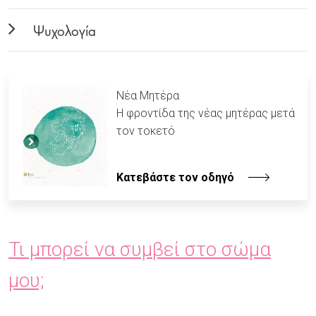
Ψυχολογία
Νέα Μητέρα
Η φροντίδα της νέας μητέρας μετά
τον τοκετό
Κατεβάστε τον οδηγό
Τι μπορεί να συμβεί στο σώμα
μου;