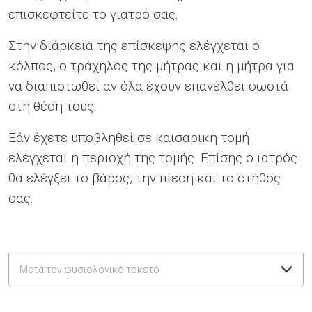
επισκεφτείτε το γιατρό σας.
Στην διάρκεια της επίσκεψης ελέγχεται ο
κόλπος, ο τράχηλος της μήτρας και η μήτρα για
να διαπιστωθεί αν όλα έχουν επανέλθει σωστά
στη θέση τους.
Εάν έχετε υποβληθεί σε καισαρική τομή
ελέγχεται η περιοχή της τομής. Επίσης ο ιατρός
θα ελέγξει το βάρος, την πίεση και το στήθος
σας.
Μετά τον φυσιολογικό τοκετό