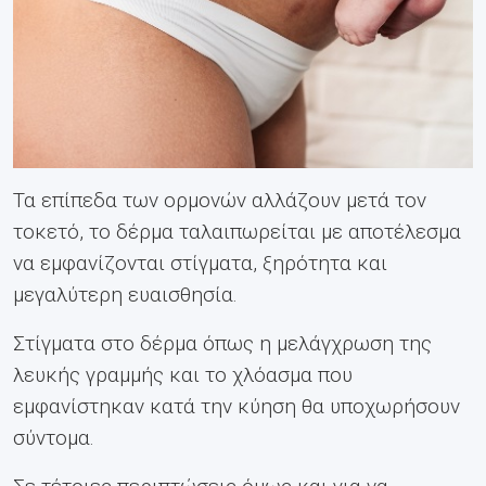
Τα επίπεδα των ορμονών αλλάζουν μετά τον
τοκετό, το δέρμα ταλαιπωρείται με αποτέλεσμα
να εμφανίζονται στίγματα, ξηρότητα και
μεγαλύτερη ευαισθησία.
Στίγματα στο δέρμα όπως η μελάγχρωση της
λευκής γραμμής και το χλόασμα που
εμφανίστηκαν κατά την κύηση θα υποχωρήσουν
σύντομα.