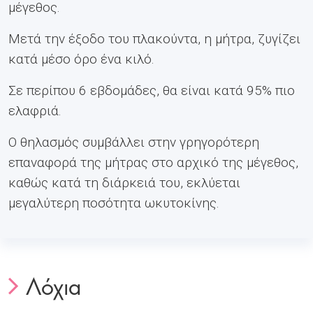
μέγεθος.
Μετά την έξοδο του πλακούντα, η μήτρα, ζυγίζει
κατά μέσο όρο ένα κιλό.
Σε περίπου 6 εβδομάδες, θα είναι κατά 95% πιο
ελαφριά.
Ο θηλασμός συμβάλλει στην γρηγορότερη
επαναφορά της μήτρας στο αρχικό της μέγεθος,
καθώς κατά τη διάρκειά του, εκλύεται
μεγαλύτερη ποσότητα ωκυτοκίνης.
Λόχια