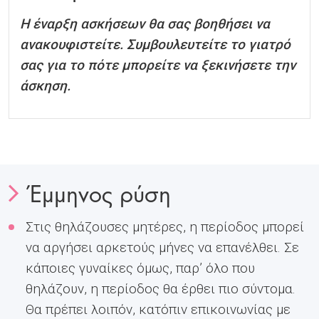
Η έναρξη ασκήσεων θα σας βοηθήσει να
ανακουφιστείτε. Συμβουλευτείτε το γιατρό
σας για το πότε μπορείτε να ξεκινήσετε την
άσκηση.
Έμμηνος ρύση
Στις θηλάζουσες μητέρες, η περίοδος μπορεί
να αργήσει αρκετούς μήνες να επανέλθει. Σε
κάποιες γυναίκες όμως, παρ’ όλο που
θηλάζουν, η περίοδος θα έρθει πιο σύντομα.
Θα πρέπει λοιπόν, κατόπιν επικοινωνίας με