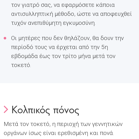
τον γιατρό σας, να εφαρμόσετε κάποια
αντισυλληπτική μέθοδο, ώστε να αποφευχθεί
τυχόν ανεπιθύμητη εγκυμοσύνη.
Οι μητέρες που δεν θηλάζουν, θα δουν την
περίοδό τους να έρχεται από την 5η
εβδομάδα έως τον τρίτο μήνα μετά τον
τοκετό.
Κολπικός πόνος
Μετά τον τοκετό, η περιοχή των γεννητικών
οργάνων ίσως είναι ερεθισμένη και πονά.