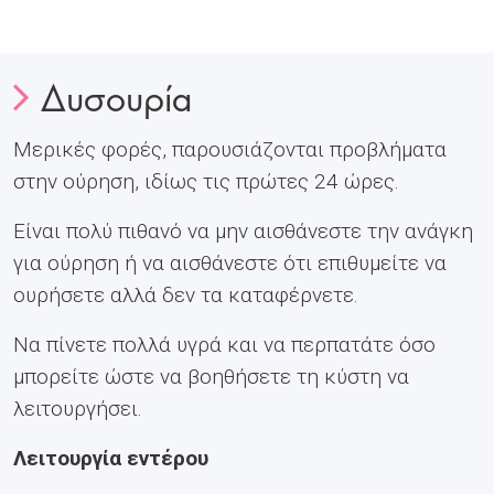
Δυσουρία
Μερικές φορές, παρουσιάζονται προβλήματα
στην ούρηση, ιδίως τις πρώτες 24 ώρες.
Είναι πολύ πιθανό να μην αισθάνεστε την ανάγκη
για ούρηση ή να αισθάνεστε ότι επιθυμείτε να
ουρήσετε αλλά δεν τα καταφέρνετε.
Να πίνετε πολλά υγρά και να περπατάτε όσο
μπορείτε ώστε να βοηθήσετε τη κύστη να
λειτουργήσει.
Λειτουργία εντέρου