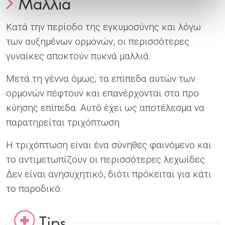
Μαλλιά
Κατά την περίοδο της εγκυμοσύνης και λόγω
των αυξημένων ορμονών, οι περισσότερες
γυναίκες αποκτούν πυκνά μαλλιά.
Μετά τη γέννα όμως, τα επίπεδα αυτών των
ορμονών πέφτουν και επανέρχονται στα προ
κύησης επίπεδα. Αυτό έχει ως αποτέλεσμα να
παρατηρείται τριχόπτωση.
Η τριχόπτωση είναι ένα σύνηθες φαινόμενο και
το αντιμετωπίζουν οι περισσότερες λεχωίδες.
Δεν είναι ανησυχητικό, διότι πρόκειται για κάτι
το παροδικό.
Tips