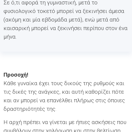
Σε ό,τι αφορά τη γυμναστική, μετά το
φυσιολογικό τοκετό μπορεί να ξεκινήσει άμεσα
(ακόμη και μία εβδομάδα μετά), ενώ μετά από
καισαρική μπορεί να ξεκινήσει περίπου στον ένα
μήνα.
Προσοχή!
Κάθε γυναίκα έχει τους δικούς της ρυθμούς και
τις δικές της ανάγκες, και αυτή καθορίζει πότε
και αν μπορεί να επανέλθει πλήρως στις όποιες
δραστηριότητές της.
Η αρχή πρέπει να γίνεται με ήπιες ασκήσεις που
συμβάλουν στην χαλάρωση και στην βελτίωση