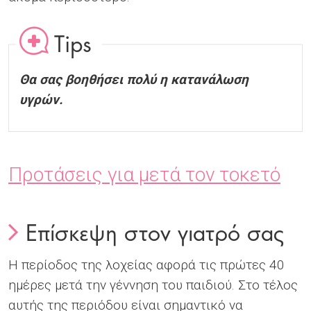
Tips
Θα σας βοηθήσει πολύ η κατανάλωση
υγρών.
Προτάσεις για μετά τον τοκετό
Επίσκεψη στον γιατρό σας
Η περίοδος της λοχείας αφορά τις πρώτες 40
ημέρες μετά την γέννηση του παιδιού. Στο τέλος
αυτής της περιόδου είναι σημαντικό να