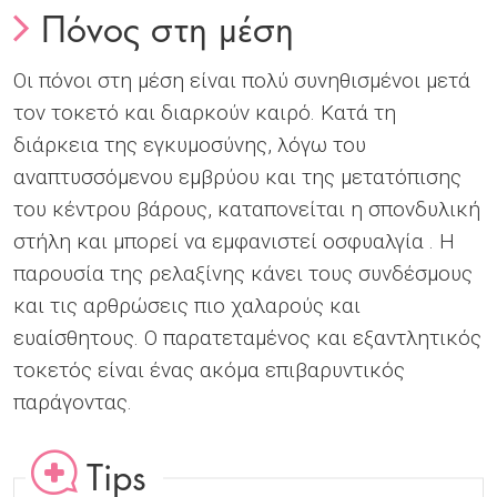
Πόνος στη μέση
Οι πόνοι στη μέση είναι πολύ συνηθισμένοι μετά
τον τοκετό και διαρκούν καιρό. Κατά τη
διάρκεια της εγκυμοσύνης, λόγω του
αναπτυσσόμενου εμβρύου και της μετατόπισης
του κέντρου βάρους, καταπονείται η σπονδυλική
στήλη και μπορεί να εμφανιστεί οσφυαλγία . Η
παρουσία της ρελαξίνης κάνει τους συνδέσμους
και τις αρθρώσεις πιο χαλαρούς και
ευαίσθητους. Ο παρατεταμένος και εξαντλητικός
τοκετός είναι ένας ακόμα επιβαρυντικός
παράγοντας.
Tips