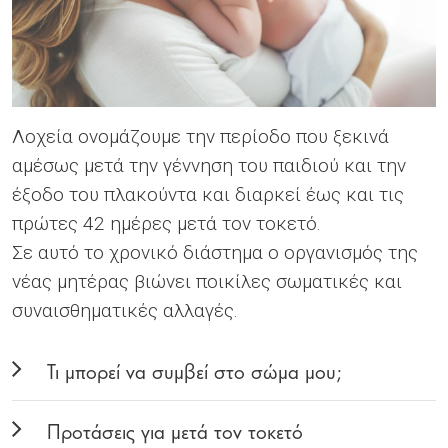
Λοχεία ονομάζουμε την περίοδο που ξεκινά
αμέσως μετά την γέννηση του παιδιού και την
έξοδο του πλακούντα και διαρκεί έως και τις
πρώτες 42 ημέρες μετά τον τοκετό.
Σε αυτό το χρονικό διάστημα ο οργανισμός της
νέας μητέρας βιώνει ποικίλες σωματικές και
συναισθηματικές αλλαγές.
Τι μπορεί να συμβεί στο σώμα μου;
Προτάσεις για μετά τον τοκετό