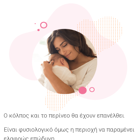
Ο κόλπος και το περίνεο θα έχουν επανέλθει.
Είναι φυσιολογικό όμως η περιοχή να παραμένει
ελαφρώς επώδυνη.