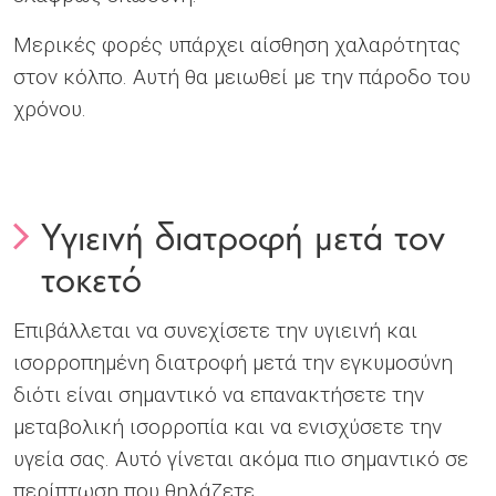
Μερικές φορές υπάρχει αίσθηση χαλαρότητας
στον κόλπο. Αυτή θα μειωθεί με την πάροδο του
χρόνου.
Υγιεινή διατροφή μετά τον
τοκετό
Επιβάλλεται να συνεχίσετε την υγιεινή και
ισορροπημένη διατροφή μετά την εγκυμοσύνη
διότι είναι σημαντικό να επανακτήσετε την
μεταβολική ισορροπία και να ενισχύσετε την
υγεία σας. Αυτό γίνεται ακόμα πιο σημαντικό σε
περίπτωση που θηλάζετε.