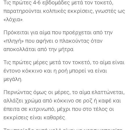
Τις πρώτες 4-6 εβδομάδες μετά τον τοκετό,
παρατηρούνται κολπικές εκκρίσεις, γνωστές ως
«λόχια».
Πρόκειται για αίμα που προέρχεται από την
«πληγή» που αφήνει ο πλακούντας όταν
αποκολλάται από την μήτρα.
Τις πρώτες μέρες μετά τον τοκετό, το αίμα είναι
έντονο κόκκινο και η ροή μπορεί να είναι
μεγάλη.
Περνώντας όμως οι μέρες, το αίμα ελαττώνεται,
αλλάζει χρώμα από κόκκινο σε ροζ ή καφέ και
έπειτα σε κιτρινωπό, μέχρι που στο τέλος οι
εκκρίσεις είναι καθαρές.