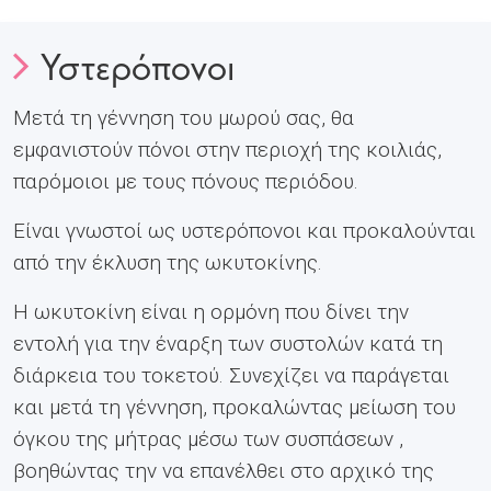
Υστερόπονοι
Μετά τη γέννηση του μωρού σας, θα
εμφανιστούν πόνοι στην περιοχή της κοιλιάς,
παρόμοιοι με τους πόνους περιόδου.
Είναι γνωστοί ως υστερόπονοι και προκαλούνται
από την έκλυση της ωκυτοκίνης.
Η ωκυτοκίνη είναι η ορμόνη που δίνει την
εντολή για την έναρξη των συστολών κατά τη
διάρκεια του τοκετού. Συνεχίζει να παράγεται
και μετά τη γέννηση, προκαλώντας μείωση του
όγκου της μήτρας μέσω των συσπάσεων ,
βοηθώντας την να επανέλθει στο αρχικό της