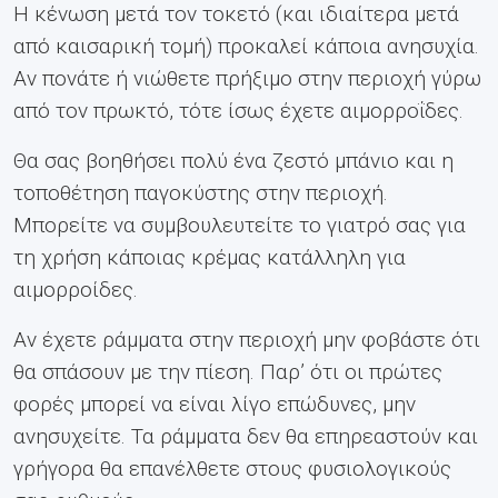
Η κένωση μετά τον τοκετό (και ιδιαίτερα μετά
από καισαρική τομή) προκαλεί κάποια ανησυχία.
Αν πονάτε ή νιώθετε πρήξιμο στην περιοχή γύρω
από τον πρωκτό, τότε ίσως έχετε αιμορροΐδες.
Θα σας βοηθήσει πολύ ένα ζεστό μπάνιο και η
τοποθέτηση παγοκύστης στην περιοχή.
Μπορείτε να συμβουλευτείτε το γιατρό σας για
τη χρήση κάποιας κρέμας κατάλληλη για
αιμορροίδες.
Αν έχετε ράμματα στην περιοχή μην φοβάστε ότι
θα σπάσουν με την πίεση. Παρ’ ότι οι πρώτες
φορές μπορεί να είναι λίγο επώδυνες, μην
ανησυχείτε. Τα ράμματα δεν θα επηρεαστούν και
γρήγορα θα επανέλθετε στους φυσιολογικούς