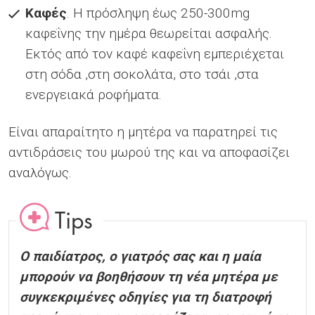
Καφές
. Η πρόσληψη έως 250-300mg
καφεΐνης την ημέρα θεωρείται ασφαλής.
Εκτός από τον καφέ καφεΐνη εμπεριέχεται
στη σόδα ,στη σοκολάτα, στο τσάι ,στα
ενεργειακά ροφήματα.
Είναι απαραίτητο η μητέρα να παρατηρεί τις
αντιδράσεις του μωρού της και να αποφασίζει
αναλόγως.
Tips
Ο παιδίατρος, ο γιατρός σας και η μαία
μπορούν να βοηθήσουν τη νέα μητέρα με
συγκεκριμένες οδηγίες για τη διατροφή