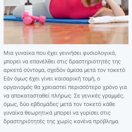
Μια γυναίκα που έχει γεννήσει φυσιολογικά,
μπορεί να επανέλθει στις δραστηριότητές της
αρκετά σύντομα, σχεδόν άμεσα μετά τον τοκετό.
Εάν όμως έχει γίνει καισαρική τομή, ο
οργανισμός θα χρειαστεί περισσότερο χρόνο για
να αποκατασταθεί πλήρως. Σε γενικές γραμμές,
όμως, δύο εβδομάδες μετά τον τοκετό κάθε
γυναίκα θεωρητικά μπορεί να γυρίσει στις
δραστηριότητές της χωρίς κανένα πρόβλημα.