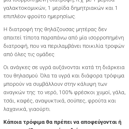
γαλακτοκομικών, 1 μερίδα δημητριακών και 1
επιπλέον φρούτο ημερησίως.
Η διατροφή της θηλάζουσας μητέρας δεν
απαιτεί τίποτα παραπάνω από μία ισορροπημένη
διατροφή, που να περιλαμβάνει ποικιλία τροφών
από όλες τις ομάδες.
Οι ανάγκες σε υγρά αυξάνονται κατά τη διάρκεια
του θηλασμού. Όλα τα υγρά και διάφορα τρόφιμα
μπορούν να συμβάλλουν στην κάλυψη των
αναγκών της: το νερό, 100% φρέσκοι χυμοί, γάλα,
τσάι, καφές, αναψυκτικά, σούπες, φρούτα και
λαχανικά, γιαούρτι.
Κάποια τρόφιμα θα πρέπει να αποφεύγονται ή