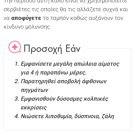
Την περίοδο αυτή καλό είναι να χρησιμοποιείτε
σερβιέτες τις οποίες θα τις αλλάζετε συχνά και
να
αποφύγετε
τα ταμπόν καθώς αυξάνουν τον
κίνδυνο μόλυνσης.
Προσοχή Εάν
Εμφανίσετε μεγάλη απώλεια αίματος
για 4 ή παραπάνω μέρες.
Παρατηρηθεί αποβολή άφθονων
πηγμάτων
Εμφανισθούν δύσοσμες κολπικές
εκκρίσεις
Νιώσετε λιποθυμία, δύσπνοια, ζάλη