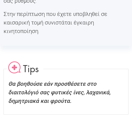
σας ρυθμούς.
Στην περίπτωση που έχετε υποβληθεί σε
καισαρική τομή συνιστάται έγκαιρη
κινητοποίηση.
Tips
Θα βοηθούσε εάν προσθέσετε στο
διαιτολόγιό σας φυτικές ίνες, λαχανικά,
δημητριακά και φρούτα.