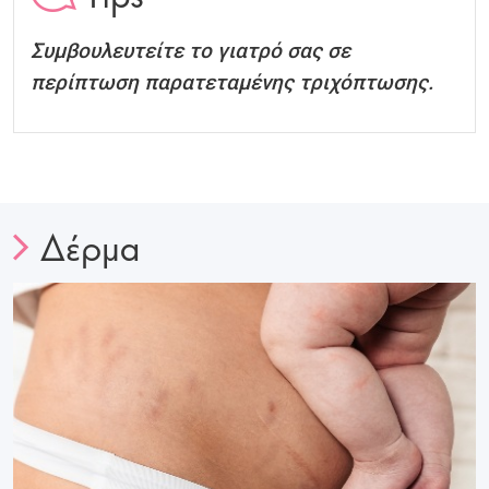
Συμβουλευτείτε το γιατρό σας σε
περίπτωση παρατεταμένης τριχόπτωσης.
Δέρμα