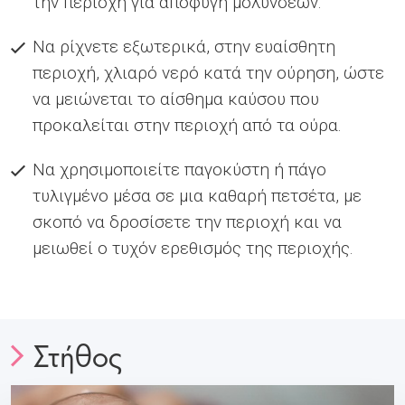
την περιοχή για αποφυγή μολύνσεων.
Να ρίχνετε εξωτερικά, στην ευαίσθητη
περιοχή, χλιαρό νερό κατά την ούρηση, ώστε
να μειώνεται το αίσθημα καύσου που
προκαλείται στην περιοχή από τα ούρα.
Να χρησιμοποιείτε παγοκύστη ή πάγο
τυλιγμένο μέσα σε μια καθαρή πετσέτα, με
σκοπό να δροσίσετε την περιοχή και να
μειωθεί ο τυχόν ερεθισμός της περιοχής.
Στήθος