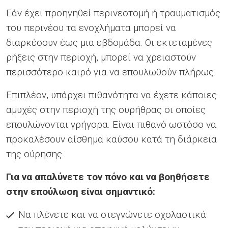
Εάν έχει προηγηθεί περινεοτομή ή τραυματισμός
του περινέου τα ενοχλήματα μπορεί να
διαρκέσουν έως μια εβδομάδα. Οι εκτεταμένες
ρήξεις στην περιοχή, μπορεί να χρειαστούν
περισσότερο καιρό για να επουλωθούν πλήρως.
Επιπλέον, υπάρχει πιθανότητα να έχετε κάποιες
αμυχές στην περιοχή της ουρήθρας οι οποίες
επουλώνονται γρήγορα. Είναι πιθανό ωστόσο να
προκαλέσουν αίσθημα καύσου κατά τη διάρκεια
της ούρησης.
Για να απαλύνετε τον πόνο και να βοηθήσετε
στην επούλωση είναι σημαντικό:
Να πλένετε και να στεγνώνετε σχολαστικά