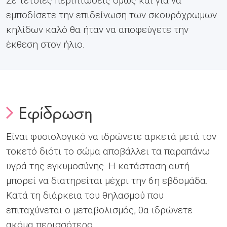
Σε τέτοιες περιπτώσεις όμως και για να
εμποδίσετε την επιδείνωση των σκουρόχρωμων
κηλίδων καλό θα ήταν να αποφεύγετε την
έκθεση στον ήλιο.
Εφίδρωση
Είναι φυσιολογικό να ιδρώνετε αρκετά μετά τον
τοκετό διότι το σώμα αποβάλλει τα παραπάνω
υγρά της εγκυμοσύνης. Η κατάσταση αυτή
μπορεί να διατηρείται μέχρι την 6η εβδομάδα.
Κατά τη διάρκεια του θηλασμού που
επιταχύνεται ο μεταβολισμός, θα ιδρώνετε
ακόμα περισσότερο.