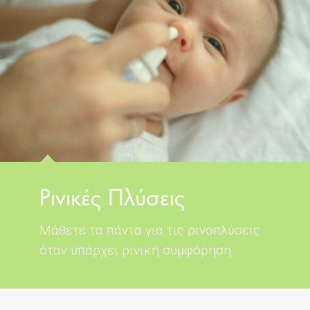
Ρινικές Πλύσεις
Μάθετε τα πάντα για τις ρινοπλύσεις
όταν υπάρχει ρινική συμφόρηση.