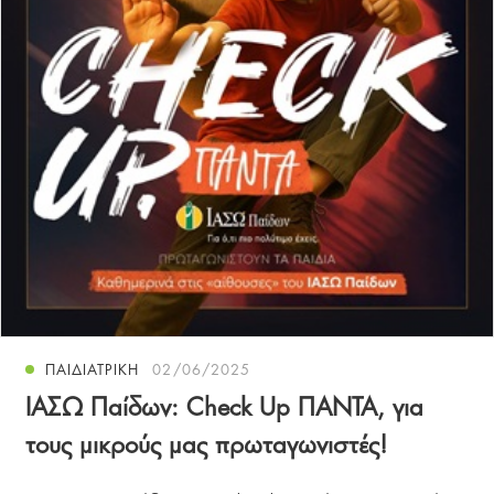
ΠΑΙΔΙΑΤΡΙΚΗ
02/06/2025
ΙΑΣΩ Παίδων: Check Up ΠΑΝΤΑ, για
τους μικρούς μας πρωταγωνιστές!