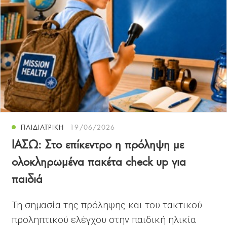
ΠΑΙΔΙΑΤΡΙΚΗ
19/06/2026
ΙΑΣΩ: Στο επίκεντρο η πρόληψη με
ολοκληρωμένα πακέτα check up για
παιδιά
Τη σημασία της πρόληψης και του τακτικού
προληπτικού ελέγχου στην παιδική ηλικία