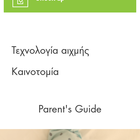
Τεχνολογία αιχμής
Καινοτομία
Parent's Guide