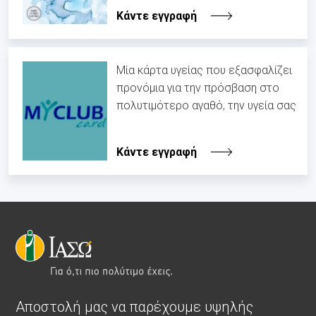
Κάντε εγγραφή
Μία κάρτα υγείας που εξασφαλίζει
προνόμια για την πρόσβαση στο
πολυτιμότερο αγαθό, την υγεία σας
Κάντε εγγραφή
Αποστολή μας να παρέχουμε υψηλής