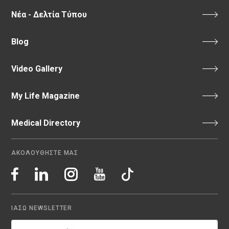
Νέα - Δελτία Τύπου
Blog
Video Gallery
My Life Magazine
Medical Directory
ΑΚΟΛΟΥΘΗΣΤΕ ΜΑΣ
ΙΑΣΩ NEWSLETTER