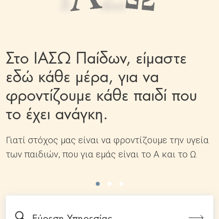
Στο ΙΑΣΩ Παίδων, είμαστε
εδώ κάθε μέρα, για να
φροντίζουμε κάθε παιδί που
το έχει ανάγκη.
Γιατί στόχος μας είναι να φροντίζουμε την υγεία
των παιδιών, που για εμάς είναι το Α και το Ω.
Εύρεση Υπηρεσίας