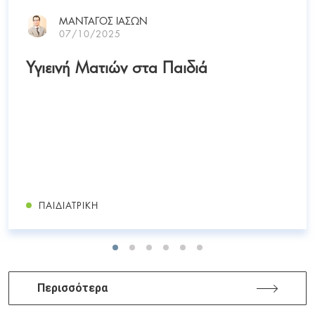
ΜΑΝΤΑΓΟΣ ΙΑΣΩΝ
07/10/2025
Υγιεινή Ματιών στα Παιδιά
ΠΑΙΔΙΑΤΡΙΚΉ
Περισσότερα