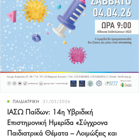
ΠΑΙΔΙΑΤΡΙΚΗ
31/03/2026
ΙΑΣΩ Παίδων: 14η Υβριδική
Επιστημονική Ημερίδα «Σύγχρονα
Παιδιατρικά Θέματα – Λοιμώξεις και