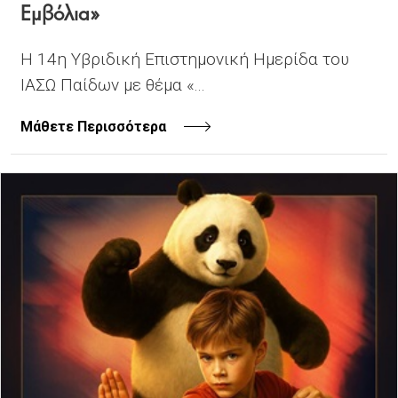
Εμβόλια»
Η 14η Υβριδική Επιστημονική Ημερίδα του
ΙΑΣΩ Παίδων με θέμα «...
Μάθετε Περισσότερα