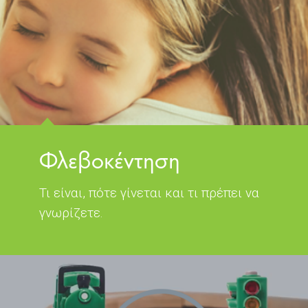
Φλεβοκέντηση
Τι είναι, πότε γίνεται και τι πρέπει να
γνωρίζετε.