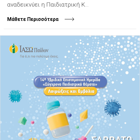
αναδεικνύει η Παιδιατρική Κ...
Μάθετε Περισσότερα