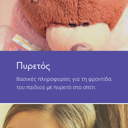
Πυρετός
Βασικές πληροφορίες για τη φροντίδα
του παιδιού με πυρετό στο σπίτι.