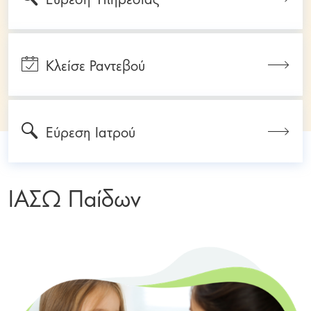
Κλείσε Ραντεβού
Εύρεση Ιατρού
ΙΑΣΩ Παίδων