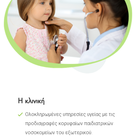
Η κλινική
Ολοκληρωμένες υπηρεσίες υγείας με τις
προδιαγραφές κορυφαίων παιδιατρικών
νοσοκομείων του εξωτερικού.