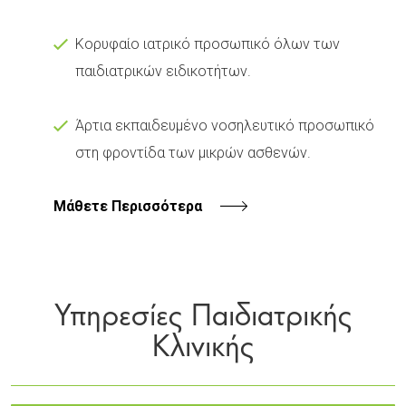
Κορυφαίο ιατρικό προσωπικό όλων των
παιδιατρικών ειδικοτήτων.
Άρτια εκπαιδευμένο νοσηλευτικό προσωπικό
στη φροντίδα των μικρών ασθενών.
Μάθετε Περισσότερα
Υπηρεσίες Παιδιατρικής
Κλινικής