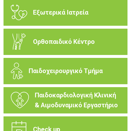
Εξωτερικά Ιατρεία
Ορθοπαιδικό Κέντρο
Παιδοχειρουργικό Τμήμα
Παιδοκαρδιολογική Κλινική
& Αιμοδυναμικό Εργαστήριο
Check up