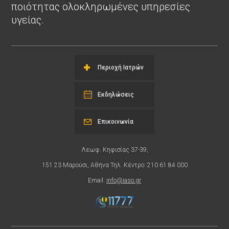
ποιότητας ολοκληρωμένες υπηρεσίες
υγείας.
Περιοχή Ιατρών
Εκδηλώσεις
Επικοινωνία
Λεωφ. Κηφισίας 37-39,
151 23 Μαρούσι, Αθήνα Τηλ. Κέντρο: 210 61 84 000
Email:
info@iaso.gr