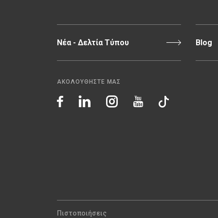
Νέα - Δελτία Τύπου
Blog
ΑΚΟΛΟΥΘΗΣΤΕ ΜΑΣ
Πιστοποιήσεις