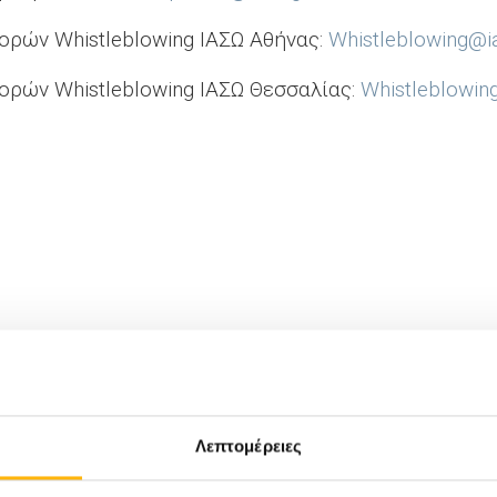
ορών Whistleblowing ΙΑΣΩ Αθήνας:
Whistleblowing@i
ορών Whistleblowing ΙΑΣΩ Θεσσαλίας:
Whistleblowing
Λεπτομέρειες