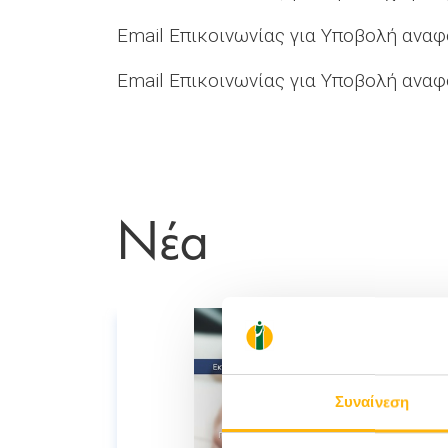
Email Επικοινωνίας για Υποβολή αναφ
Email Επικοινωνίας για Υποβολή αναφ
Νέα
Συναίνεση