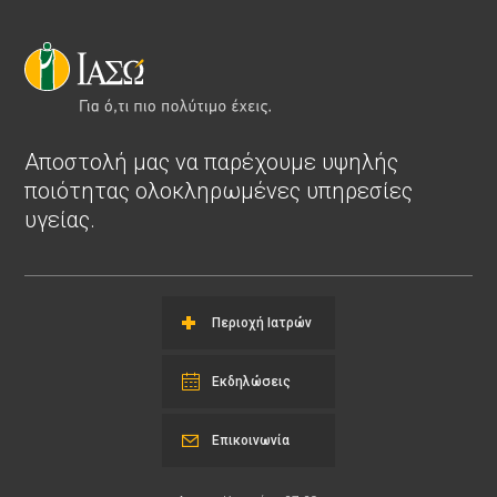
Αποστολή μας να παρέχουμε υψηλής
ποιότητας ολοκληρωμένες υπηρεσίες
υγείας.
Περιοχή Ιατρών
Εκδηλώσεις
Επικοινωνία