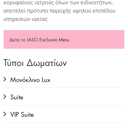
κορυφαίους ιατρούς όλων των ειδικοτήτων,
αποτελεί πρότυπο παροχής υψηλού επιπέδου
υπηρεσιών υγείας.
Δείτε το IASO Exclusive Menu
Τύποι Δωματίων
Μονόκλινο Lux
Suite
VIP Suite