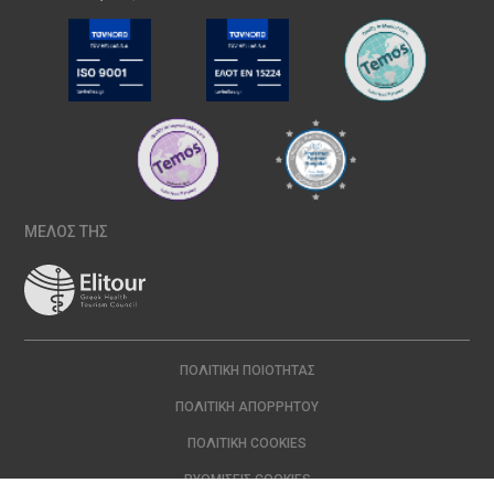
ΜΕΛΟΣ ΤΗΣ
ΠΟΛΙΤΙΚΉ ΠΟΙΌΤΗΤΑΣ
ΠΟΛΙΤΙΚΉ ΑΠΟΡΡΉΤΟΥ
ΠΟΛΙΤΙΚΉ COOKIES
ΡΥΘΜΊΣΕΙΣ COOKIES