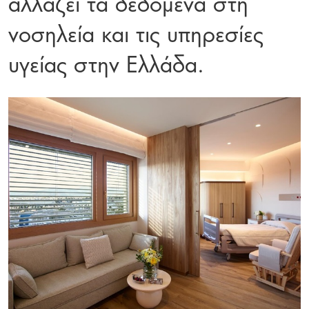
αλλάζει τα δεδομένα στη
νοσηλεία και τις υπηρεσίες
υγείας στην Ελλάδα.