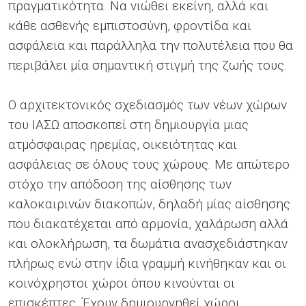
πραγματικότητα. Να νιώθει εκείνη, αλλά και
κάθε ασθενής εμπιστοσύνη, φροντίδα και
ασφάλεια και παράλληλα την πολυτέλεια που θα
περιβάλει μία σημαντική στιγμή της ζωής τους.
Ο αρχιτεκτονικός σχεδιασμός των νέων χώρων
του ΙΑΣΩ αποσκοπεί στη δημιουργία μιας
ατμόσφαιρας ηρεμίας, οικειότητας και
ασφάλειας σε όλους τους χώρους. Με απώτερο
στόχο την απόδοση της αίσθησης των
καλοκαιρινών διακοπών, δηλαδή μίας αίσθησης
που διακατέχεται από αρμονία, χαλάρωση αλλά
και ολοκλήρωση, τα δωμάτια ανασχεδιάστηκαν
πλήρως ενώ στην ίδια γραμμή κινήθηκαν και οι
κοινόχρηστοι χώροι όπου κινούνται οι
επισκέπτες. Έχουν δημιουργηθεί χώροι