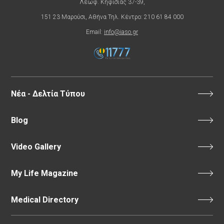
Λεωφ. Κηφισίας 37-39,
151 23 Μαρούσι, Αθήνα Τηλ. Κέντρο: 210 61 84 000
Email:
info@iaso.gr
Νέα - Δελτία Τύπου
Blog
Video Gallery
My Life Magazine
Medical Directory