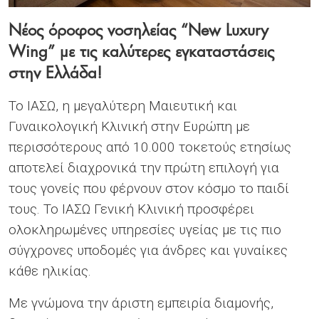
Νέος όροφος νοσηλείας “New Luxury
Wing” με τις καλύτερες εγκαταστάσεις
στην Ελλάδα!
Το ΙΑΣΩ, η μεγαλύτερη Μαιευτική και
Γυναικολογική Κλινική στην Ευρώπη με
περισσότερους από 10.000 τοκετούς ετησίως
αποτελεί διαχρονικά την πρώτη επιλογή για
τους γονείς που φέρνουν στον κόσμο το παιδί
τους. Το ΙΑΣΩ Γενική Κλινική προσφέρει
ολοκληρωμένες υπηρεσίες υγείας με τις πιο
σύγχρονες υποδομές για άνδρες και γυναίκες
κάθε ηλικίας.
Με γνώμονα την άριστη εμπειρία διαμονής,