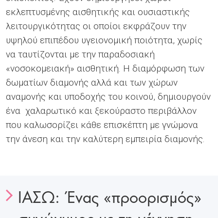
εκλεπτυσμένης αισθητικής και ουσιαστικής
λειτουργικότητας οι οποίοι εκφράζουν την
υψηλού επιπέδου υγειονομική ποιότητα, χωρίς
να ταυτίζονται με την παραδοσιακή
«νοσοκομειακή» αισθητική. Η διαμόρφωση των
δωματίων διαμονής αλλά και των χώρων
αναμονής και υποδοχής του κοινού, δημιουργούν
ένα χαλαρωτικό και ξεκούραστο περιβάλλον
που καλωσορίζει κάθε επισκέπτη με γνώμονα
την άνεση και την καλύτερη εμπειρία διαμονής.
ΙΑΣΩ: Ένας «προορισμός»
συνώνυμος με τη γέννηση