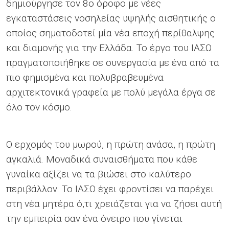
δημιούργησε τον 8ο όροφο με νέες
εγκαταστάσεις νοσηλείας υψηλής αισθητικής ο
οποίος σηματοδοτεί μία νέα εποχή περίθαλψης
και διαμονής για την Ελλάδα. Το έργο του ΙΑΣΩ
πραγματοποιήθηκε σε συνεργασία με ένα από τα
πιο φημισμένα και πολυβραβευμένα
αρχιτεκτονικά γραφεία με πολύ μεγάλα έργα σε
όλο τον κόσμο.
Ο ερχομός του μωρού, η πρώτη ανάσα, η πρώτη
αγκαλιά. Μοναδικά συναισθήματα που κάθε
γυναίκα αξίζει να τα βιώσει στο καλύτερο
περιβάλλον. Το ΙΑΣΩ έχει φροντίσει να παρέχει
στη νέα μητέρα ό,τι χρειάζεται για να ζήσει αυτή
την εμπειρία σαν ένα όνειρο που γίνεται