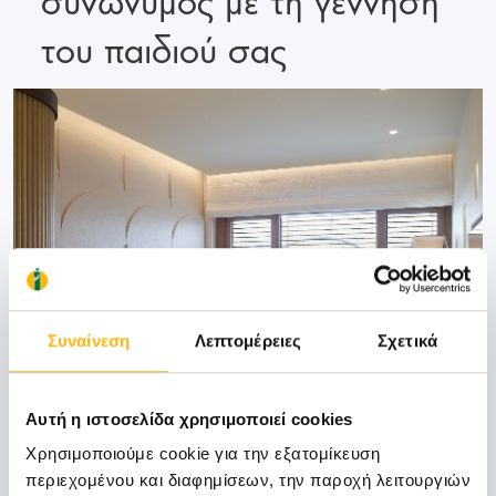
του παιδιού σας
Συναίνεση
Λεπτομέρειες
Σχετικά
Αυτή η ιστοσελίδα χρησιμοποιεί cookies
Χρησιμοποιούμε cookie για την εξατομίκευση
περιεχομένου και διαφημίσεων, την παροχή λειτουργιών