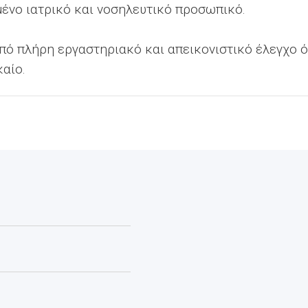
μένο ιατρικό και νοσηλευτικό προσωπικό.
από πλήρη εργαστηριακό και απεικονιστικό έλεγχο 
καίο.