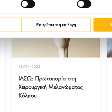
Επιτρέπεται η επιλογή
Ν
29/01/2026
ΙΑΣΩ: Πρωτοπορία στη
Χειρουργική Μελανώματος
Κόλπου