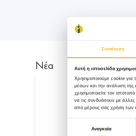
Συναίνεση
Νέα
Αυτή η ιστοσελίδα χρησιμοπ
Χρησιμοποιούμε cookie για 
μέσων και την ανάλυση της
χρησιμοποιείτε τον ιστότοπ
να τις συνδυάσουν με άλλες
από μέρους σας χρήση των 
Επιλογή
Αναγκαία
συγκατάθεσης