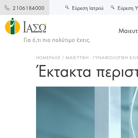
Εύρεση Ιατρού
Εύρεση Υ
2106184000
Μαιευτι
HOMEPAGE
ΜΑΙΕΥΤΙΚΗ - ΓΥΝΑΙΚΟΛΟΓΙΚΗ ΚΛΙ
Έκτακτα περισ