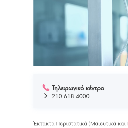
Τηλεφωνικό κέντρο
210 618 4000
Έκτακτα Περιστατικά (Μαιευτικά και