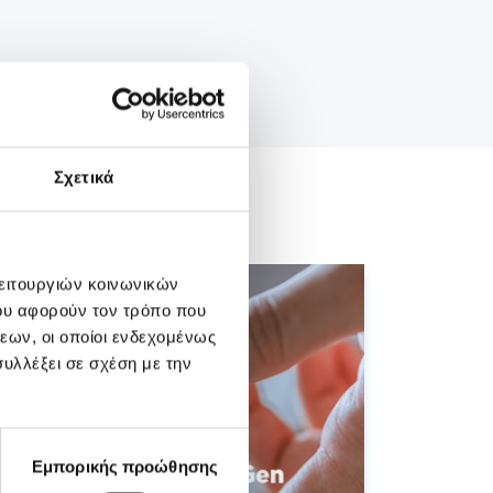
Σχετικά
λειτουργιών κοινωνικών
ου αφορούν τον τρόπο που
εων, οι οποίοι ενδεχομένως
υλλέξει σε σχέση με την
Εμπορικής προώθησης