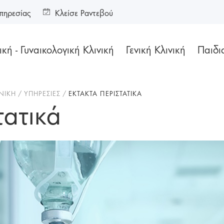
πηρεσίας
Κλείσε Ραντεβού
κή - Γυναικολογική Κλινική
Γενική Κλινική
Παιδι
ΝΙΚΗ
ΥΠΗΡΕΣΙΕΣ
ΕΚΤΑΚΤΑ ΠΕΡΙΣΤΑΤΙΚΑ
τατικά