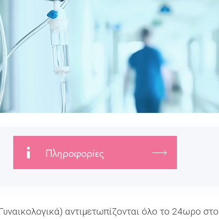
Πληροφορίες
 Γυναικολογικά) αντιμετωπίζονται όλο το 24ωρο στ