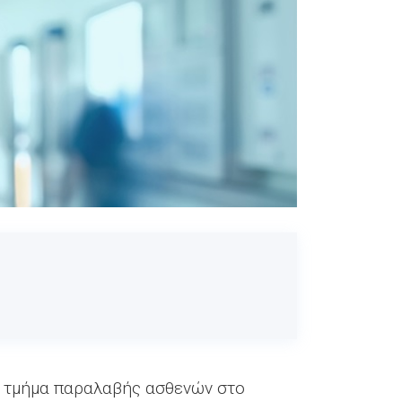
ο τμήμα παραλαβής ασθενών στο