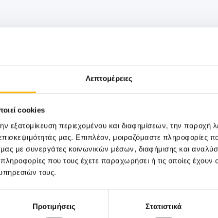
Λεπτομέρειες
οιεί cookies
την εξατομίκευση περιεχομένου και διαφημίσεων, την παροχή 
 επισκεψιμότητάς μας. Επιπλέον, μοιραζόμαστε πληροφορίες π
ό μας με συνεργάτες κοινωνικών μέσων, διαφήμισης και αναλύσ
 πληροφορίες που τους έχετε παραχωρήσει ή τις οποίες έχουν σ
υπηρεσιών τους.
Προτιμήσεις
Στατιστικά