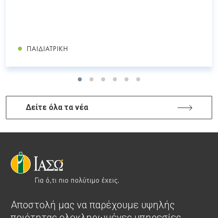
ΠΑΙΔΙΑΤΡΙΚΉ
Δείτε όλα τα νέα
Αποστολή μας να παρέχουμε υψηλής
ποιότητας ολοκληρωμένες υπηρεσίες