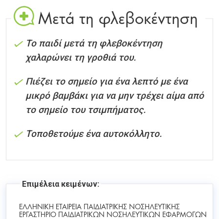
Μετά τη φλεβοκέντηση
Το παιδί μετά τη φλεβοκέντηση
χαλαρώνει τη γροθιά του.
Πιέζει το σημείο για ένα λεπτό με ένα
μικρό βαμβάκι για να μην τρέχει αίμα από
το σημείο του τσιμπήματος.
Τοποθετούμε ένα αυτοκόλλητο.
Επιμέλεια κειμένων:
ΕΛΛΗΝΙΚΗ ΕΤΑΙΡΕΙΑ ΠΑΙΔΙΑΤΡΙΚΗΣ ΝΟΣΗΛΕΥΤΙΚΗΣ
ΕΡΓΑΣΤΗΡΙΟ ΠΑΙΔΙΑΤΡΙΚΩΝ ΝΟΣΗΛΕΥΤΙΚΩΝ ΕΦΑΡΜΟΓΩΝ