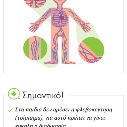
Σημαντικό!
Στα παιδιά δεν αρέσει η φλεβοκέντηση
(τσίμπημα), για αυτό πρέπει να γίνει
εύκολη η διαδικασία.