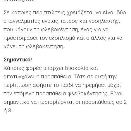
Σε κάποιες περιπτώσεις χρειάζεται να είναι δύο
επαγγελματίες υγείας, ιατρός και νοσηλευτής,
που κάνουν τη φλεβοκέντηση, ένας για να
προετοιμάσει τον εξοπλισμό και ο άλλος για να
κάνει τη φλεβοκέντηση.
Σημαντικό!
Κάποιες φορές υπάρχει δυσκολία και
αποτυγχάνει η προσπάθεια. Τότε σε αυτή την
περίπτωση αφήστε το παιδί να ηρεμήσει μέχρι
την επόμενη προσπάθεια φλεβοκέντησης. Είναι
σημαντικό να περιορίζονται οι προσπάθειες σε 2
ή 3.