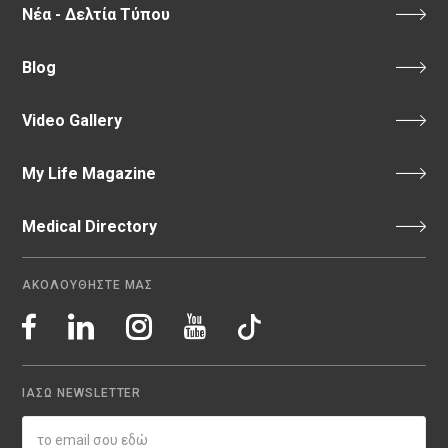
Νέα - Δελτία Τύπου
Blog
Video Gallery
My Life Magazine
Medical Directory
ΑΚΟΛΟΥΘΗΣΤΕ ΜΑΣ
ΙΑΣΩ NEWSLETTER