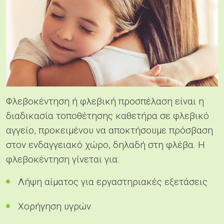
Φλεβοκέντηση ή φλεβική προσπέλαση είναι η
διαδικασία τοποθέτησης καθετήρα σε φλεβικό
αγγείο, προκειμένου να αποκτήσουμε πρόσβαση
στον ενδαγγειακό χώρο, δηλαδή στη φλέβα. Η
φλεβοκέντηση γίνεται για:
Λήψη αίματος για εργαστηριακές εξετάσεις
Χορήγηση υγρών