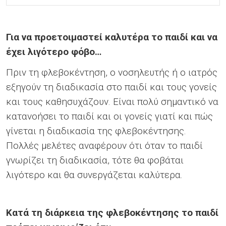
Για να προετοιμαστεί καλυτέρα το παιδί και να
έχει λιγότερο φόβο…
Πριν τη φλεβοκέντηση, ο νοσηλευτής ή ο ιατρός
εξηγούν τη διαδικασία στο παιδί και τους γονείς
και τους καθησυχάζουν. Είναι πολύ σημαντικό να
κατανοήσει το παιδί και οι γονείς γιατί και πώς
γίνεται η διαδικασία της φλεβοκέντησης.
Πολλές μελέτες αναφέρουν ότι όταν το παιδί
γνωρίζει τη διαδικασία, τότε θα φοβάται
λιγότερο και θα συνεργάζεται καλύτερα.
Κατά τη διάρκεια της φλεβοκέντησης το παιδί