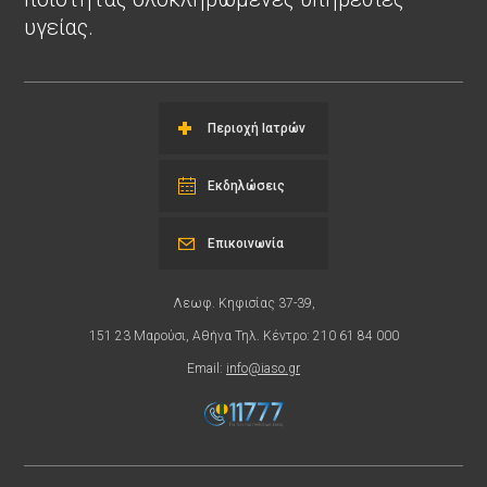
υγείας.
Περιοχή Ιατρών
Εκδηλώσεις
Επικοινωνία
Λεωφ. Κηφισίας 37-39,
151 23 Μαρούσι, Αθήνα Τηλ. Κέντρο: 210 61 84 000
Email:
info@iaso.gr