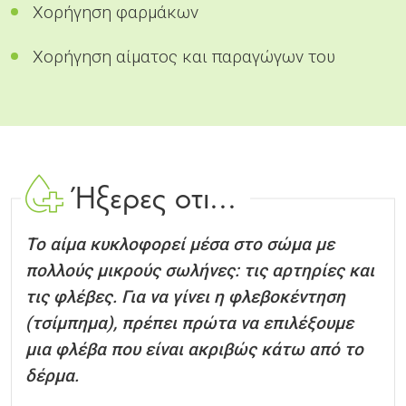
Χορήγηση φαρμάκων
Χορήγηση αίματος και παραγώγων του
Ήξερες οτι...
Το αίμα κυκλοφορεί μέσα στο σώμα με
πολλούς μικρούς σωλήνες: τις αρτηρίες και
τις φλέβες. Για να γίνει η φλεβοκέντηση
(τσίμπημα), πρέπει πρώτα να επιλέξουμε
μια φλέβα που είναι ακριβώς κάτω από το
δέρμα.