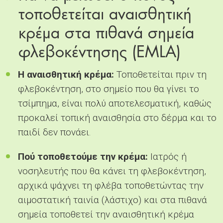
τοποθετείται αναισθητική
κρέμα στα πιθανά σημεία
φλεβοκέντησης (EMLA)
Η αναισθητική κρέμα:
Τοποθετείται πριν τη
φλεβοκέντηση, στο σημείο που θα γίνει το
τσίμπημα, είναι πολύ αποτελεσματική, καθώς
προκαλεί τοπική αναισθησία στο δέρμα και το
παιδί δεν πονάει.
Πού τοποθετούμε την κρέμα:
Ιατρός ή
νοσηλευτής που θα κάνει τη φλεβοκέντηση,
αρχικά ψάχνει τη φλέβα τοποθετώντας την
αιμοστατική ταινία (λάστιχο) και στα πιθανά
σημεία τοποθετεί την αναισθητική κρέμα