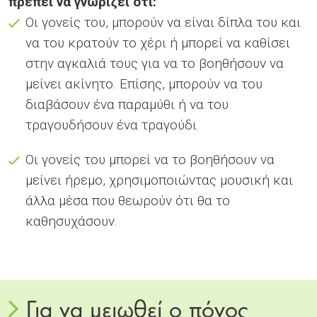
πρέπει να γνωρίζει ότι:
Οι γονείς του, μπορούν να είναι δίπλα του και
να του κρατούν το χέρι ή μπορεί να καθίσει
στην αγκαλιά τους για να το βοηθήσουν να
μείνει ακίνητο. Επίσης, μπορούν να του
διαβάσουν ένα παραμύθι ή να του
τραγουδήσουν ένα τραγούδι.
Οι γονείς του μπορεί να το βοηθήσουν να
μείνει ήρεμο, χρησιμοποιώντας μουσική και
άλλα μέσα που θεωρούν ότι θα το
καθησυχάσουν.
Για να μειωθεί ο πόνος