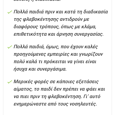
Πολλά παιδιά πριν και κατά τη διαδικασία
της φλεβοκέντησης αντιδρούν με
διαφόρους τρόπους, όπως με κλάμα,
επιθετικότητα και άρνηση συνεργασίας.
Πολλά παιδιά, όμως, που έχουν καλές
προηγούμενες εμπειρίες και γνωρίζουν
πολύ καλά τι πρόκειται να γίνει είναι
ήσυχα και συνεργάσιμα.
Μερικές φορές σε κάποιες εξετάσεις
αίματος, το παιδί δεν πρέπει να φάει και
να πιει πριν τη φλεβοκέντηση. Γι’ αυτό
ενημερώνεστε από τους νοσηλευτές.