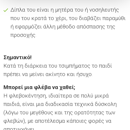
Δίπλα του είναι η μητέρα του ή νοσηλευτής
που του κρατά το χέρι, του διαβάζει παραμύθι
ή εφαρμόζει άλλη μέθοδο απόσπασης της
προσοχής.
Σημαντικό!
Κατά τη διάρκεια του τσιμπήματος το παιδί
πρέπει να μείνει ακίνητο και ήσυχο.
Μπορεί μια φλέβα να χαθεί;
Η φλεβοκέντηση, ιδιαίτερα σε πολύ μικρά
παιδιά, είναι μια διαδικασία τεχνικά δύσκολη
(λόγω του μεγέθους και της ορατότητας των
φλεβών), με αποτέλεσμα κάποιες φορές να
αποτυγχάνει.