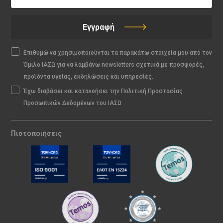
Εγγραφή
Επιθυμώ να χρησιμοποιούνται τα παρακάτω στοιχεία μου από τον
Όμιλο ΙΑΣΩ για να λαμβάνω newsletters σχετικά με προσφορές,
προϊόντα υγείας, εκδηλώσεις και υπηρεσίες.
Έχω διαβάσει και κατανοήσει την Πολιτική Προστασίας
Προσωπικών Δεδομένων του ΙΑΣΩ
Πιστοποιήσεις