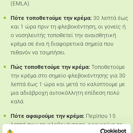
(EMLA).
Πότε τοποθετούμε την κρέμα:
30 λεπτά έως
και 1 ώρα πριν τη φλεβοκέντηση, οι γονείς ή
ο νοσηλευτής τοποθετεί την αναισθητική
κρέμα σε ένα ή διαφορετικά σημεία που
πιθανόν να τσιμπήσει.
Πώς τοποθετούμε την κρέμα:
Τοποθετούμε
την κρέμα στο σημείο φλεβοκέντησης για 30
λεπτά έως 1 ώρα και μετά το καλύπτουμε με
μια αδιάβροχη αυτοκόλλητη επίδεση πολύ
καλά.
Πότε αφαιρούμε την κρέμα:
Περίπου 15
λεπτά πριν τη φλεβοκέντηση, αφαιρούμε το