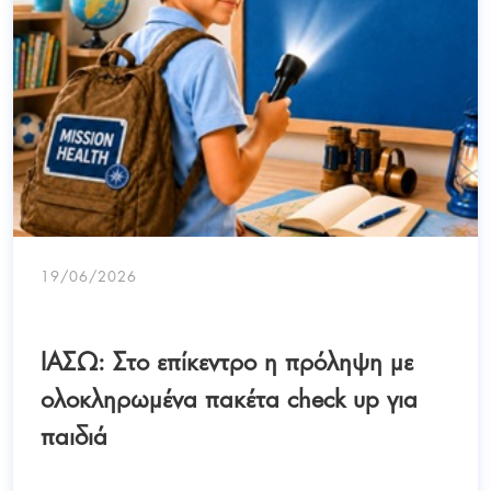
19/06/2026
ΙΑΣΩ: Στο επίκεντρο η πρόληψη με
ολοκληρωμένα πακέτα check up για
παιδιά