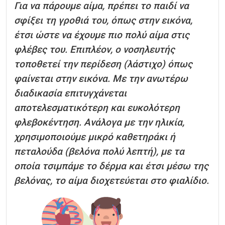
Για να πάρουμε αίμα, πρέπει το παιδί να
σφίξει τη γροθιά του, όπως στην εικόνα,
έτσι ώστε να έχουμε πιο πολύ αίμα στις
φλέβες του. Επιπλέον, ο νοσηλευτής
τοποθετεί την περίδεση (λάστιχο) όπως
φαίνεται στην εικόνα. Με την ανωτέρω
διαδικασία επιτυγχάνεται
αποτελεσματικότερη και ευκολότερη
φλεβοκέντηση. Ανάλογα με την ηλικία,
χρησιμοποιούμε μικρό καθετηράκι ή
πεταλούδα (βελόνα πολύ λεπτή), με τα
οποία τσιμπάμε το δέρμα και έτσι μέσω της
βελόνας, το αίμα διοχετεύεται στο φιαλίδιο.