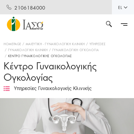
2106184000
EL
HOMEPAGE
ΜΑΙΕΥΤΙΚΗ - ΓΥΝΑΙΚΟΛΟΓΙΚΗ ΚΛΙΝΙΚΗ
ΥΠΗΡΕΣΙΕΣ
ΓΥΝΑΙΚΟΛΟΓΙΚΗ ΚΛΙΝΙΚΗ
ΓΥΝΑΙΚΟΛΟΓΙΚΗ ΟΓΚΟΛΟΓΙΑ
ΚΕΝΤΡΟ ΓΥΝΑΙΚΟΛΟΓΙΚΗΣ ΟΓΚΟΛΟΓΙΑΣ
Κέντρο Γυναικολογικής
Ογκολογίας
Υπηρεσίες Γυναικολογικής Κλινικής