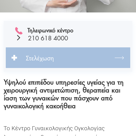
Τηλεφωνικό κέντρο
210 618 4000
Στελέχωση
Υψηλού επιπέδου υπηρεσίες υγείας για τη
χειρουργική αντιμετώπιση, θεραπεία και
ίαση των γυναικών που πάσχουν από
γυναικολογική κακοήθεια
Το Κέντρο Γυναικολογικής Ογκολογίας