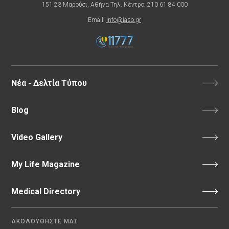
151 23 Μαρούσι, Αθήνα Τηλ. Κέντρο: 210 61 84 000
Email:
info@iaso.gr
Νέα - Δελτία Τύπου
Blog
Video Gallery
My Life Magazine
Medical Directory
ΑΚΟΛΟΥΘΗΣΤΕ ΜΑΣ