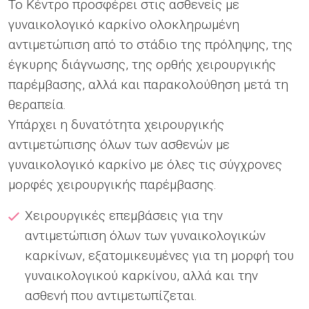
Το Κέντρο προσφέρει στις ασθενείς με
γυναικολογικό καρκίνο ολοκληρωμένη
αντιμετώπιση από το στάδιο της πρόληψης, της
έγκυρης διάγνωσης, της ορθής χειρουργικής
παρέμβασης, αλλά και παρακολούθηση μετά τη
θεραπεία.
Υπάρχει η δυνατότητα χειρουργικής
αντιμετώπισης όλων των ασθενών με
γυναικολογικό καρκίνο με όλες τις σύγχρονες
μορφές χειρουργικής παρέμβασης.
Χειρουργικές επεμβάσεις για την
αντιμετώπιση όλων των γυναικολογικών
καρκίνων, εξατομικευμένες για τη μορφή του
γυναικολογικού καρκίνου, αλλά και την
ασθενή που αντιμετωπίζεται.