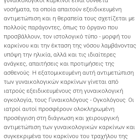
γυναικολογικοί καρκίνοι είναι σύνθετα
νοσήματα, τα οποία απαιτούν εξειδικευμένη
αντιμετώπιση και η θεραπεία τους σχετίζεται με
πολλούς παράγοντες, όπως το όργανο που
προσβάλλουν, τον ιστολογικό τύπο - μορφή του
καρκίνου και την έκταση της νόσου λαμβάνοντας
υπόψη την ηλικία, αλλά και τις ιδιαίτερες
ανάγκες, απαιτήσεις και προτιμήσεις της
ασθενούς. Η εξατομικευμένη αυτή αντιμετώπιση
των γυναικολογικών καρκίνων γίνεται από
ιατρούς εξειδικευμένους στη γυναικολογική
ογκολογία, τους Γυναικολόγους - Ογκολόγους. Οι
ιατροί αυτοί προσφέρουν ολοκληρωμένη
προσέγγιση στη διάγνωση και χειρουργική
αντιμετώπιση των γυναικολογικών καρκίνων και
συγκεκριμένα του καρκίνου του τραχήλου της