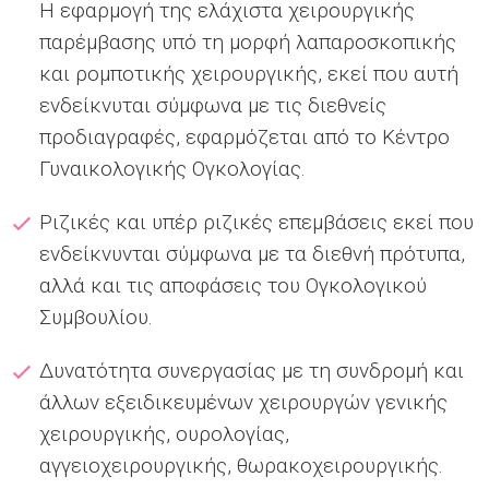
Η εφαρμογή της ελάχιστα χειρουργικής
παρέμβασης υπό τη μορφή λαπαροσκοπικής
και ρομποτικής χειρουργικής, εκεί που αυτή
ενδείκνυται σύμφωνα με τις διεθνείς
προδιαγραφές, εφαρμόζεται από το Κέντρο
Γυναικολογικής Ογκολογίας.
Ριζικές και υπέρ ριζικές επεμβάσεις εκεί που
ενδείκνυνται σύμφωνα με τα διεθνή πρότυπα,
αλλά και τις αποφάσεις του Ογκολογικού
Συμβουλίου.
Δυνατότητα συνεργασίας με τη συνδρομή και
άλλων εξειδικευμένων χειρουργών γενικής
χειρουργικής, ουρολογίας,
αγγειοχειρουργικής, θωρακοχειρουργικής.