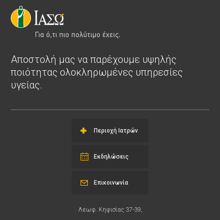
Αποστολή μας να παρέχουμε υψηλής
ποιότητας ολοκληρωμένες υπηρεσίες
υγείας.
Περιοχή Ιατρών
Εκδηλώσεις
Επικοινωνία
Λεωφ. Κηφισίας 37-39,