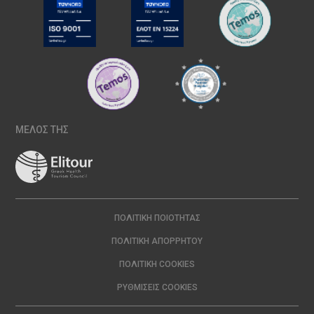
ΜΕΛΟΣ ΤΗΣ
ΠΟΛΙΤΙΚΉ ΠΟΙΌΤΗΤΑΣ
ΠΟΛΙΤΙΚΉ ΑΠΟΡΡΉΤΟΥ
ΠΟΛΙΤΙΚΉ COOKIES
ΡΥΘΜΊΣΕΙΣ COOKIES