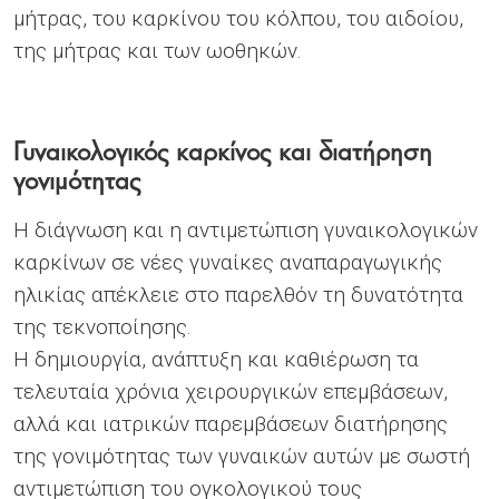
μήτρας, του καρκίνου του κόλπου, του αιδοίου,
της μήτρας και των ωοθηκών.
Γυναικολογικός καρκίνος και διατήρηση
γονιμότητας
Η διάγνωση και η αντιμετώπιση γυναικολογικών
καρκίνων σε νέες γυναίκες αναπαραγωγικής
ηλικίας απέκλειε στο παρελθόν τη δυνατότητα
της τεκνοποίησης.
Η δημιουργία, ανάπτυξη και καθιέρωση τα
τελευταία χρόνια χειρουργικών επεμβάσεων,
αλλά και ιατρικών παρεμβάσεων διατήρησης
της γονιμότητας των γυναικών αυτών με σωστή
αντιμετώπιση του ογκολογικού τους