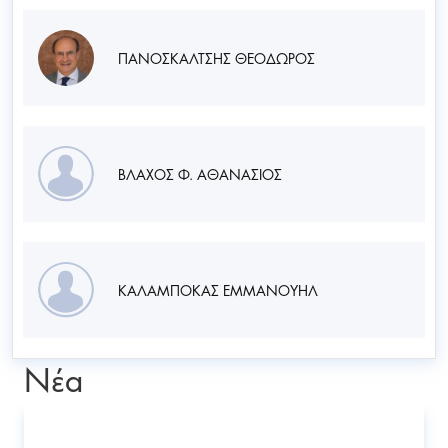
ΠΑΝΟΣΚΑΛΤΣΗΣ ΘΕΟΔΩΡΟΣ
ΒΛΑΧΟΣ Φ. ΑΘΑΝΑΣΙΟΣ
ΚΑΛΑΜΠΟΚΑΣ ΕΜΜΑΝΟΥΗΛ
Νέα