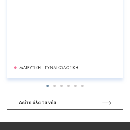
ΜΑΙΕΥΤΙΚΉ - ΓΥΝΑΙΚΟΛΟΓΙΚΉ
Δείτε όλα τα νέα