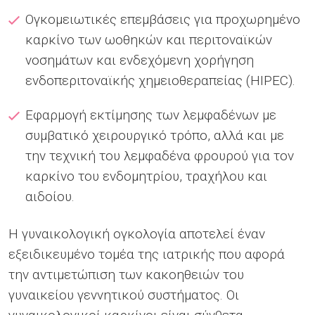
Ογκομειωτικές επεμβάσεις για προχωρημένο
καρκίνο των ωοθηκών και περιτοναϊκών
νοσημάτων και ενδεχόμενη χορήγηση
ενδοπεριτοναϊκής χημειοθεραπείας (HIPEC).
Εφαρμογή εκτίμησης των λεμφαδένων με
συμβατικό χειρουργικό τρόπο, αλλά και με
την τεχνική του λεμφαδένα φρουρού για τον
καρκίνο του ενδομητρίου, τραχήλου και
αιδοίου.
Η γυναικολογική ογκολογία αποτελεί έναν
εξειδικευμένο τομέα της ιατρικής που αφορά
την αντιμετώπιση των κακοηθειών του
γυναικείου γεννητικού συστήματος. Οι