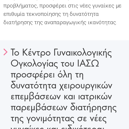
προβλήματος, προσφέρει στις νέες γυναίκες με
επιθυμία τεκνοποίησης τη δυνατότητα
διατήρησης της αναπαραγωγικής ικανότητας.
Το Κέντρο Γυναικολογικής
Ογκολογίας του ΙΑΣΩ
προσφέρει όλη τη
δυνατότητα χειρουργικών
επεμβάσεων και ιατρικών
παρεμβάσεων διατήρησης
της γονιμότητας σε νέες
γυναίκες και ειδικότερα: