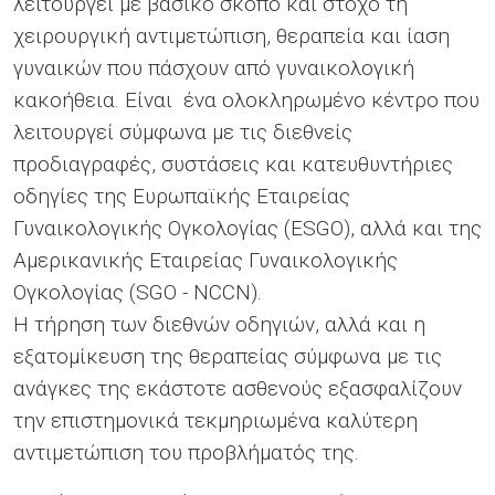
λειτουργεί με βασικό σκοπό και στόχο τη
χειρουργική αντιμετώπιση, θεραπεία και ίαση
γυναικών που πάσχουν από γυναικολογική
κακοήθεια. Είναι ένα ολοκληρωμένο κέντρο που
λειτουργεί σύμφωνα με τις διεθνείς
προδιαγραφές, συστάσεις και κατευθυντήριες
οδηγίες της Ευρωπαϊκής Εταιρείας
Γυναικολογικής Ογκολογίας (ESGO), αλλά και της
Αμερικανικής Εταιρείας Γυναικολογικής
Ογκολογίας (SGO - NCCN).
Η τήρηση των διεθνών οδηγιών, αλλά και η
εξατομίκευση της θεραπείας σύμφωνα με τις
ανάγκες της εκάστοτε ασθενούς εξασφαλίζουν
την επιστημονικά τεκμηριωμένα καλύτερη
αντιμετώπιση του προβλήματός της.