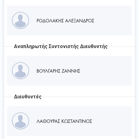
ΡΟΔΟΛΑΚΗΣ ΑΛΕΞΑΝΔΡΟΣ
Αναπληρωτής Συντονιστής Διευθυντής
ΒΟΥΛΓΑΡΗΣ ΖΑΝΝΗΣ
Διευθυντές
ΛΑΘΟΥΡΑΣ ΚΩΣΤΑΝΤΙΝΟΣ