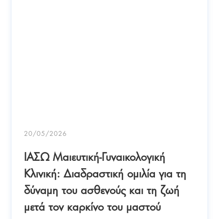
20/05/2026
ΙΑΣΩ Μαιευτική-Γυναικολογική
Κλινική: Διαδραστική ομιλία για τη
δύναμη του ασθενούς και τη ζωή
μετά τον καρκίνο του μαστού