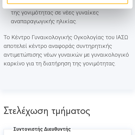
επέμβαση παρέχει τη δυνατότητα διατήρησης
της γονιμότητας σε νέες γυναίκες
αναπαραγωγικής ηλικίας.
Το Κέντρο Γυναικολογικής Ογκολογίας του ΙΑΣΩ
αποτελεί κέντρο αναφοράς συντηρητικής
αντιμετώπισης νέων γυναικών με γυναικολογικό
καρκίνο για τη διατήρηση της γονιμότητας.
Στελέχωση τμήματος
Συντονιστής Διευθυντής