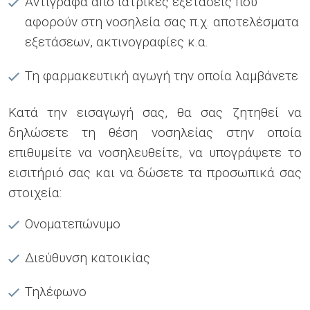
Αντίγραφα από ιατρικές εξετάσεις που
αφορούν στη νοσηλεία σας π.χ. αποτελέσματα
εξετάσεων, ακτινογραφίες κ.α.
Τη φαρμακευτική αγωγή την οποία λαμβάνετε
Κατά την εισαγωγή σας, θα σας ζητηθεί να
δηλώσετε τη θέση νοσηλείας στην οποία
επιθυμείτε να νοσηλευθείτε, να υπογράψετε το
εισιτήριό σας και να δώσετε τα προσωπικά σας
στοιχεία:
Ονοματεπώνυμο
Διεύθυνση κατοικίας
Τηλέφωνο