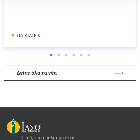
ΠΑΙΔΙΑΤΡΙΚΉ
Δείτε όλα τα νέα