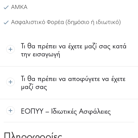
ΑΜΚΑ
Ασφαλιστικό Φορέα (δημόσιο ή ιδιωτικό)
Τι θα πρέπει να έχετε μαζί σας κατά
την εισαγωγή
Τι θα πρέπει να αποφύγετε να έχετε
μαζί σας
ΕΟΠΥΥ – Ιδιωτικές Ασφάλειες
Πληροφορίες