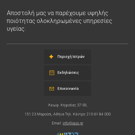
Αποστολή μας να παρέχουμε υψηλής
ποιότητας ολοκληρωμένες υπηρεσίες
υγείας.
Περιοχή Ιατρών
Εκδηλώσεις
Επικοινωνία
Λεωφ. Κηφισίας 37-39,
151 23 Μαρούσι, Αθήνα Τηλ. Κέντρο: 210 61 84 000
Email:
info@iaso.gr