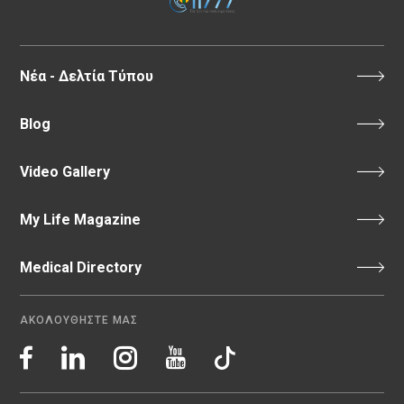
Νέα - Δελτία Τύπου
Blog
Video Gallery
My Life Magazine
Medical Directory
ΑΚΟΛΟΥΘΗΣΤΕ ΜΑΣ