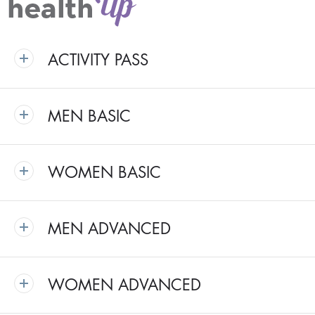
ACTIVITY PASS
MEN BASIC
WOMEN BASIC
MEN ADVANCED
WOMEN ADVANCED