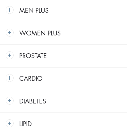
MEN PLUS
WOMEN PLUS
PROSTATE
CARDIO
DIABETES
LIPID