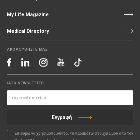
My Life Magazine
Medical Directory
ΑΚΟΛΟΥΘΗΣΤΕ ΜΑΣ
ΙΑΣΩ NEWSLETTER
Εγγραφή
Επιθυμώ να χρησιμοποιούνται τα παρακάτω στοιχεία μου από τον