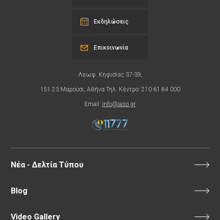
Εκδηλώσεις
Επικοινωνία
Λεωφ. Κηφισίας 37-39,
151 23 Μαρούσι, Αθήνα Τηλ. Κέντρο: 210 61 84 000
Email:
info@iaso.gr
Νέα - Δελτία Τύπου
Blog
Video Gallery