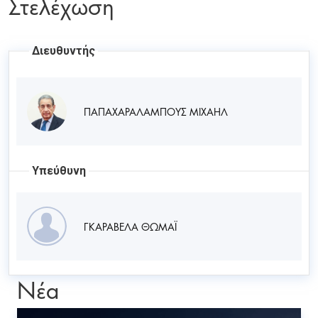
Στελέχωση
Διευθυντής
ΠΑΠΑΧΑΡΑΛΑΜΠΟΥΣ ΜΙΧΑΗΛ
Υπεύθυνη
ΓΚΑΡΑΒΕΛΑ ΘΩΜΑΪ
Νέα