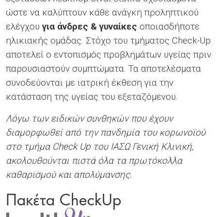
ώστε να καλύπτουν κάθε ανάγκη προληπτικού
ελέγχου
για άνδρες & γυναίκες
οποιασδήποτε
ηλικιακής ομάδας. Στόχο του τμήματος Check-Up
αποτελεί ο εντοπισμός προβλημάτων υγείας πριν
παρουσιαστούν συμπτώματα. Τα αποτελέσματα
συνοδεύονται με ιατρική έκθεση για την
κατάσταση της υγείας του εξεταζόμενου.
Λόγω των ειδικών συνθηκών που έχουν
διαμορφωθεί από την πανδημία του κορωνοϊού
στο τμήμα Check Up του ΙΑΣΩ Γενική Κλινική,
ακολουθούνται πιστά όλα τα πρωτόκολλα
καθαρισμού και απολύμανσης.
Πακέτα CheckUp