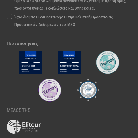
Όμιλο ΙΑΣΩ για να λαμβάνω newsletters σχετικά με προσφορές,
προϊόντα υγείας, εκδηλώσεις και υπηρεσίες.
Έχω διαβάσει και κατανοήσει την Πολιτική Προστασίας
Προσωπικών Δεδομένων του ΙΑΣΩ
Πιστοποιήσεις
ΜΕΛΟΣ ΤΗΣ