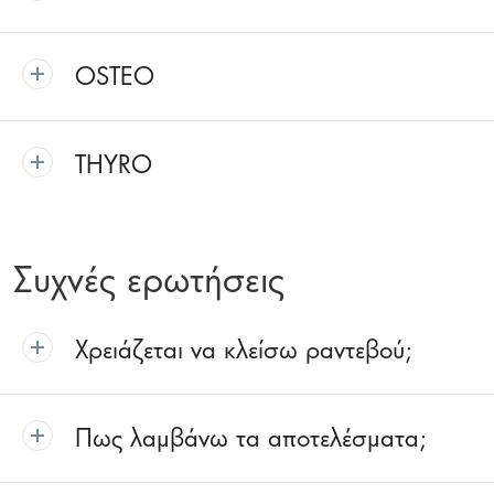
OSTEO
THYRO
Συχνές ερωτήσεις
Χρειάζεται να κλείσω ραντεβού;
Πως λαμβάνω τα αποτελέσματα;