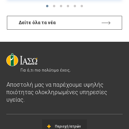
Δείτε όλα τα νέα
Αποστολή μας να παρέχουμε υψηλής
ποιότητας ολοκληρωμένες υπηρεσίες
υγείας.
Περιοχή Ιατρών