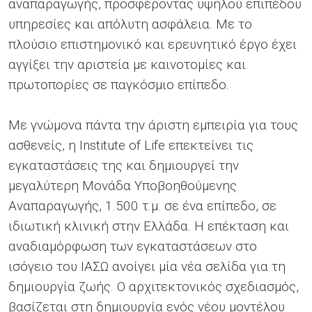
αναπαραγωγής, προσφέροντας υψηλού επιπέδου
υπηρεσίες και απόλυτη ασφάλεια. Με το
πλούσιο επιστημονικό και ερευνητικό έργο έχει
αγγίξει την αριστεία με καινοτομίες και
πρωτοπορίες σε παγκόσμιο επίπεδο.
Με γνώμονα πάντα την άριστη εμπειρία για τους
ασθενείς, η Institute of Life επεκτείνει τις
εγκαταστάσεις της και δημιουργεί την
μεγαλύτερη Μονάδα Υποβοηθούμενης
Αναπαραγωγής, 1.500 τ.μ. σε ένα επίπεδο, σε
ιδιωτική κλινική στην Ελλάδα. Η επέκταση και
αναδιαμόρφωση των εγκαταστάσεων στο
ισόγειο του ΙΑΣΩ ανοίγει μία νέα σελίδα για τη
δημιουργία ζωής. Ο αρχιτεκτονικός σχεδιασμός,
βασίζεται στη δημιουργία ενός νέου μοντέλου