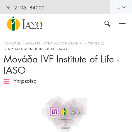
2106184000
EL
HOMEPAGE
ΜΑΙΕΥΤΙΚΗ - ΓΥΝΑΙΚΟΛΟΓΙΚΗ ΚΛΙΝΙΚΗ
ΥΠΗΡΕΣΙΕΣ
ΜΟΝΑΔΑ IVF INSTITUTE OF LIFE - IASO
Μονάδα IVF Institute of Life -
IASO
Υπηρεσίες