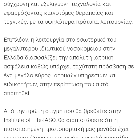
σύγχρονη και εξελιγμένη τεχνολογία και
εφαρμόζοντας καινοτόμες θεραπείες και
τεχνικές, με τα υψηλότερα πρότυπα λειτουργίας.
Επιπλέον, η λειτουργία στο εσωτερικό του
μεγαλύτερου ιδιωτικού νοσοκομείου στην
Ελλάδα διασφαλίζει την απόλυτη ιατρική
ασφάλεια καθώς υπάρχει ταχύτατη πρόσβαση σε
ένα μεγάλο εύρος ιατρικών υπηρεσιών και
ειδικοτήτων, στην περίπτωση που αυτό
απαιτηθεί.
Από την πρώτη στιγμή που θα βρεθείτε στην
Institute of Life-IASO, θα διαπιστώσετε ότι η
πιστοποιημένη πρωτοποριακή μας μονάδα έχει
ως κύριο άξονα να προσφέρει υψηλή φροντίδα