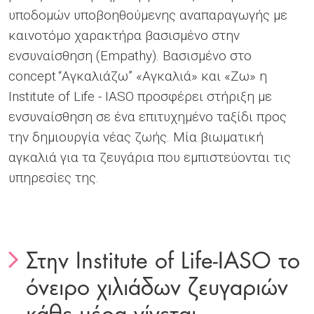
υποδομών υποβοηθούμενης αναπαραγωγής με
καινοτόμο χαρακτήρα βασισμένο στην
ενσυναίσθηση (Empathy). Βασισμένο στο
concept “Αγκαλιάζω” «Αγκαλιά» και «Ζω» η
Institute of Life - IASO προσφέρει στήριξη με
ενσυναίσθηση σε ένα επιτυχημένο ταξίδι προς
την δημιουργία νέας ζωής. Μία βιωματική
αγκαλιά για τα ζευγάρια που εμπιστεύονται τις
υπηρεσίες της.
Στην Institute of Life-IASO το
όνειρο χιλιάδων ζευγαριών
κάθε μέρα γίνεται