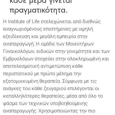
πραγματικότητα.
Η Institute of Life στελεχώνεται από διεθνώς
αναγνωρισμένους επιστήμονες με υψηλή
εξειδίκευση και μεγάλη εμπειρία στην
αναπαραγωγή. Η ομάδα των Μαιευτήρων
Γυναικολόγων, ειδικών στην γονιμότητα και των
Εμβρυολόγων στοχεύει στην ολοκληρωμένη και
αποτελεσματική αντιμετώπιση κάθε
περιστατικού με πρώτο μέλημα την
εξατομικευμένη θεραπεία. Σύμφωνα με τις
ανάγκες του κάθε ζευγαριού επιλέγονται οι
καταλληλότερες θεραπείες, μέσα από όλο το
φάσμα των τεχνικών υποβοηθούμενης
αναπαραγωγής. Χρησιμοποιώντας την πιο