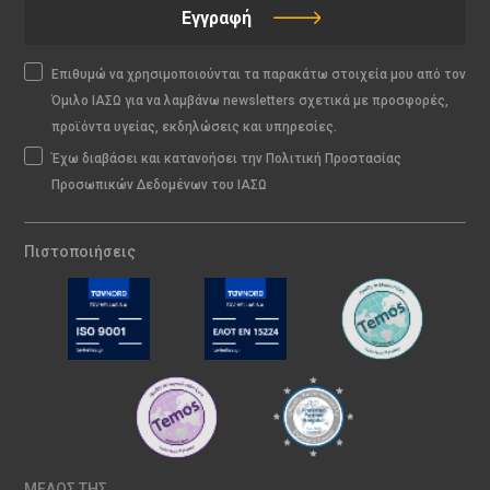
Εγγραφή
Επιθυμώ να χρησιμοποιούνται τα παρακάτω στοιχεία μου από τον
Όμιλο ΙΑΣΩ για να λαμβάνω newsletters σχετικά με προσφορές,
προϊόντα υγείας, εκδηλώσεις και υπηρεσίες.
Έχω διαβάσει και κατανοήσει την Πολιτική Προστασίας
Προσωπικών Δεδομένων του ΙΑΣΩ
Πιστοποιήσεις
ΜΕΛΟΣ ΤΗΣ