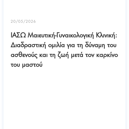
20/05/2026
ΙΑΣΩ Μαιευτική-Γυναικολογική Κλινική:
Διαδραστική ομιλία για τη δύναμη του
ασθενούς και τη ζωή μετά τον καρκίνο
του μαστού