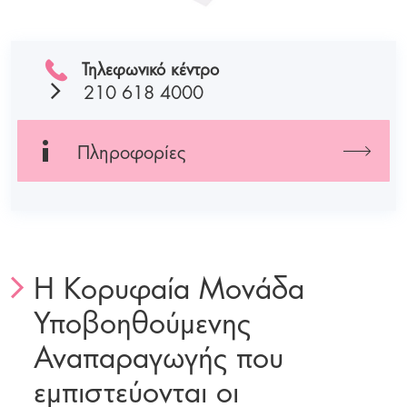
Τηλεφωνικό κέντρο
210 618 4000
Πληροφορίες
Η Κορυφαία Μονάδα
Υποβοηθούμενης
Αναπαραγωγής που
εμπιστεύονται οι