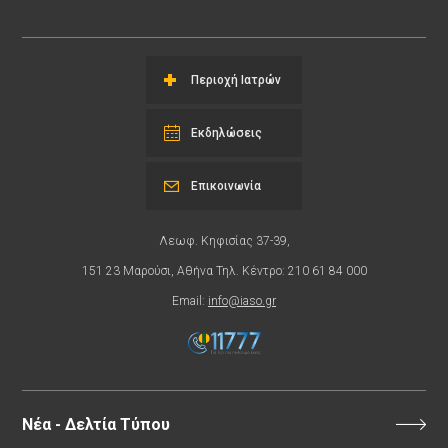
Περιοχή Ιατρών
Εκδηλώσεις
Επικοινωνία
Λεωφ. Κηφισίας 37-39,
151 23 Μαρούσι, Αθήνα Τηλ. Κέντρο: 210 61 84 000
Email:
info@iaso.gr
Νέα - Δελτία Τύπου