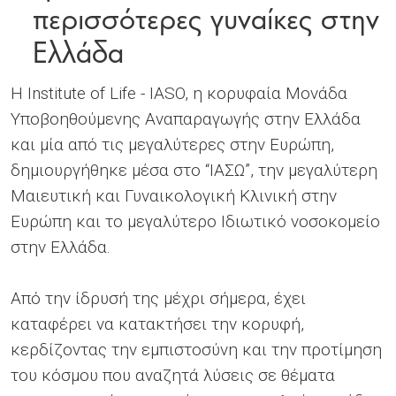
περισσότερες γυναίκες στην
Ελλάδα
Η Institute of Life - IASO, η κορυφαία Μονάδα
Υποβοηθούμενης Αναπαραγωγής στην Ελλάδα
και μία από τις μεγαλύτερες στην Ευρώπη,
δημιουργήθηκε μέσα στο “ΙΑΣΩ”, την μεγαλύτερη
Μαιευτική και Γυναικολογική Κλινική στην
Ευρώπη και το μεγαλύτερο Ιδιωτικό νοσοκομείο
στην Ελλάδα.
Από την ίδρυσή της μέχρι σήμερα, έχει
καταφέρει να κατακτήσει την κορυφή,
κερδίζοντας την εμπιστοσύνη και την προτίμηση
του κόσμου που αναζητά λύσεις σε θέματα