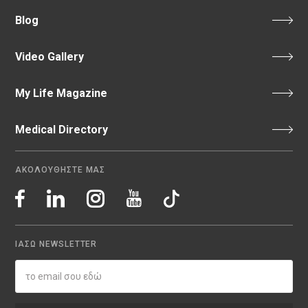
Blog
Video Gallery
My Life Magazine
Medical Directory
ΑΚΟΛΟΥΘΗΣΤΕ ΜΑΣ
ΙΑΣΩ NEWSLETTER