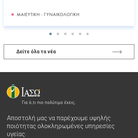
ΜΑΙΕΥΤΙΚΉ - ΓΥΝΑΙΚΟΛΟΓΙΚΉ
Δείτε όλα τα νέα
Αποστολή μας να παρέχουμε υψηλής
ποιότητας ολοκληρωμένες υπηρεσίες
υγείας.