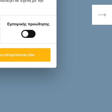
υλλέξει σε σχέση με την
Εμπορικής προώθησης
α επιτρέπονται όλα