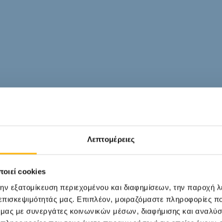
Λεπτομέρειες
οιεί cookies
την εξατομίκευση περιεχομένου και διαφημίσεων, την παροχή 
 επισκεψιμότητάς μας. Επιπλέον, μοιραζόμαστε πληροφορίες π
ό μας με συνεργάτες κοινωνικών μέσων, διαφήμισης και αναλύσ
τελεί την πρώτη