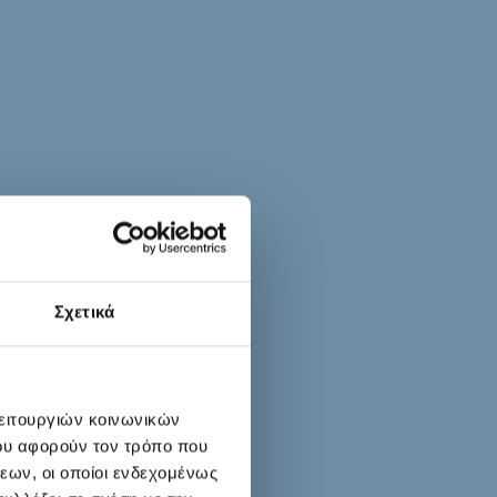
Σχετικά
λειτουργιών κοινωνικών
ου αφορούν τον τρόπο που
εων, οι οποίοι ενδεχομένως