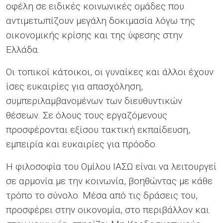
οφέλη σε ειδικές κοινωνικές ομάδες που
αντιμετωπίζουν μεγάλη δοκιμασία λόγω της
οικονομικής κρίσης και της ύφεσης στην
Ελλάδα.
Οι τοπικοί κάτοικοι, οι γυναίκες και άλλοι έχουν
ίσες ευκαιρίες για απασχόληση,
συμπεριλαμβανομένων των διευθυντικών
θέσεων. Σε όλους τους εργαζόμενους
προσφέρονται εξίσου τακτική εκπαίδευση,
εμπειρία και ευκαιρίες για πρόοδο.
Η φιλοσοφία του Ομίλου ΙΑΣΩ είναι να λειτουργεί
σε αρμονία με την κοινωνία, βοηθώντας με κάθε
τρόπο το σύνολο. Μέσα από τις δράσεις του,
προσφέρει στην οικονομία, στο περιβάλλον και