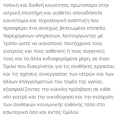
τοπική και διεθνή κοινότητα, πρωτοπόρο στην
ιατρική επιστήμη και υιοθετεί οποιαδήποτε
καινοτομία και τεχνολογική ανάπτυξη που
προσφέρει ένα συνεχώς βελτιωμένο επίπεδο
παρεχόμενων υπηρεσιών, λειτουργώντας με
τρόπο ώστε να ικανοποιεί ταυτόχρονα τους
γιατρούς και τους ασθενείς ή τους συγγενείς
τους και τα άλλα ενδιαφερόμενα μέρη, σε έναν
Όμιλο που διακρίνεται για τις συνθήκες εργασίας
και τις σχέσεις συνεργασίας των ιατρών και των
άλλων επαγγελματιών του τομέα της υγείας,
εξασφαλίζοντας την εύκολη πρόσβαση σε κάθε
νέο γιατρό και την οικοδόμηση και την ενίσχυση
των συνθηκών κοινωνικής ευθύνης τόσο στο
εσωτερικό όσο και εκτός Ομίλου.