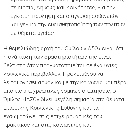
σε Νησιά, Δήμους και Κοινότητες, για την
έγκαιρη πρόληψη και διάγνωση ασθενειών
και γενικά την ευαισθητοποίηση των πολιτών
σε θέματα υγείας.
Η θεμελιώδης αρχή του Ομίλου «ΙΑΣΩ» είναι ότι
η ανάπτυξη των δραστηριοτήτων της είναι
βέλτιστη όταν πραγματοποιείται σε ένα υγιές
κοινωνικό περιβάλλον. Προκειμένου να
λειτουργήσει αρμονικά με την κοινωνία και πέρα
από τις υποχρεωτικές νομικές απαιτήσεις, ο
Όμιλος «ΙΑΣΩ» δίνει μεγάλη σημασία στα θέματα
Εταιρικής Κοινωνικής Ευθύνης και τα
ενσωματώνει στις επιχειρηματικές του
πρακτικές και στις κοινωνικές και