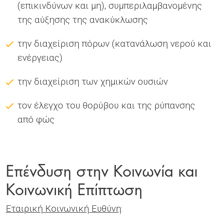
(επικινδύνων και μη), συμπεριλαμβανομένης
της αύξησης της ανακύκλωσης
την διαχείριση πόρων (κατανάλωση νερού και
ενέργειας)
την διαχείριση των χημικών ουσιών
τον έλεγχο του θορύβου και της ρύπανσης
από φώς
Επένδυση στην Κοινωνία και
Κοινωνική Επίπτωση
Εταιρική Κοινωνική Ευθύνη
: