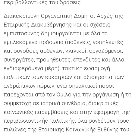
περιβαλλοντικές του δράσεις.
Διακεκριμένη Οργανωτική Δομή, οι Αρχές της
Εταιρικής Διακυβέρνησης και οι σχέσεις
εμπιστοσύνης δημιουργούνται με όλα τα
εμπλεκόμενα πρόσωπα (ασθενείς, νοσηλευτές
και συνοδούς ασθενών, κλινικοί, εργαζόμενοι,
συνεργάτες, προμηθευτές, επενδυτές και άλλα
ενδιαφερόμενα μέρη), τακτική εφαρμογή
πολιτικών ίσων ευκαιριών και αξιοκρατία των
ανθρώπινων πόρων, ενώ σημαντικοί πόροι
παρέχονται από τον Όμιλο για την οργάνωση ή τη
συμμετοχή σε ιατρικά συνέδρια, διακριτικές
κοινωνικές παρεμβάσεις και στην εφαρμογή της
περιβαλλοντικής πολιτικής, όλα συνθέτουν τους
πυλώνες της Εταιρικής Κοινωνικής Ευθύνης του