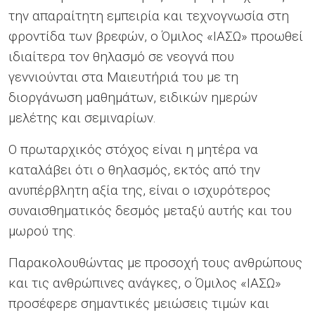
την απαραίτητη εμπειρία και τεχνογνωσία στη
φροντίδα των βρεφών, ο Όμιλος «ΙΑΣΩ» προωθεί
ιδιαίτερα τον θηλασμό σε νεογνά που
γεννιούνται στα Μαιευτήριά του με τη
διοργάνωση μαθημάτων, ειδικών ημερών
μελέτης και σεμιναρίων.
Ο πρωταρχικός στόχος είναι η μητέρα να
καταλάβει ότι ο θηλασμός, εκτός από την
ανυπέρβλητη αξία της, είναι ο ισχυρότερος
συναισθηματικός δεσμός μεταξύ αυτής και του
μωρού της.
Παρακολουθώντας με προσοχή τους ανθρώπους
και τις ανθρώπινες ανάγκες, ο Όμιλος «ΙΑΣΩ»
προσέφερε σημαντικές μειώσεις τιμών και