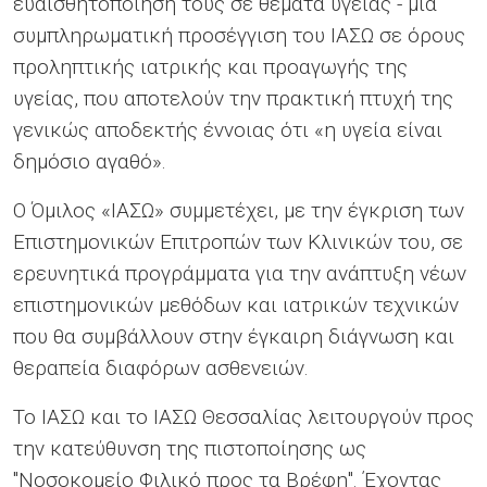
ευαισθητοποίησή τους σε θέματα υγείας - μια
συμπληρωματική προσέγγιση του ΙΑΣΩ σε όρους
προληπτικής ιατρικής και προαγωγής της
υγείας, που αποτελούν την πρακτική πτυχή της
γενικώς αποδεκτής έννοιας ότι «η υγεία είναι
δημόσιο αγαθό».
Ο Όμιλος «ΙΑΣΩ» συμμετέχει, με την έγκριση των
Επιστημονικών Επιτροπών των Κλινικών του, σε
ερευνητικά προγράμματα για την ανάπτυξη νέων
επιστημονικών μεθόδων και ιατρικών τεχνικών
που θα συμβάλλουν στην έγκαιρη διάγνωση και
θεραπεία διαφόρων ασθενειών.
Το ΙΑΣΩ και το ΙΑΣΩ Θεσσαλίας λειτουργούν προς
την κατεύθυνση της πιστοποίησης ως
"Νοσοκομείο Φιλικό προς τα Βρέφη". Έχοντας