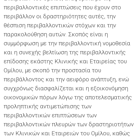
περιβαλλοντικές επιπτώσεις που έχουν στο
περιβάλλον οι δραστηριότητες αυτές, την
θέσπιση περιβαλλοντικών στόχων και την
παρακολούθηση αυτών. Σκοπός είναι η
συμμόρφωση με την περιβαλλοντική νομοθεσία
και η συνεχής βελτίωση της περιβαλλοντικής
επίδοσης εκάστης Κλινικής και Εταιρείας του
Ομίλου, με σκοπό την προστασία του
περιβάλλοντος και την αειφόρο ανάπτυξη, ενώ
συγχρόνως διασφαλίζεται και η εξοικονόμηση
οικονομικών πόρων λόγω της αποτελεσματικής
προληπτικής αντιμετώπισης των
περιβαλλοντικών επιπτώσεων των
περιβαλλοντικών πλευρών των δραστηριοτήτων
των Κλινικών και Εταιρειών του Ομίλου, καθώς