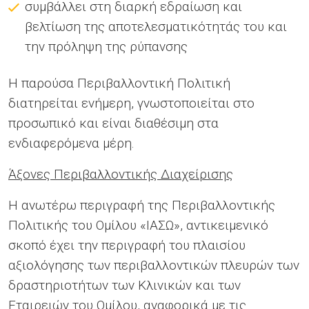
συμβάλλει στη διαρκή εδραίωση και
βελτίωση της αποτελεσματικότητάς του και
την πρόληψη της ρύπανσης
Η παρούσα Περιβαλλοντική Πολιτική
διατηρείται ενήμερη, γνωστοποιείται στο
προσωπικό και είναι διαθέσιμη στα
ενδιαφερόμενα μέρη.
Άξονες Περιβαλλοντικής Διαχείρισης
Η ανωτέρω περιγραφή της Περιβαλλοντικής
Πολιτικής του Ομίλου «ΙΑΣΩ», αντικειμενικό
σκοπό έχει την περιγραφή του πλαισίου
αξιολόγησης των περιβαλλοντικών πλευρών των
δραστηριοτήτων των Κλινικών και των
Εταιρειών του Ομίλου, αναφορικά με τις