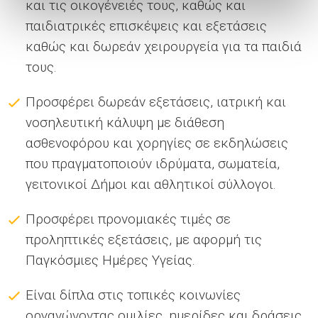
και τις οικογένειές τους, καθώς και
παιδιατρικές επισκέψεις και εξετάσεις
καθώς και δωρεάν χειρουργεία για τα παιδιά
τους.
Προσφέρει δωρεάν εξετάσεις, ιατρική και
νοσηλευτική κάλυψη με διάθεση
ασθενοφόρου και χορηγίες σε εκδηλώσεις
που πραγματοποιούν ιδρύματα, σωματεία,
γειτονικοί Δήμοι και αθλητικοί σύλλογοι.
Προσφέρει προνομιακές τιμές σε
προληπτικές εξετάσεις, με αφορμή τις
Παγκόσμιες Ημέρες Υγείας.
Είναι δίπλα στις τοπικές κοινωνίες
οργανώνοντας ομιλίες, ημερίδες και δράσεις