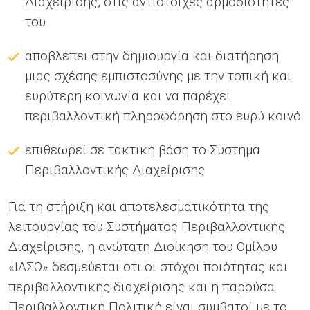
Διαχείρισης, στις αντίστοιχες αρμοδιότητές
του
αποβλέπει στην δημιουργία και διατήρηση
μιας σχέσης εμπιστοσύνης με την τοπική και
ευρύτερη κοινωνία και να παρέχει
περιβαλλοντική πληροφόρηση στο ευρύ κοινό
επιθεωρεί σε τακτική βάση το Σύστημα
Περιβαλλοντικής Διαχείρισης
Για τη στήριξη και αποτελεσματικότητα της
λειτουργίας του Συστήματος Περιβαλλοντικής
Διαχείρισης, η ανώτατη Διοίκηση του Ομίλου
«ΙΑΣΩ» δεσμεύεται ότι οι στόχοι ποιότητας και
περιβαλλοντικής διαχείρισης και η παρούσα
Περιβαλλοντική Πολιτική είναι συμβατοί με το