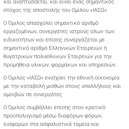
και αναπτύσσεται, και είναι ένας σημαντικός
στόχος της αποστολής του Ομίλου «ΙΑΣΩ».
Ο Όμιλος απασχολεί σημαντικό αριθμό
εργαζομένων, συνεργάτες ιατρούς όλων των
ειδικοτήτων και επίσης συνεργάζεται με
σημαντικό αριθμό Ελληνικών Εταιρειών ή
θυγατρικών πολυεθνικών Εταιρειών για την
προμήθεια υλικών, φαρμάκων και υπηρεσιών.
Ο Όμιλος «ΙΑΣΩ» ενισχύει την εθνική οικονομία
με την καταβολή μισθών στους υπαλλήλους και
αμοιβών σε συνεργάτες.
Ο Όμιλος συμβάλλει επίσης στον κρατικό
προϋπολογισμό μέσω διαφόρων φόρων,
εισφορών στα ασφαλιστικά ταμεία και