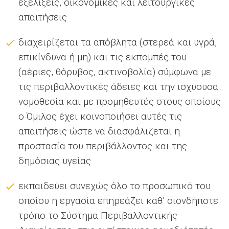
εξελίξεις, οικονομικές και λειτουργικές
απαιτήσεις
διαχειρίζεται τα απόβλητα (στερεά και υγρά,
επικίνδυνα ή μη) και τις εκπομπές του
(αέριες, θόρυβος, ακτινοβολία) σύμφωνα με
τις περιβαλλοντικές άδειες και την ισχύουσα
νομοθεσία και με προμηθευτές στους οποίους
ο Όμιλος έχει κοινοποιήσει αυτές τις
απαιτήσεις ώστε να διασφάλιζεται η
προστασία του περιβάλλοντος και της
δημόσιας υγείας
εκπαιδεύει συνεχώς όλο το προσωπικό του
οποίου η εργασία επηρεάζει καθ’ οιονδήποτε
τρόπο το Σύστημα Περιβαλλοντικής