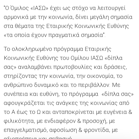
"Ο Όμιλος «ΙΑΣΩ» έχει ως στόχο να λειτουργεί
αρμονικά με την κοινωνία, δίνει μεγάλη σημασία
στα θέματα της Εταιρικής Κοινωνικής Ευθύνης
«τα οποία έχουν πραγματικά σημασία".
Το ολοκληρωμένο πρόγραμμα Εταιρικής
Κοινωνικής Ευθύνης του Ομίλου ΙΑΣΩ «δίπλα
σας» αναλαμβάνει πρωτοβουλίες και δράσεις,
στηρίζοντας την κοινωνία, την οικονομία, το
ανθρώπινο δυναμικό και το περιβάλλον. Με
συνέπεια και ευθύνη, το πρόγραμμα «δίπλα σας»
αφουγκράζεται τις ανάγκες της κοινωνίας από
το Α έως το Ω και ανταποκρίνεται με ευγένεια &
φιλικότητα, με ενδιαφέρον & προσοχή, με
επαγγελματισμό, αφοσίωση & φροντίδα, με
αξιοπρέπεια και σεβασμό.