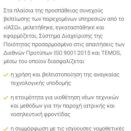
Στα πλαίσια της προσπάθειας συνεχούς
βελτίωσης των παρεχομένων υπηρεσιών από το
«ΙΑΣΩ», μελετήθηκε, εγκαταστάθηκε και
εφαρμόζεται, Σύστημα Διαχείρισης της
Ποιότητας προσαρμοσμένο στις απαιτήσεις των
Διεθνών Προτύπων ISO 9001:2015 και TEMOS,
μέσω του οποίου διασφαλίζεται:
η χρήση και βελτιστοποίηση της αναγκαίας
τεχνολογικής υποδομής
η ετοιμότητα για υιοθέτηση νέων τεχνικών
και μεθόδων για την παροχή ιατρικής και
νοσηλευτική φροντίδας
η συμμόρφωση με τις ισχύουσες νομοθετικές