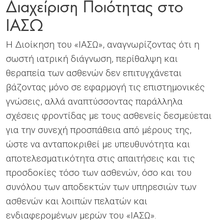
Διαχείριση Ποιότητας στο
ΙΑΣΩ
Η Διοίκηση του «ΙΑΣΩ», αναγνωρίζοντας ότι η
σωστή ιατρική διάγνωση, περίθαλψη και
θεραπεία των ασθενών δεν επιτυγχάνεται
βάζοντας μόνο σε εφαρμογή τις επιστημονικές
γνώσεις, αλλά αναπτύσσοντας παράλληλα
σχέσεις φροντίδας με τους ασθενείς δεσμεύεται
για την συνεχή προσπάθεια από μέρους της,
ώστε να ανταποκριθεί με υπευθυνότητα και
αποτελεσματικότητα στις απαιτήσεις και τις
προσδοκίες τόσο των ασθενών, όσο και του
συνόλου των αποδεκτών των υπηρεσιών των
ασθενών και λοιπών πελατών και
ενδιαφερομένων μερών του «ΙΑΣΩ».