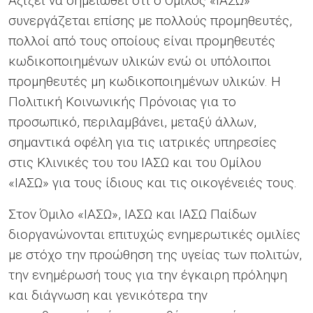
Αξίζει να σημειωθεί ότι ο Όμιλος «ΙΑΣΩ»
συνεργάζεται επίσης με πολλούς προμηθευτές,
πολλοί από τους οποίους είναι προμηθευτές
κωδικοποιημένων υλικών ενώ οι υπόλοιποι
προμηθευτές μη κωδικοποιημένων υλικών. Η
Πολιτική Κοινωνικής Πρόνοιας για το
προσωπικό, περιλαμβάνει, μεταξύ άλλων,
σημαντικά οφέλη για τις ιατρικές υπηρεσίες
στις Κλινικές του του ΙΑΣΩ και του Ομίλου
«ΙΑΣΩ» για τους ίδιους και τις οικογένειές τους.
Στον Όμιλο «ΙΑΣΩ», ΙΑΣΩ και ΙΑΣΩ Παίδων
διοργανώνονται επιτυχώς ενημερωτικές ομιλίες
με στόχο την προώθηση της υγείας των πολιτών,
την ενημέρωσή τους για την έγκαιρη πρόληψη
και διάγνωση και γενικότερα την