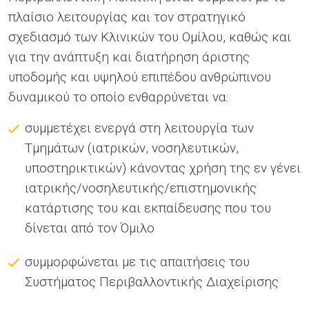
πλαίσιο λειτουργίας και τον στρατηγικό
σχεδιασμό των Κλινικών του Ομίλου, καθώς και
για την ανάπτυξη και διατήρηση άριστης
υποδομής και υψηλού επιπέδου ανθρώπινου
δυναμικού το οποίο ενθαρρύνεται να:
συμμετέχει ενεργά στη λειτουργία των
Τμημάτων (ιατρικών, νοσηλευτικών,
υποστηρικτικών) κάνοντας χρήση της εν γένει
ιατρικής/νοσηλευτικής/επιστημονικής
κατάρτισης του και εκπαίδευσης που του
δίνεται από τον Όμιλο
συμμορφώνεται με τις απαιτήσεις του
Συστήματος Περιβαλλοντικής Διαχείρισης