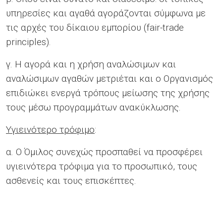
υπηρεσίες και αγαθά αγοράζονται σύμφωνα με
τις αρχές του δίκαιου εμπορίου (fair-trade
principles).
γ. Η αγορά και η χρήση αναλώσιμων και
αναλώσιμων αγαθών μετριέται και ο Οργανισμός
επιδιώκει ενεργά τρόπους μείωσης της χρήσης
τους μέσω προγραμμάτων ανακύκλωσης.
Υγιεινότερο τρόφιμο
:
α. Ο Όμιλος συνεχώς προσπαθεί να προσφέρει
υγιεινότερα τρόφιμα για το προσωπικό, τους
ασθενείς και τους επισκέπτες.