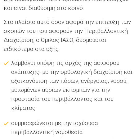
και είναι διαθέσιμη στο κοινό.
Στο πλαίσιο αυτό όσον αφορά την επίτευξη των
σκοπών του που αφορούν την Περιβαλλοντική
Διαχείριση, ο Όμιλος ΙΑΣΩ, δεσμεύεται
ειδικότερα στα εξής:
λαμβάνει υπόψη τις αρχές της αειφόρου
ανάπτυξης, με την ορθολογική διαχείριση και
εξοικονόμιση των πόρων, ενέργειας, νερού,
μειωμένων αέριων εκπομπών για την
προστασία του περιβάλλοντος και του
κλίματος
συμμορφώνεται με την ισχύουσα
περιβαλλοντική νομοθεσία