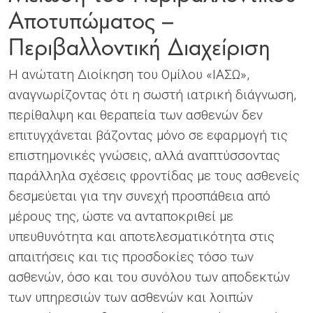
Αποτυπώματος –
Περιβαλλοντική Διαχείριση
Η ανώτατη Διοίκηση του Ομίλου «ΙΑΣΩ»,
αναγνωρίζοντας ότι η σωστή ιατρική διάγνωση,
περίθαλψη και θεραπεία των ασθενών δεν
επιτυγχάνεται βάζοντας μόνο σε εφαρμογή τις
επιστημονικές γνώσεις, αλλά αναπτύσσοντας
παράλληλα σχέσεις φροντίδας με τους ασθενείς
δεσμεύεται για την συνεχή προσπάθεια από
μέρους της, ώστε να ανταποκριθεί με
υπευθυνότητα και αποτελεσματικότητα στις
απαιτήσεις και τις προσδοκίες τόσο των
ασθενών, όσο και του συνόλου των αποδεκτών
των υπηρεσιών των ασθενών και λοιπών