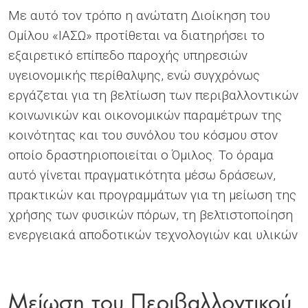
Με αυτό τον τρόπο η ανώτατη Διοίκηση του
Ομίλου «ΙΑΣΩ» προτίθεται να διατηρήσει το
εξαιρετικό επίπεδο παροχής υπηρεσιών
υγειονομικής περίθαλψης, ενώ συγχρόνως
εργάζεται για τη βελτίωση των περιβαλλοντικών
κοινωνικών και οικονομικών παραμέτρων της
κοινότητας και του συνόλου του κόσμου στον
οποίο δραστηριοποιείται ο Όμιλος. Το όραμα
αυτό γίνεται πραγματικότητα μέσω δράσεων,
πρακτικών και προγραμμάτων για τη μείωση της
χρήσης των φυσικών πόρων, τη βελτιστοποίηση
ενεργειακά αποδοτικών τεχνολογιών και υλικών
Μείωση του Περιβαλλοντικού