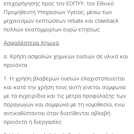
επιχορήγησης προς τον ΕΟΠΥΥ, τον Εθνικό
Προμηθευτή Υπηρεσιών Υγείας, μέσω των
μηχανισμών εκπτώσεων rebate και clawback
πολλών εκατομμυρίων ευρώ ετησίως.
Ασφαλέστερα Χημικά
:
α. Χρήση ασφαλών χημικών ουσιών σε υλικά και
προϊόντα:
1. Η χρήση βλαβερών ουσιών ελαχιστοποιείται
και κατά την χρήση τους αυτή γίνεται σύμφωνα
με τα εγχειρίδια και τις μέτρα προφύλαξης των
παραγωγών και σύμφωνα με τη νομοθεσία, ενώ
αντικαθίστανται όταν διατίθενται αβλαβή
προϊόντα ή διεργασίες.