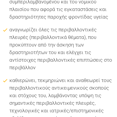
συμπεριλαμβανομένου και του νομικού
πλαισίου που αφορά τις εγκαταστάσεις και
δραστηριότητες παροχής φροντίδας υγείας
αναγνωρίζει όλες τις περιβαλλοντικές
πλευρές (περιβαλλοντικά θέματα), που
προκύπτουν από την άσκηση των
δραστηριοτήτων του και ελέγχει τις
αντίστοιχες περιβαλλοντικές επιπτώσεις στο
περιβάλλον
καθιερώνει, τεκμηριώνει και αναθεωρεί τους
περιβαλλοντικούς αντικειμενικούς σκοπούς
και στόχους του, λαμβάνοντας υπόψη τις
σημαντικές περιβαλλοντικές πλευρές,
τεχνολογικές και ιατρικές/επιστημονικές