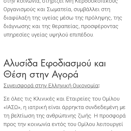
στην κοινωνία, στηρίζει Μη Κερδοσκοπικούς
Οργανισμούς και Σωματεία, συμβάλλει στη
διαφύλαξη της υγείας μέσω της πρόληψης, της
διάγνωσης και της θεραπείας, προσφέροντας
υπηρεσίες υγείας υψηλού επιπέδου.
Αλυσίδα Εφοδιασμού και
Θέση στην Αγορά
Συνεισφορά στην Ελληνική Οικονομία
:
Σε όλες τις Κλινικές και Εταιρείες του Ομίλου
«ΙΑΣΩ», η ιατρική είναι άρρηκτα συνδεδεμένη με
τη βελτίωση της ανθρώπινης ζωής. Η προσφορά
προς την κοινωνία εντός του Ομίλου λειτουργεί