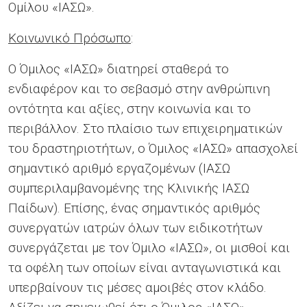
Ομίλου «ΙΑΣΩ».
Κοινωνικό Πρόσωπο
:
Ο Όμιλος «ΙΑΣΩ» διατηρεί σταθερά το
ενδιαφέρον και το σεβασμό στην ανθρώπινη
οντότητα και αξίες, στην κοινωνία και το
περιβάλλον. Στο πλαίσιο των επιχειρηματικών
του δραστηριοτήτων, ο Όμιλος «ΙΑΣΩ» απασχολεί
σημαντικό αριθμό εργαζομένων (ΙΑΣΩ
συμπεριλαμβανομένης της Κλινικής ΙΑΣΩ
Παίδων). Επίσης, ένας σημαντικός αριθμός
συνεργατών ιατρών όλων των ειδικοτήτων
συνεργάζεται με τον Όμιλο «ΙΑΣΩ», οι μισθοί και
τα οφέλη των οποίων είναι ανταγωνιστικά και
υπερβαίνουν τις μέσες αμοιβές στον κλάδο.