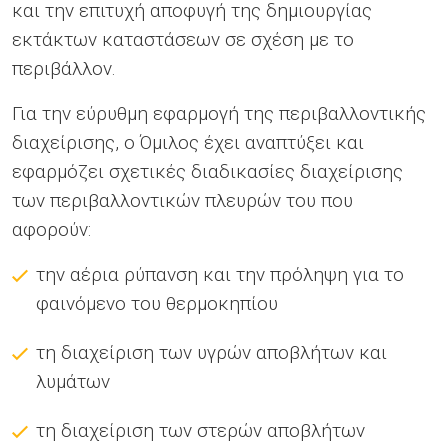
και την επιτυχή αποφυγή της δημιουργίας
εκτάκτων καταστάσεων σε σχέση με το
περιβάλλον.
Για την εύρυθμη εφαρμογή της περιβαλλοντικής
διαχείρισης, ο Όμιλος έχει αναπτύξει και
εφαρμόζει σχετικές διαδικασίες διαχείρισης
των περιβαλλοντικών πλευρών του που
αφορούν:
την αέρια ρύπανση και την πρόληψη για το
φαινόμενο του θερμοκηπίου
τη διαχείριση των υγρών αποβλήτων και
λυμάτων
τη διαχείριση των στερών αποβλήτων