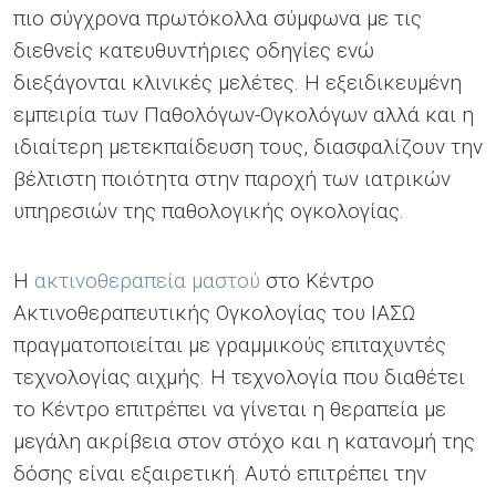
πιο σύγχρονα πρωτόκολλα σύμφωνα με τις
διεθνείς κατευθυντήριες οδηγίες ενώ
διεξάγονται κλινικές μελέτες. Η εξειδικευμένη
εμπειρία των Παθολόγων-Ογκολόγων αλλά και η
ιδιαίτερη μετεκπαίδευση τους, διασφαλίζουν την
βέλτιστη ποιότητα στην παροχή των ιατρικών
υπηρεσιών της παθολογικής ογκολογίας.
Η
ακτινοθεραπεία μαστού
στο Κέντρο
Ακτινοθεραπευτικής Ογκολογίας του ΙΑΣΩ
πραγματοποιείται με γραμμικούς επιταχυντές
τεχνολογίας αιχμής. Η τεχνολογία που διαθέτει
το Κέντρο επιτρέπει να γίνεται η θεραπεία με
μεγάλη ακρίβεια στον στόχο και η κατανομή της
δόσης είναι εξαιρετική. Αυτό επιτρέπει την