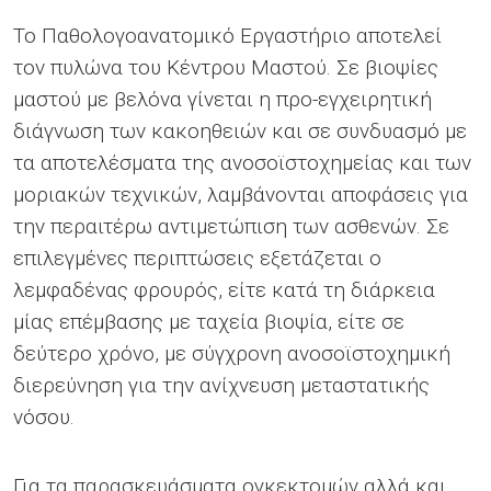
Το Παθολογοανατομικό Εργαστήριο αποτελεί
τον πυλώνα του Κέντρου Μαστού. Σε βιοψίες
μαστού με βελόνα γίνεται η προ-εγχειρητική
διάγνωση των κακοηθειών και σε συνδυασμό με
τα αποτελέσματα της ανοσοϊστοχημείας και των
μοριακών τεχνικών, λαμβάνονται αποφάσεις για
την περαιτέρω αντιμετώπιση των ασθενών. Σε
επιλεγμένες περιπτώσεις εξετάζεται ο
λεμφαδένας φρουρός, είτε κατά τη διάρκεια
μίας επέμβασης με ταχεία βιοψία, είτε σε
δεύτερο χρόνο, με σύγχρονη ανοσοϊστοχημική
διερεύνηση για την ανίχνευση μεταστατικής
νόσου.
Για τα παρασκευάσματα ογκεκτομών αλλά και