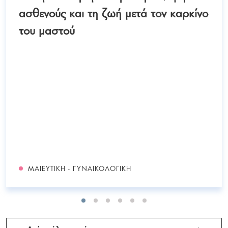
ασθενούς και τη ζωή μετά τον καρκίνο
του μαστού
ΜΑΙΕΥΤΙΚΉ - ΓΥΝΑΙΚΟΛΟΓΙΚΉ