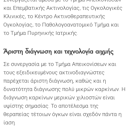
και Επεμβατικής Ακτινολογίας, τις Ογκολογικές
Κλινικές, το Κέντρο Ακτινοθεραπευτικής
Ογκολογίας, το Παθολογοανατομικό Τμήμα και
το Τμήμα Πυρηνικής Ιατρικής.
Άριστη διάγνωση και τεχνολογία αιχμής
Σε συνεργασία με το Τμήμα Απεικονίσεων και
τους εξειδικευμένους ακτινοδιαγνώστες
παρέχεται άριστη διάγνωση, καθώς και η
δυνατότητα διάγνωσης πολύ μικρών καρκίνων. Η
διάγνωση καρκίνων μερικών χιλιοστών είναι
υψίστης σημασίας. Το αποτέλεσμα της
θεραπείας τέτοιων όγκων είναι σχεδόν πάντα η
ίαση.