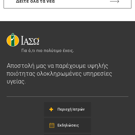
Δείτε όλα τα νέα
Αποστολή μας να παρέχουμε υψηλής
ποιότητας ολοκληρωμένες υπηρεσίες
υγείας.
Περιοχή Ιατρών
Εκδηλώσεις