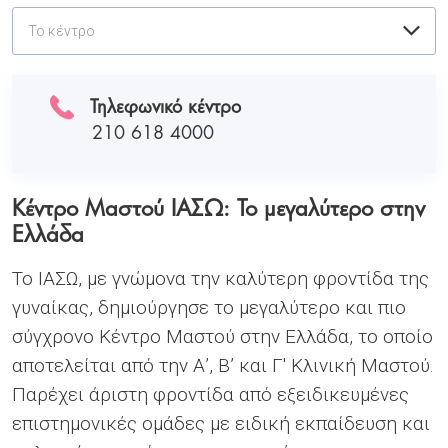
To κέντρο
Τηλεφωνικό κέντρο
210 618 4000
Κέντρο Μαστού ΙΑΣΩ: Το μεγαλύτερο στην
Ελλάδα
Το ΙΑΣΩ, με γνώμονα την καλύτερη φροντίδα της
γυναίκας, δημιούργησε το μεγαλύτερο και πιο
σύγχρονο Κέντρο Μαστού στην Ελλάδα, το οποίο
αποτελείται από την Α’, Β’ και Γ' Κλινική Μαστού.
Παρέχει άριστη φροντίδα από εξειδικευμένες
επιστημονικές ομάδες με ειδική εκπαίδευση και