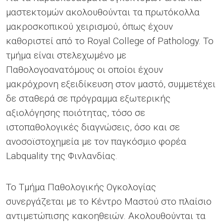
μαστεκτομών ακολουθούνται τα πρωτόκολλα
μακροσκοπικού χειρισμού, όπως έχουν
καθοριστεί από το Royal College of Pathology. Το
τμήμα είναι στελεχωμένο με
Παθολογοανατόμους οι οποίοι έχουν
μακρόχρονη εξειδίκευση στον μαστό, συμμετέχει
δε σταθερά σε πρόγραμμα εξωτερικής
αξιολόγησης ποιότητας, τόσο σε
ιστοπαθολογικές διαγνώσεις, όσο και σε
ανοσοϊστοχημεία με τον παγκόσμιο φορέα
Labquality της Φινλανδίας.
Το Τμήμα Παθολογικής Ογκολογίας
συνεργάζεται με το Κέντρο Μαστού στο πλαίσιο
αντιμετώπισης κακοηθειών. Ακολουθούνται τα