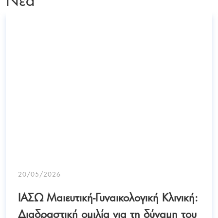
20/05/2026
ΙΑΣΩ Μαιευτική-Γυναικολογική Κλινική:
Διαδραστική ομιλία για τη δύναμη του