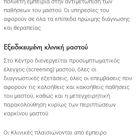
πολυετή εμπειρία στην αντιμετώπιση των
παθήσεων του μαστού. Οι υπηρεσίες του
αφορούν σε όλα τα επίπεδα πρώιμης διάγνωσης
και θεραπείας.
Εξειδικευμένη κλινική μαστού
Στο Κέντρο διενεργείται προσυμπτωματικός
έλεγχος (screening) μαστού, όλες οι
διαγνωστικές εξετάσεις, όλες οι επεμβάσεις που
αφορούν τις καλοήθεις και κακοήθεις παθήσεις
του μαστού, καθώς και η μετεγχειρητική
παρακολούθηση κυρίως των περιπτώσεων
καρκίνου μαστού.
Οι Κλινικές πλαισιώνονται από έμπειρο