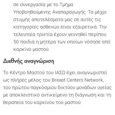
σε συνεργασία με το Τμήμα
Υποβοηθούμενης Αναπαραγωγής. Τα μέχρι
στιγμής αποτελέσματα μας σε αυτές τις
κατηγορίες ασθενών είναι εξαιρετικά. Την
τελευταία τριετία έχουν γεννηθεί περίπου
50 παιδιά η μητέρα των οποίων νόσησε από
καρκίνο μαστού.
Διεθνής αναγνώριση
Το Κέντρο Μαστού του ΙΑΣΩ έχει αναγνωριστεί
ως πλήρες μέλος του Breast Centers Network,
του πρώτου παγκόσμιου δικτύου μονάδων υγείας
με αποκλειστικό αντικείμενο τη διάγνωση και τη
θεραπεία του καρκίνου του μαστού.