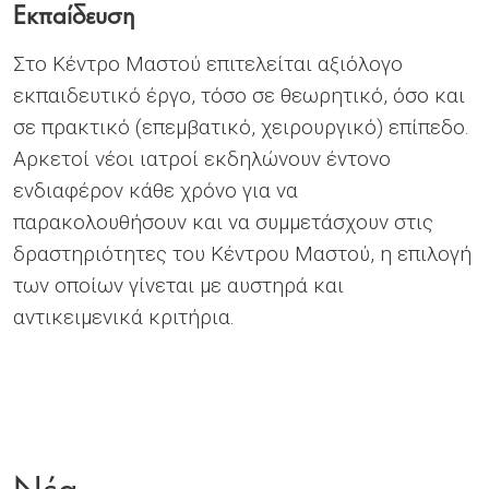
Εκπαίδευση
Στο Kέντρο Mαστού επιτελείται αξιόλογο
εκπαιδευτικό έργο, τόσο σε θεωρητικό, όσο και
σε πρακτικό (επεμβατικό, χειρουργικό) επίπεδο.
Αρκετοί νέοι ιατροί εκδηλώνουν έντονο
ενδιαφέρον κάθε χρόνο για να
παρακολουθήσουν και να συμμετάσχουν στις
δραστηριότητες του Κέντρου Μαστού, η επιλογή
των οποίων γίνεται με αυστηρά και
αντικειμενικά κριτήρια.
Νέα