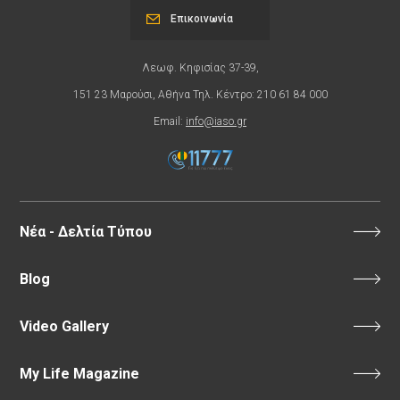
Επικοινωνία
Λεωφ. Κηφισίας 37-39,
151 23 Μαρούσι, Αθήνα Τηλ. Κέντρο: 210 61 84 000
Email:
info@iaso.gr
Νέα - Δελτία Τύπου
Blog
Video Gallery
My Life Magazine