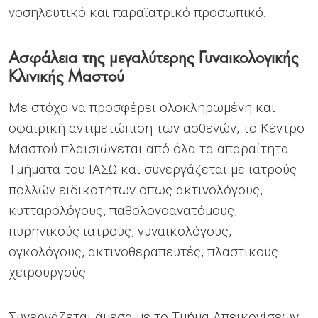
νοσηλευτικό και παραϊατρικό προσωπικό.
Ασφάλεια της μεγαλύτερης Γυναικολογικής
Κλινικής Μαστού
Με στόχο να προσφέρει ολοκληρωμένη και
σφαιρική αντιμετώπιση των ασθενών, το Κέντρο
Μαστού πλαισιώνεται από όλα τα απαραίτητα
Τμήματα του ΙΑΣΩ και συνεργάζεται με ιατρούς
πολλών ειδικοτήτων όπως ακτινολόγους,
κυτταρολόγους, παθολογοανατόμους,
πυρηνικούς ιατρούς, γυναικολόγους,
ογκολόγους, ακτινοθεραπευτές, πλαστικούς
χειρουργούς.
Συνεργάζεται άμεσα με το Τμήμα Απεικονίσεων