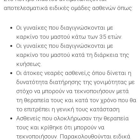
αποτελεσματικά ειδικές ομάδες ασθενών όπως:
Οι γυναίκες που διαγιγνώσκονται με
καρκίνο του μαστού κάτω των 35 ετών.
Οι γυναίκες που διαγιγνώσκονται με
καρκίνο του μαστού κατά τη διάρκεια της
κυήσεως.
Οι άτοκες νεαρές ασθενεί,ς όπου δίνεται η
δυνατότητα διατήρησης της γονιμότητας με
στόχο να μπορούν να τεκνοποιήσουν μετά
τη θεραπεία τους και κατά τον χρόνο που θα
το επιτρέπει η γενική τους κατάσταση.
Ασθενείς που ολοκλήρωσαν την θεραπεία
τους και κρίθηκε ότι μπορούν να
τεκνοποιήσουν. Παρακολουθούνται ειδικά