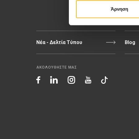
Π
Άρνηση
Νέα - Δελτία Τύπου
Blog
ΑΚΟΛΟΥΘΗΣΤΕ ΜΑΣ