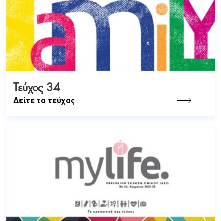
Τεύχος 34
Δείτε το τεύχος