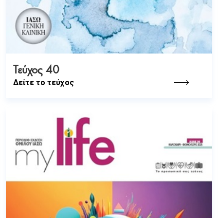
Τεύχος 40
Δείτε το τεύχος