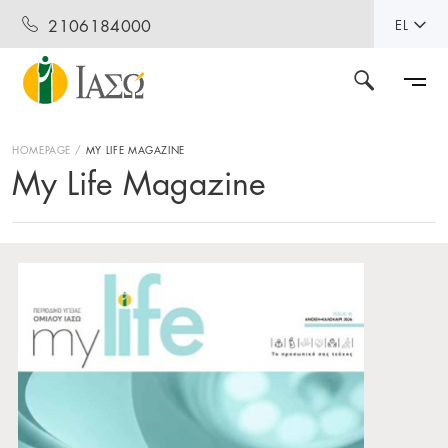
2106184000
EL
HOMEPAGE
MY LIFE MAGAZINE
My Life Magazine