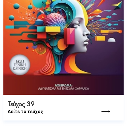
Τεύχος 39
Δείτε το τεύχος