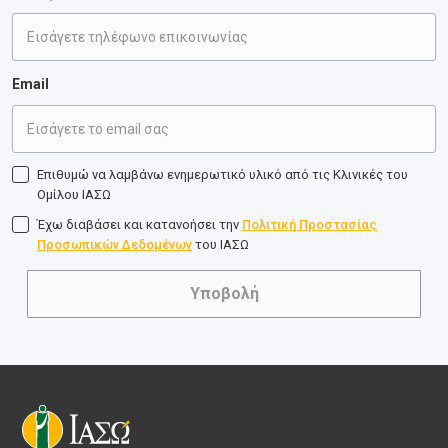
Email
Επιθυμώ να λαμβάνω ενημερωτικό υλικό από τις Κλινικές του
Ομίλου ΙΑΣΩ
Έχω διαβάσει και κατανοήσει την
Πολιτική Προστασίας
Προσωπικών Δεδομένων
του ΙΑΣΩ
Υποβολή