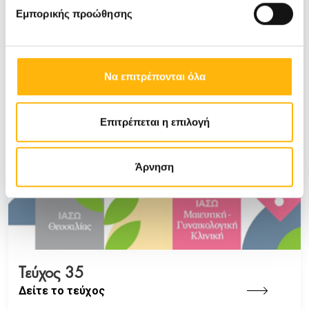
Εμπορικής προώθησης
Να επιτρέπονται όλα
Επιτρέπεται η επιλογή
Άρνηση
Τεύχος 35
Δείτε το τεύχος