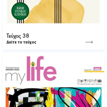
Τεύχος 38
Δείτε το τεύχος