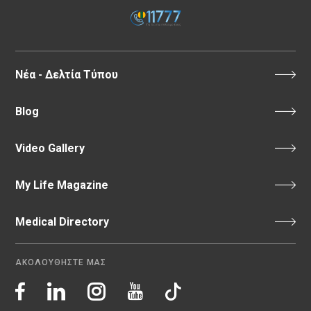
Νέα - Δελτία Τύπου
Blog
Video Gallery
My Life Magazine
Medical Directory
ΑΚΟΛΟΥΘΗΣΤΕ ΜΑΣ