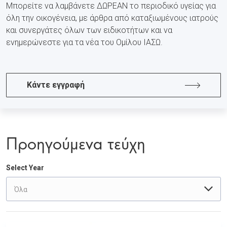
Μπορείτε να λαμβάνετε ΔΩΡΕΑΝ το περιοδικό υγείας για
όλη την οικογένεια, με άρθρα από καταξιωμένους ιατρούς
και συνεργάτες όλων των ειδικοτήτων και να
ενημερώνεστε για τα νέα του Ομίλου ΙΑΣΩ.
Κάντε εγγραφή
Προηγούμενα τεύχη
Select Year
Όλα