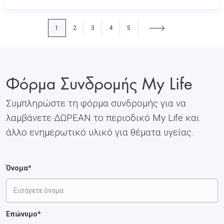
1
2
3
4
5
Φόρμα Συνδρομής My Life
Συμπληρώστε τη φόρμα συνδρομής για να
λαμβάνετε ΔΩΡΕΑΝ το περιοδικό My Life και
άλλο ενημερωτικό υλικό για θέματα υγείας..
Όνομα*
Επώνυμο*