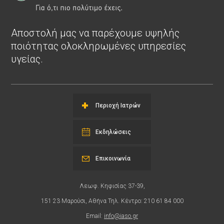
Αποστολή μας να παρέχουμε υψηλής
ποιότητας ολοκληρωμένες υπηρεσίες
υγείας.
Περιοχή Ιατρών
Εκδηλώσεις
Επικοινωνία
Λεωφ. Κηφισίας 37-39,
151 23 Μαρούσι, Αθήνα Τηλ. Κέντρο: 210 61 84 000
Email:
info@iaso.gr