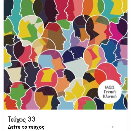
Τεύχος 33
Δείτε το τεύχος