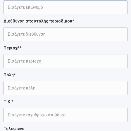
Διεύθυνση αποστολής περιοδικού*
Περιοχή*
Πόλη*
Τ.Κ.*
Τηλέφωνο