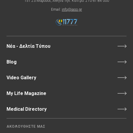
151 23 Μαρούσι, Αθήνα Τηλ. Κέντρο: 210 61 84 000
Email:
info@iaso.gr
Νέα - Δελτία Τύπου
Blog
Video Gallery
My Life Magazine
Medical Directory
ΑΚΟΛΟΥΘΗΣΤΕ ΜΑΣ