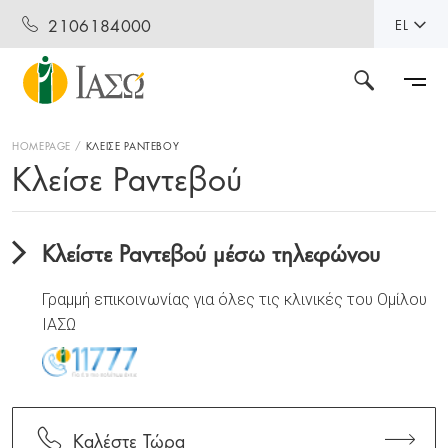
2106184000
EL
HOMEPAGE
ΚΛΕΙΣΕ ΡΑΝΤΕΒΟΥ
Κλείσε Ραντεβού
Κλείστε Ραντεβού μέσω τηλεφώνου
Γραμμή επικοινωνίας για όλες τις κλινικές του Ομίλου
ΙΑΣΩ
Καλέστε Τώρα