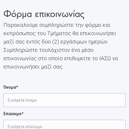
Φόρμα επικοινωνίας
Παρακαλούμε συμπληρώστε την φόρμα και
εκπρόσωπος του Τμήματος θα επικοινωνήσει
μαζί σας εντός δύο (2) εργάσιμων ημερών.
Συμπληρώστε τουλάχιστον ένα μέσο
επικοινωνίας στο οποίο επιθυμείτε το ΙΑΣΩ να
επικοινωνήσει μαζί σας.
Όνομα*
Επώνυμο*