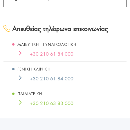
Απευθείας τηλέφωνα επικοινωνίας
ΜΑΙEΥΤΙΚΗ - ΓΥΝΑΙΚΟΛΟΓΙΚΗ
+30 210 61 84 000
ΓΕΝΙΚΗ ΚΛΙΝΙΚΗ
+30 210 61 84 000
ΠΑΙΔΙΑΤΡΙΚΗ
+30 210 63 83 000