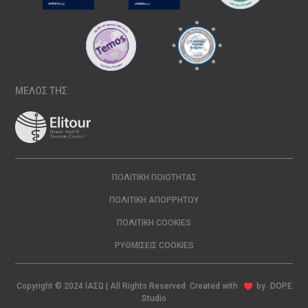
ΜΕΛΟΣ ΤΗΣ
ΠΟΛΙΤΙΚΉ ΠΟΙΌΤΗΤΑΣ
ΠΟΛΙΤΙΚΉ ΑΠΟΡΡΉΤΟΥ
ΠΟΛΙΤΙΚΉ COOKIES
ΡΥΘΜΊΣΕΙΣ COOKIES
Copyright © 2024 ΙΑΣΩ | All Rights Reserved Created with
by
DOPE
Studio