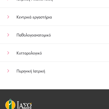
Κεντρικά εργαστήρια
Παθολογοανατομικό
Κυτταρολογικό
Πυρηνική Ιατρική