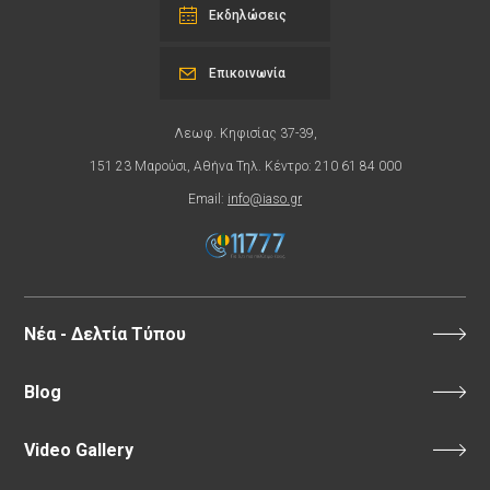
Εκδηλώσεις
Επικοινωνία
Λεωφ. Κηφισίας 37-39,
151 23 Μαρούσι, Αθήνα Τηλ. Κέντρο: 210 61 84 000
Email:
info@iaso.gr
Νέα - Δελτία Τύπου
Blog
Video Gallery