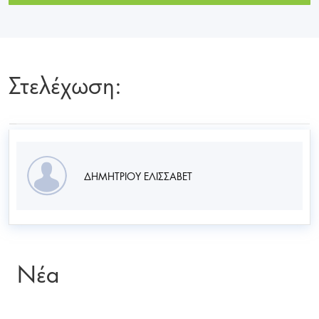
Στελέχωση:
ΔΗΜΗΤΡΙΟΥ ΕΛΙΣΣΑΒΕΤ
Νέα