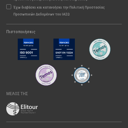
Έχω διαβάσει και κατανοήσει την Πολιτική Προστασίας
Προσωπικών Δεδομένων του ΙΑΣΩ
Πιστοποιήσεις
ΜΕΛΟΣ ΤΗΣ