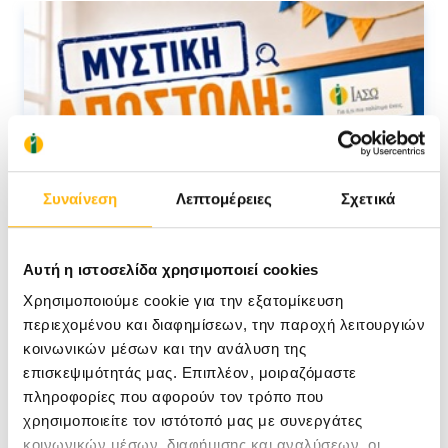
Συναίνεση
Λεπτομέρειες
Σχετικά
Αυτή η ιστοσελίδα χρησιμοποιεί cookies
Χρησιμοποιούμε cookie για την εξατομίκευση
περιεχομένου και διαφημίσεων, την παροχή λειτουργιών
κοινωνικών μέσων και την ανάλυση της
επισκεψιμότητάς μας. Επιπλέον, μοιραζόμαστε
πληροφορίες που αφορούν τον τρόπο που
χρησιμοποιείτε τον ιστότοπό μας με συνεργάτες
κοινωνικών μέσων, διαφήμισης και αναλύσεων, οι