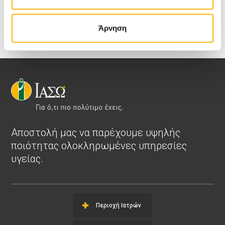
Δείτε όλα τα νέα
Άρνηση
Αποστολή μας να παρέχουμε υψηλής
ποιότητας ολοκληρωμένες υπηρεσίες
υγείας.
Περιοχή Ιατρών