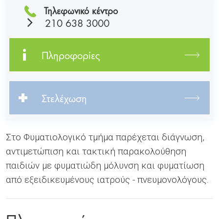
Τηλεφωνικό κέντρο
210 638 3000
Πληροφορίες
Στελέχωση
Στο Φυματιολογικό τμήμα παρέχεται διάγνωση,
αντιμετώπιση και τακτική παρακολούθηση
παιδιών με φυματιώδη μόλυνση και φυματίωση
από εξειδικευμένους ιατρούς - πνευμονολόγους.