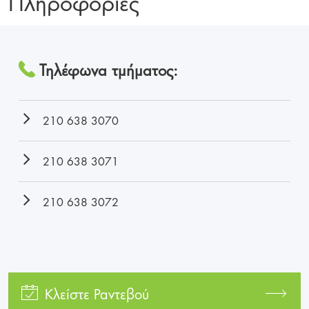
Πληροφορίες
Τηλέφωνα τμήματος:
210 638 3070
210 638 3071
210 638 3072
Κλείστε Ραντεβού