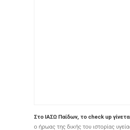
Στο ΙΑΣΩ Παίδων, το check up γίνετ
ο ήρωας της δικής του ιστορίας υγείας