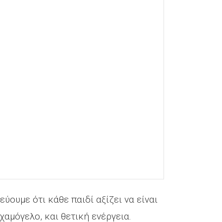
εύουμε ότι κάθε παιδί αξίζει να είναι
χαμόγελο, και θετική ενέργεια.