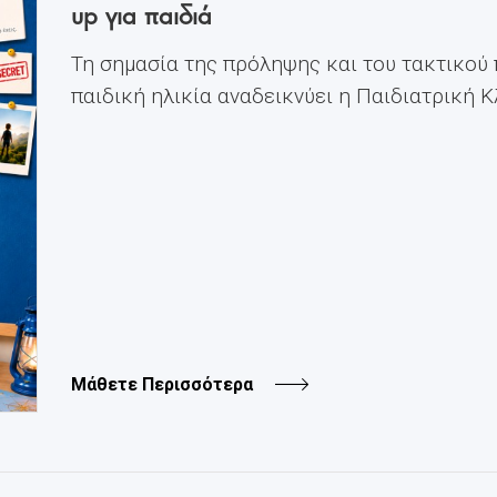
up για παιδιά
Τη σημασία της πρόληψης και του τακτικού
παιδική ηλικία αναδεικνύει η Παιδιατρική Κλι
Μάθετε Περισσότερα