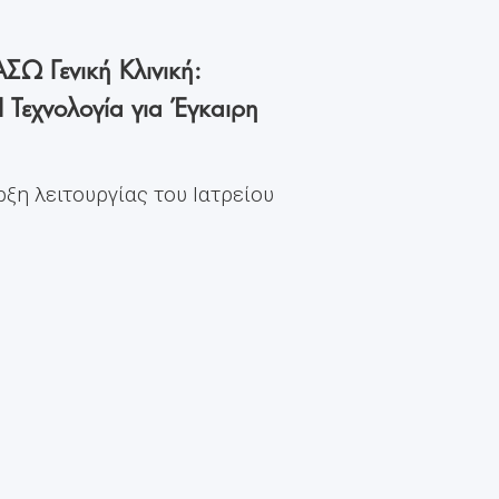
ΣΩ Γενική Κλινική:
I Τεχνολογία για Έγκαιρη
ρξη λειτουργίας του Ιατρείου