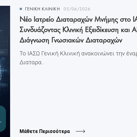
ΓΕΝΙΚΗ ΚΛΙΝΙΚΗ
05/06/2026
Νέο Ιατρείο Διαταραχών Μνήμης στο ΙΑ
Συνδυάζοντας Κλινική Εξειδίκευση και A
Διάγνωση Γνωσιακών Διαταραχών
Το ΙΑΣΩ Γενική Κλινική ανακοινώνει την ένα
Διαταρα...
Μάθετε Περισσότερα