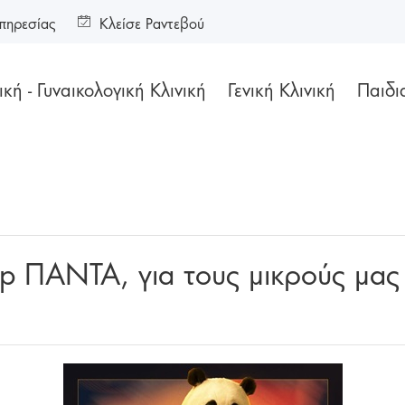
πηρεσίας
Κλείσε Ραντεβού
κή - Γυναικολογική Κλινική
Γενική Κλινική
Παιδι
p ΠΑΝΤΑ, για τους μικρούς μας