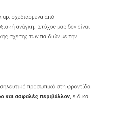
 up, σχεδιασμένα από
ξιακή ανάγκη. Στόχος μας δεν είναι
ικής σχέσης των παιδιών με την
οσηλευτικό προσωπικό στη φροντίδα
φο και ασφαλές περιβάλλον,
ειδικά