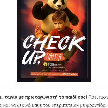
αι…ταινία με πρωταγωνιστή το παιδί σας!
Γιατί πιστ
 και να ξεκινά κάθε του «περιπέτεια» με φροντίδα, 