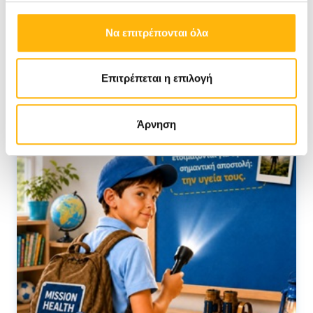
Να επιτρέπονται όλα
Επιτρέπεται η επιλογή
Άρνηση