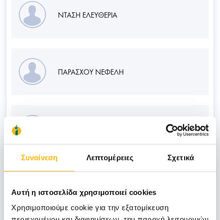
ΝΤΑΣΗ ΕΛΕΥΘΕΡΙΑ
ΠΑΡΑΣΧΟΥ ΝΕΦΕΛΗ
ΠΕΤΡΟΜΙΧΕΛΑΚΗ ΑΘΗΝΑ
Συναίνεση
Λεπτομέρειες
Σχετικά
ΤΟΠΟΥΖΗ – ΧΑΤΖΗΓΕΩΡΓΙΟΥ ΜΑΡΙΑ
Αυτή η ιστοσελίδα χρησιμοποιεί cookies
Χρησιμοποιούμε cookie για την εξατομίκευση
περιεχομένου και διαφημίσεων, την παροχή λειτουργιών