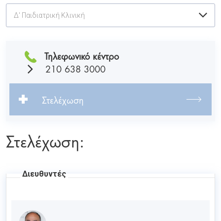
Δ' Παιδιατρική Κλινική
Τηλεφωνικό κέντρο
210 638 3000
Στελέχωση
Στελέχωση:
Διευθυντές