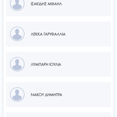
ΙΣΑΚΙΔΗΣ ΜΙΧΑΗΛ
ΛΕΚΚΑ ΓΑΡΥΦΑΛΛΙΑ
ΛΥΜΠΑΡΗ ΙΟΥΛΙΑ
ΝΑΚΟΥ ΔΗΜΗΤΡΑ