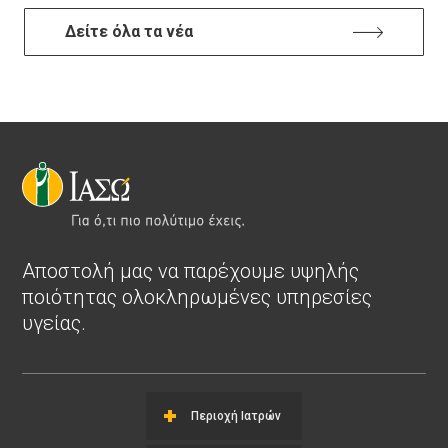
Δείτε όλα τα νέα
Αποστολή μας να παρέχουμε υψηλής
ποιότητας ολοκληρωμένες υπηρεσίες
υγείας.
Περιοχή Ιατρών