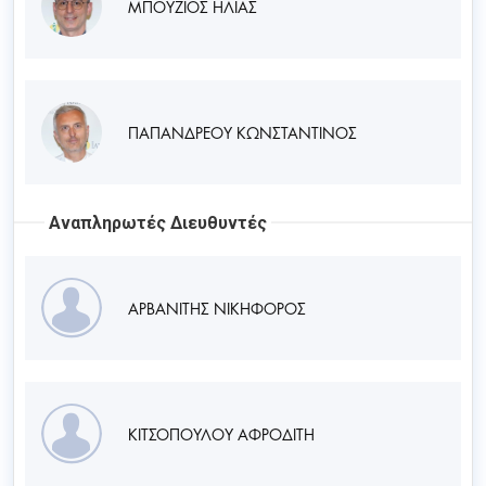
ΜΠΟΥΖΙΟΣ ΗΛΙΑΣ
ΠΑΠΑΝΔΡΕΟΥ ΚΩΝΣΤΑΝΤΙΝΟΣ
Αναπληρωτές Διευθυντές
ΑΡΒΑΝΙΤΗΣ ΝΙΚΗΦΟΡΟΣ
ΚΙΤΣΟΠΟΥΛΟΥ ΑΦΡΟΔΙΤΗ