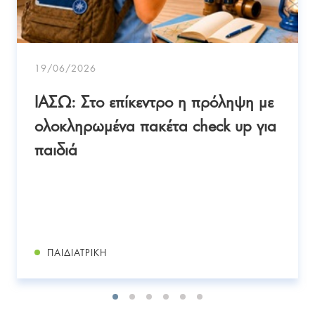
19/06/2026
ΙΑΣΩ: Στο επίκεντρο η πρόληψη με
ολοκληρωμένα πακέτα check up για
παιδιά
ΠΑΙΔΙΑΤΡΙΚΉ