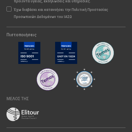
προϊόντα υγείας, εκδηλώσεις και υπηρεσίες.
Έχω διαβάσει και κατανοήσει την Πολιτική Προστασίας
Προσωπικών Δεδομένων του ΙΑΣΩ
Πιστοποιήσεις
ΜΕΛΟΣ ΤΗΣ