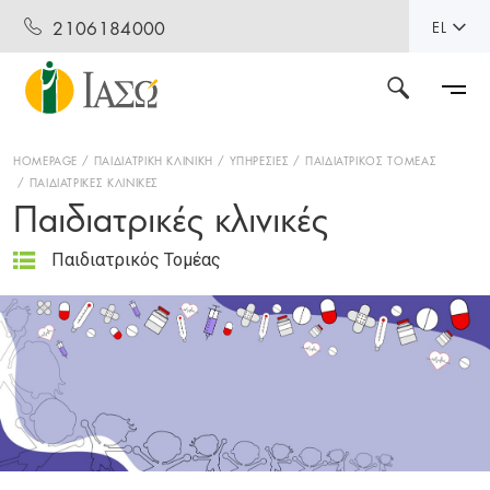
2106184000
EL
HOMEPAGE
ΠΑΙΔΙΑΤΡΙΚΗ ΚΛΙΝΙΚΗ
ΥΠΗΡΕΣΙΕΣ
ΠΑΙΔΙΑΤΡΙΚΟΣ ΤΟΜΕΑΣ
ΠΑΙΔΙΑΤΡΙΚΕΣ ΚΛΙΝΙΚΕΣ
Παιδιατρικές κλινικές
Παιδιατρικός Τομέας