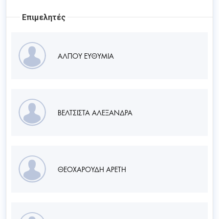
Επιμελητές
ΑΛΠΟΥ ΕΥΘΥΜΙΑ
ΒΕΛΤΣΙΣΤΑ ΑΛΕΞΑΝΔΡΑ
ΘΕΟΧΑΡΟΥΔΗ ΑΡΕΤΗ