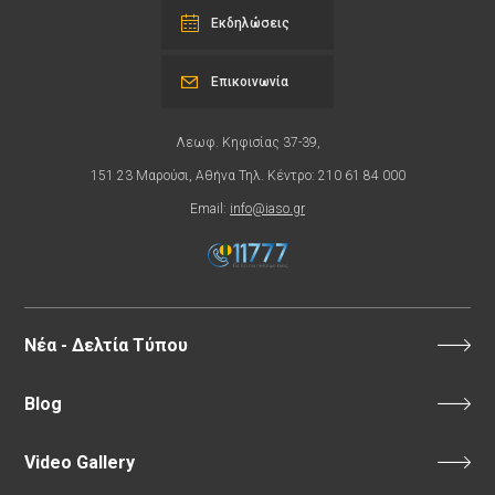
Εκδηλώσεις
Επικοινωνία
Λεωφ. Κηφισίας 37-39,
151 23 Μαρούσι, Αθήνα Τηλ. Κέντρο: 210 61 84 000
Email:
info@iaso.gr
Νέα - Δελτία Τύπου
Blog
Video Gallery