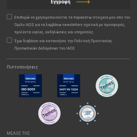
Εγγραφή
Επιθυμώ να χρησιμοποιούνται τα παρακάτω στοιχεία μου από τον
Όμιλο ΙΑΣΩ για να λαμβάνω newsletters σχετικά με προσφορές,
προϊόντα υγείας, εκδηλώσεις και υπηρεσίες.
Έχω διαβάσει και κατανοήσει την Πολιτική Προστασίας
Προσωπικών Δεδομένων του ΙΑΣΩ
Πιστοποιήσεις
ΜΕΛΟΣ ΤΗΣ