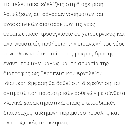
τις τελευταίες εξελίξεις στη διαχείριση
λοιμώξεων, αυτοάνοσων νοσημάτων και
ενδοκρινικών διαταρακτών, τις νέες
θεραπευτικές προσεγγίσεις σε χειρουργικές και
αναπνευστικές παθήσεις, την εισαγωγή του νέου
μονοκλωνικού αντισώματος μακράς δράσης
έναντι του RSV, καθώς και τη σημασία της
διατροφής ως θεραπευτικού εργαλείου.
Ιδιαίτερη έμφαση θα δοθεί στη διερεύνηση και
αντιμετώπιση παιδιατρικών ασθενών με σύνθετα
κλινικά χαρακτηριστικά, όπως επεισοδιακές
διαταραχές, αυξημένη περιμέτρο κεφαλής και
αναπτυξιακές προκλήσεις.