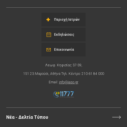
Περιοχή Ιατρών
Εκδηλώσεις
Επικοινωνία
Λεωφ. Κηφισίας 37-39,
151 23 Μαρούσι, Αθήνα Τηλ. Κέντρο: 210 61 84 000
Email:
info@iaso.gr
Νέα - Δελτία Τύπου