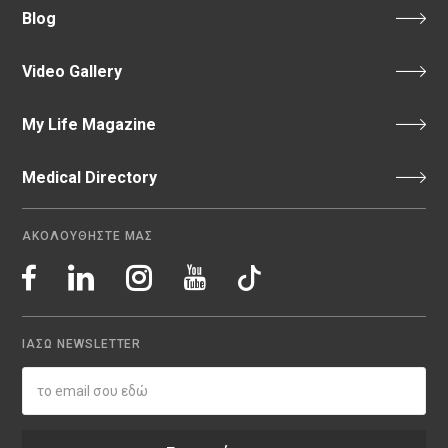
Blog
Video Gallery
My Life Magazine
Medical Directory
ΑΚΟΛΟΥΘΗΣΤΕ ΜΑΣ
ΙΑΣΩ NEWSLETTER