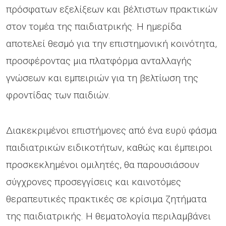
πρόσφατων εξελίξεων και βέλτιστων πρακτικών
στον τομέα της παιδιατρικής. Η ημερίδα
αποτελεί θεσμό για την επιστημονική κοινότητα,
προσφέροντας μια πλατφόρμα ανταλλαγής
γνώσεων και εμπειριών για τη βελτίωση της
φροντίδας των παιδιών.
Διακεκριμένοι επιστήμονες από ένα ευρύ φάσμα
παιδιατρικών ειδικοτήτων, καθώς και έμπειροι
προσκεκλημένοι ομιλητές, θα παρουσιάσουν
σύγχρονες προσεγγίσεις και καινοτόμες
θεραπευτικές πρακτικές σε κρίσιμα ζητήματα
της παιδιατρικής. Η θεματολογία περιλαμβάνει