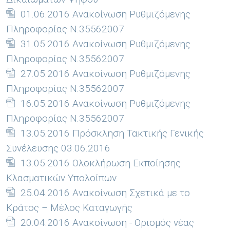
01.06.2016 Ανακοίνωση Ρυθμιζόμενης
Πληροφορίας Ν.35562007
31.05.2016 Ανακοίνωση Ρυθμιζόμενης
Πληροφορίας Ν.35562007
27.05.2016 Ανακοίνωση Ρυθμιζόμενης
Πληροφορίας Ν.35562007
16.05.2016 Ανακοίνωση Ρυθμιζόμενης
Πληροφορίας Ν.35562007
13.05.2016 Πρόσκληση Τακτικής Γενικής
Συνέλευσης 03.06.2016
13.05.2016 Ολοκλήρωση Εκποίησης
Κλασματικών Υπολοίπων
25.04.2016 Ανακοίνωση Σχετικά με το
Κράτος – Μέλος Καταγωγής
20.04.2016 Ανακοίνωση - Ορισμός νέας