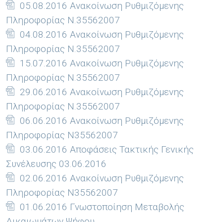
05.08.2016 Ανακοίνωση Ρυθμιζόμενης
Πληροφορίας Ν.35562007
04.08.2016 Ανακοίνωση Ρυθμιζόμενης
Πληροφορίας Ν.35562007
15.07.2016 Ανακοίνωση Ρυθμιζόμενης
Πληροφορίας Ν.35562007
29.06.2016 Ανακοίνωση Ρυθμιζόμενης
Πληροφορίας Ν.35562007
06.06.2016 Ανακοίνωση Ρυθμιζόμενης
Πληροφορίας Ν35562007
03.06.2016 Αποφάσεις Τακτικής Γενικής
Συνέλευσης 03.06.2016
02.06.2016 Ανακοίνωση Ρυθμιζόμενης
Πληροφορίας Ν35562007
01.06.2016 Γνωστοποίηση Μεταβολής
Δικαιωμάτων Ψήφου