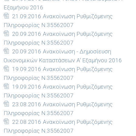
Εξαμήνου 2016
21.09.2016 Ανακοίνωση Ρυθμιζόμενης
Πληροφορίας Ν.35562007
20.09.2016 Ανακοίνωση Ρυθμιζόμενης
Πληροφορίας Ν.35562007
20.09.2016 Ανακοίνωση - Δημοσίευση
Οικονομικών Καταστάσεων A' Εξαμήνου 2016
19.09.2016 Ανακοίνωση Ρυθμιζόμενης
Πληροφορίας Ν.35562007
19.09.2016 Ανακοίνωση Ρυθμιζόμενης
Πληροφορίας Ν.35562007
23.08.2016 Ανακοίνωση Ρυθμιζόμενης
Πληροφορίας Ν.35562007
22.08.2016 Ανακοίνωση Ρυθμιζόμενης
Πληροφορίας Ν.35562007