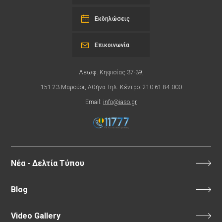
Εκδηλώσεις
Επικοινωνία
Λεωφ. Κηφισίας 37-39,
151 23 Μαρούσι, Αθήνα Τηλ. Κέντρο: 210 61 84 000
Email:
info@iaso.gr
Νέα - Δελτία Τύπου
Blog
Video Gallery