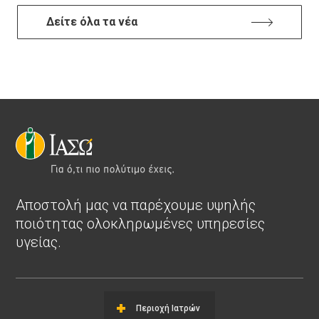
Δείτε όλα τα νέα
Αποστολή μας να παρέχουμε υψηλής
ποιότητας ολοκληρωμένες υπηρεσίες
υγείας.
Περιοχή Ιατρών