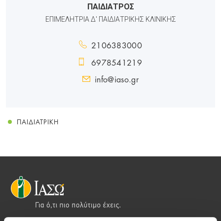
ΠΑΙΔΙΑΤΡΟΣ
ΕΠΙΜΕΛΗΤΡΙΑ Δ' ΠΑΙΔΙΑΤΡΙΚΗΣ ΚΛΙΝΙΚΗΣ
2106383000
6978541219
info@iaso.gr
ΠΑΙΔΙΑΤΡΙΚΉ