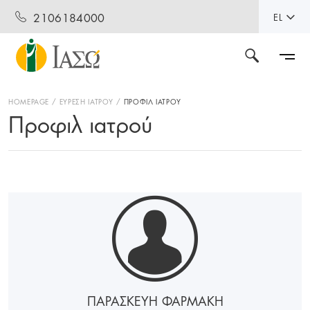
2106184000
EL
HOMEPAGE
ΕΥΡΕΣΗ ΙΑΤΡΟΥ
ΠΡΟΦΙΛ ΙΑΤΡΟΥ
Προφιλ ιατρού
ΠΑΡΑΣΚΕΥΗ ΦΑΡΜΑΚΗ