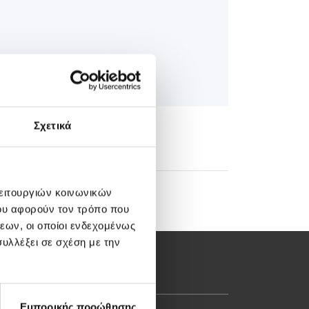
Σχετικά
λειτουργιών κοινωνικών
ου αφορούν τον τρόπο που
εων, οι οποίοι ενδεχομένως
υλλέξει σε σχέση με την
Εμπορικής προώθησης