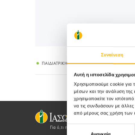
Συναίνεση
ΠΑΙΔΙΑΤΡΙΚΉ
Αυτή η ιστοσελίδα χρησιμοπ
Χρησιμοποιούμε cookie για 
μέσων και την ανάλυση της
χρησιμοποιείτε τον ιστότοπ
να τις συνδυάσουν με άλλες
από μέρους σας χρήση των 
Επιλογή
Αναγκαία
συγκατάθεσης