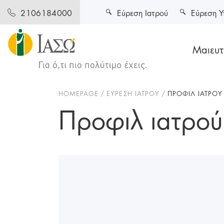
Εύρεση Ιατρού
Εύρεση Υ
2106184000
Μαιευτι
HOMEPAGE
ΕΥΡΕΣΗ ΙΑΤΡΟΥ
ΠΡΟΦΙΛ ΙΑΤΡΟΥ
Προφιλ ιατρού