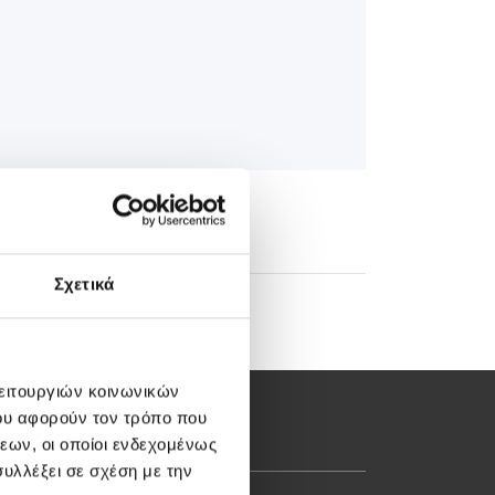
Σχετικά
λειτουργιών κοινωνικών
ου αφορούν τον τρόπο που
εων, οι οποίοι ενδεχομένως
υλλέξει σε σχέση με την