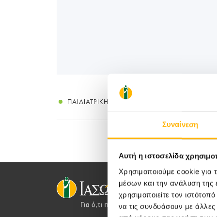
ΠΑΙΔΙΑΤΡΙΚΉ
Συναίνεση
Αυτή η ιστοσελίδα χρησιμοπ
Χρησιμοποιούμε cookie για 
μέσων και την ανάλυση της
χρησιμοποιείτε τον ιστότοπ
να τις συνδυάσουν με άλλες