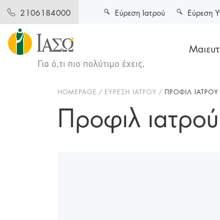
Εύρεση Ιατρού
Εύρεση Υ
2106184000
Μαιευτι
HOMEPAGE
ΕΥΡΕΣΗ ΙΑΤΡΟΥ
ΠΡΟΦΙΛ ΙΑΤΡΟΥ
Προφιλ ιατρού