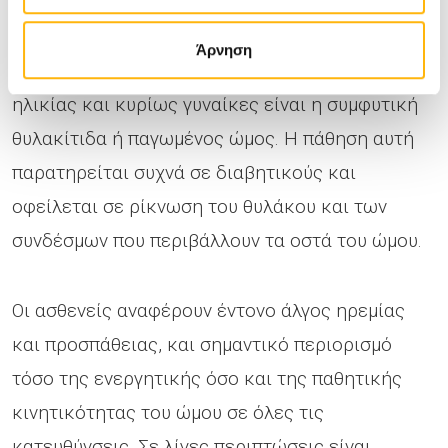
αποκατάστασης διάρκειας 2-3 μηνών.
Άρνηση
Μία ακόμα συνήθης πάθηση σε ασθενείς μέσης
ηλικίας και κυρίως γυναίκες είναι η συμφυτική
θυλακίτιδα ή παγωμένος ώμος. Η πάθηση αυτή
παρατηρείται συχνά σε διαβητικούς και
οφείλεται σε ρίκνωση του θυλάκου και των
συνδέσμων που περιβάλλουν τα οστά του ώμου.
Οι ασθενείς αναφέρουν έντονο άλγος ηρεμίας
και προσπάθειας, και σημαντικό περιορισμό
τόσο της ενεργητικής όσο και της παθητικής
κινητικότητας του ώμου σε όλες τις
κατευθύνσεις. Σε λίγες περιπτώσεις είναι