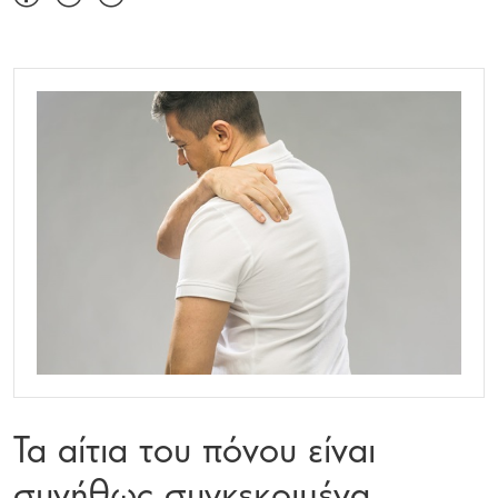
Τα αίτια του πόνου είναι
συνήθως συγκεκριμένα