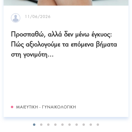
11/06/2026
Προσπαθώ, αλλά δεν μένω έγκυος:
Πώς αξιολογούμε τα επόμενα βήματα
στη γονιμότη...
ΜΑΙΕΥΤΙΚΉ - ΓΥΝΑΙΚΟΛΟΓΙΚΉ