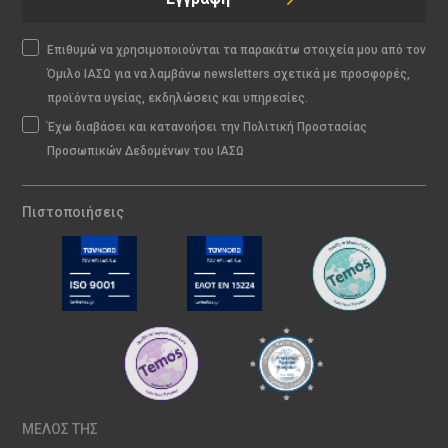
Επιθυμώ να χρησιμοποιούνται τα παρακάτω στοιχεία μου από τον
Όμιλο ΙΑΣΩ για να λαμβάνω newsletters σχετικά με προσφορές,
προϊόντα υγείας, εκδηλώσεις και υπηρεσίες.
Έχω διαβάσει και κατανοήσει την Πολιτική Προστασίας
Προσωπικών Δεδομένων του ΙΑΣΩ
Πιστοποιήσεις
ΜΕΛΟΣ ΤΗΣ