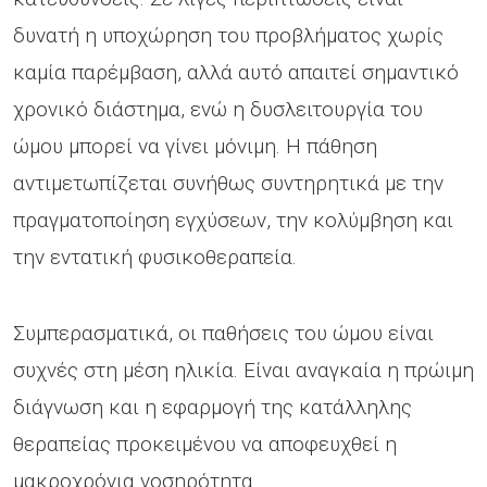
δυνατή η υποχώρηση του προβλήματος χωρίς
καμία παρέμβαση, αλλά αυτό απαιτεί σημαντικό
χρονικό διάστημα, ενώ η δυσλειτουργία του
ώμου μπορεί να γίνει μόνιμη. Η πάθηση
αντιμετωπίζεται συνήθως συντηρητικά με την
πραγματοποίηση εγχύσεων, την κολύμβηση και
την εντατική φυσικοθεραπεία.
Συμπερασματικά, οι παθήσεις του ώμου είναι
συχνές στη μέση ηλικία. Είναι αναγκαία η πρώιμη
διάγνωση και η εφαρμογή της κατάλληλης
θεραπείας προκειμένου να αποφευχθεί η
μακροχρόνια νοσηρότητα.