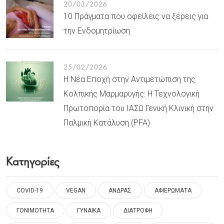
20/03/2026
10 Πράγματα που οφείλεις να ξέρεις για
την Ενδομητρίωση
25/02/2026
Η Νέα Εποχή στην Αντιμετώπιση της
Κολπικής Μαρμαρυγής: Η Τεχνολογική
Πρωτοπορία του ΙΑΣΩ Γενική Κλινική στην
Παλμική Κατάλυση (PFA)
Κατηγορίες
COVID-19
VEGAN
ΑΝΔΡΑΣ
ΑΦΙΕΡΩΜΑΤΑ
ΓΟΝΙΜΟΤΗΤΑ
ΓΥΝΑΙΚΑ
ΔΙΑΤΡΟΦΗ