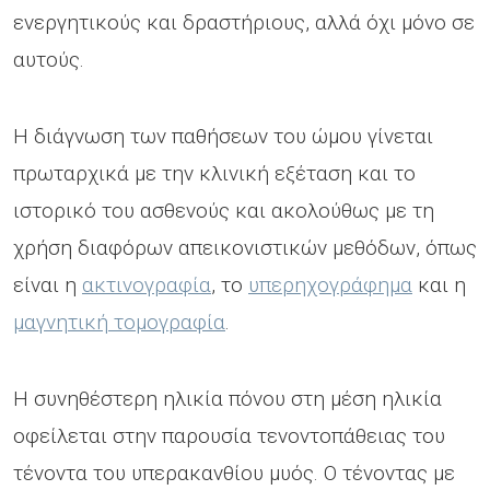
ενεργητικούς και δραστήριους, αλλά όχι μόνο σε
αυτούς.
Η διάγνωση των παθήσεων του ώμου γίνεται
πρωταρχικά με την κλινική εξέταση και το
ιστορικό του ασθενούς και ακολούθως με τη
χρήση διαφόρων απεικονιστικών μεθόδων, όπως
είναι η
ακτινογραφία
, το
υπερηχογράφημα
και η
μαγνητική τομογραφία
.
Η συνηθέστερη ηλικία πόνου στη μέση ηλικία
οφείλεται στην παρουσία τενοντοπάθειας του
τένοντα του υπερακανθίου μυός. Ο τένοντας με