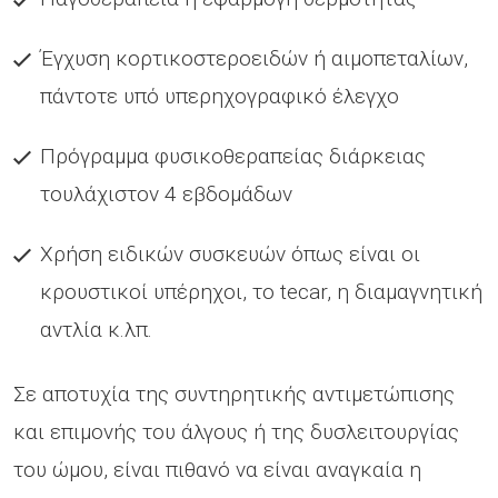
Έγχυση κορτικοστεροειδών ή αιμοπεταλίων,
πάντοτε υπό υπερηχογραφικό έλεγχο
Πρόγραμμα φυσικοθεραπείας διάρκειας
τουλάχιστον 4 εβδομάδων
Χρήση ειδικών συσκευών όπως είναι οι
κρουστικοί υπέρηχοι, το tecar, η διαμαγνητική
αντλία κ.λπ.
Σε αποτυχία της συντηρητικής αντιμετώπισης
και επιμονής του άλγους ή της δυσλειτουργίας
του ώμου, είναι πιθανό να είναι αναγκαία η