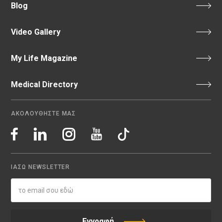
Blog
Video Gallery
My Life Magazine
Medical Directory
ΑΚΟΛΟΥΘΗΣΤΕ ΜΑΣ
ΙΑΣΩ NEWSLETTER
Εγγραφή