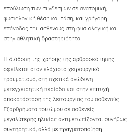
επούλωση των συνδέσμων σε ανατομική,
φυσιολογική θέση και τάση, και γρήγορη
επάνοδος του ασθενούς στη φυσιολογική και
στην αθλητική δραστηριότητα.
Η διάδοση της χρήσης της αρθροσκόπησης
οφείλεται στον ελάχιστο χειρουργικό
τραυματισμό, στη σχετικά ανώδυνη
μετεγχειρητική περίοδο και στην επιτυχή
αποκατάσταση της λειτουργίας του ασθενούς.
Εξαρθρήματα του ώμου σε ασθενείς
μεγαλύτερης ηλικίας αντιμετωπίζονται συνήθως
συντηρητικά, αλλά με πραγματοποίηση