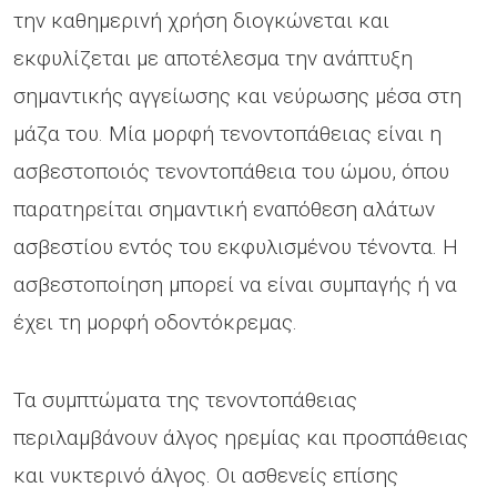
την καθημερινή χρήση διογκώνεται και
εκφυλίζεται με αποτέλεσμα την ανάπτυξη
σημαντικής αγγείωσης και νεύρωσης μέσα στη
μάζα του. Μία μορφή τενοντοπάθειας είναι η
ασβεστοποιός τενοντοπάθεια του ώμου, όπου
παρατηρείται σημαντική εναπόθεση αλάτων
ασβεστίου εντός του εκφυλισμένου τένοντα. Η
ασβεστοποίηση μπορεί να είναι συμπαγής ή να
έχει τη μορφή οδοντόκρεμας.
Τα συμπτώματα της τενοντοπάθειας
περιλαμβάνουν άλγος ηρεμίας και προσπάθειας
και νυκτερινό άλγος. Οι ασθενείς επίσης