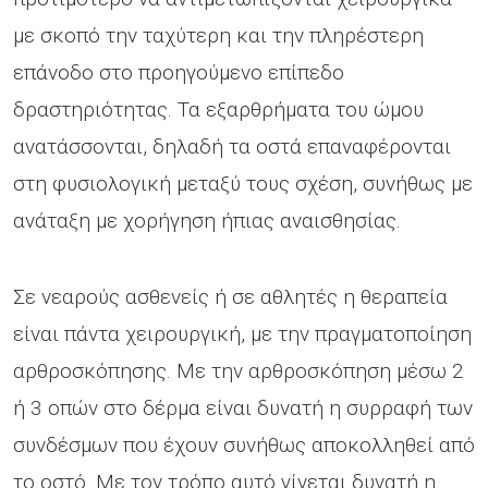
με σκοπό την ταχύτερη και την πληρέστερη
επάνοδο στο προηγούμενο επίπεδο
δραστηριότητας. Τα εξαρθρήματα του ώμου
ανατάσσονται, δηλαδή τα οστά επαναφέρονται
στη φυσιολογική μεταξύ τους σχέση, συνήθως με
ανάταξη με χορήγηση ήπιας αναισθησίας.
Σε νεαρούς ασθενείς ή σε αθλητές η θεραπεία
είναι πάντα χειρουργική, με την πραγματοποίηση
αρθροσκόπησης. Με την αρθροσκόπηση μέσω 2
ή 3 οπών στο δέρμα είναι δυνατή η συρραφή των
συνδέσμων που έχουν συνήθως αποκολληθεί από
το οστό. Με τον τρόπο αυτό γίνεται δυνατή η