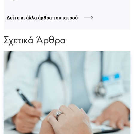
Δείτε κι άλλα άρθρα του ιατρού
Σχετικά Άρθρα