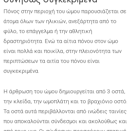
Πόνος στην περιοχή του ώμου παρουσιάζεται σε
άτομα όλων των ηλικιών, ανεξάρτητα από το
φύλο, το επάγγελμα ή την αθλητική
δραστηριότητα. Ενώ τα αίτια πόνου στον ώμο
είναι πολλά και ποικίλα, στην πλειονότητα των
περιπτώσεων τα αιτία του πόνου είναι
συγκεκριμένα.
Η άρθρωση του ώμου δημιουργείται από 3 οστά,
την κλείδα, την ωμοπλάτη και το βραχιόνιο οστό.
Τα οστά αυτά περιβάλλονται από ινώδεις ταινίες
που αποκαλούνται σύνδεσμοι και ακολούθως και