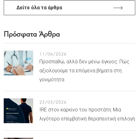
Δείτε όλα τα άρθρα
Πρόσφατα Άρθρα
11/06/2026
Προσπαθώ, αλλά δεν μένω έγκυος: Πώς
αξιολογούμε τα επόμενα βήματα στη
γονιμότητα
25/05/2026
IRE στον καρκίνο του προστάτη: Μια
λιγότερο επεμβατική θεραπευτική επιλογή