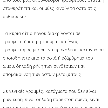
από τους μυς. Οι σύνδεσμοι προσφέρουν στατική
σταθερότητα και οι μύες κινούν τα οστά στις
αρθρώσεις.
Τα κύρια αίτια πόνου διακρίνονται σε
τραυματικά και μη τραυματικά. Ένας
τραυματισμός μπορεί να προκαλέσει κάταγμα σε
οποιοδήποτε από τα οστά ή εξάρθρημα του
ώμου, δηλαδή ρήξη των συνδέσμων και
απομάκρυνση των οστών μεταξύ τους.
Σε γενικές γραμμές, κατάγματα που δεν είναι
ρωγμώδη, είναι δηλαδή παρεκτοπισμένα, είναι
προτιμότερο να αντιμετωπίζονται χειρουργικά