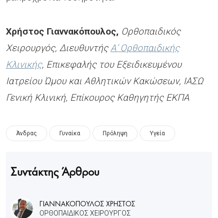
Χρήστος Γιαννακόπουλος,
Ορθοπαιδικός
Χειρουργός, Διευθυντής
Α’ Ορθοπαιδικής
Κλινικής
, Επικεφαλής του Εξειδικευμένου
Ιατρείου Ώμου και Αθλητικών Κακώσεων, ΙΑΣΩ
Γενική Κλινική, Επίκουρος Καθηγητής ΕΚΠΑ
Άνδρας
Γυναίκα
Πρόληψη
Υγεία
Συντάκτης Άρθρου
ΓΙΑΝΝΑΚΟΠΟΥΛΟΣ ΧΡΗΣΤΟΣ
ΟΡΘΟΠΑΙΔΙΚΟΣ ΧΕΙΡΟΥΡΓΟΣ