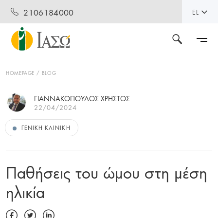
2106184000
EL
HOMEPAGE
BLOG
ΓΙΑΝΝΑΚΟΠΟΥΛΟΣ ΧΡΗΣΤΟΣ
22/04/2024
ΓΕΝΙΚΉ ΚΛΙΝΙΚΉ
Παθήσεις του ώμου στη μέση
ηλικία