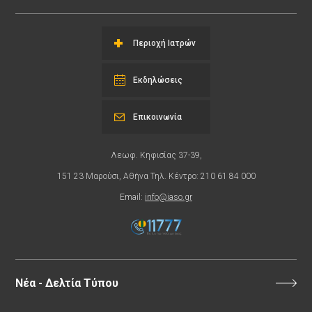
Περιοχή Ιατρών
Εκδηλώσεις
Επικοινωνία
Λεωφ. Κηφισίας 37-39,
151 23 Μαρούσι, Αθήνα Τηλ. Κέντρο: 210 61 84 000
Email:
info@iaso.gr
Νέα - Δελτία Τύπου