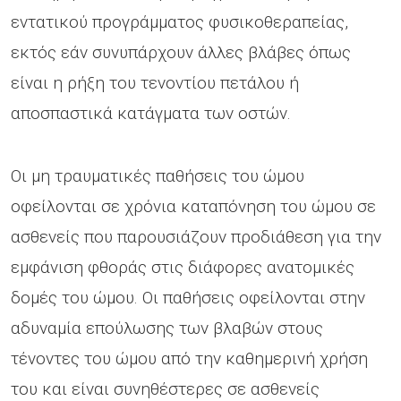
εντατικού προγράμματος φυσικοθεραπείας,
εκτός εάν συνυπάρχουν άλλες βλάβες όπως
είναι η ρήξη του τενοντίου πετάλου ή
αποσπαστικά κατάγματα των οστών.
Οι μη τραυματικές παθήσεις του ώμου
οφείλονται σε χρόνια καταπόνηση του ώμου σε
ασθενείς που παρουσιάζουν προδιάθεση για την
εμφάνιση φθοράς στις διάφορες ανατομικές
δομές του ώμου. Οι παθήσεις οφείλονται στην
αδυναμία επούλωσης των βλαβών στους
τένοντες του ώμου από την καθημερινή χρήση
του και είναι συνηθέστερες σε ασθενείς