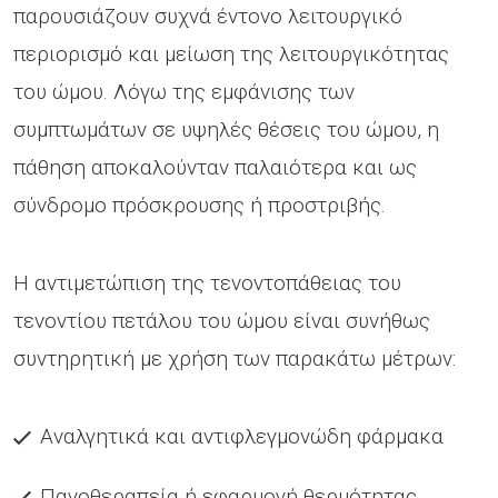
παρουσιάζουν συχνά έντονο λειτουργικό
περιορισμό και μείωση της λειτουργικότητας
του ώμου. Λόγω της εμφάνισης των
συμπτωμάτων σε υψηλές θέσεις του ώμου, η
πάθηση αποκαλούνταν παλαιότερα και ως
σύνδρομο πρόσκρουσης ή προστριβής.
Η αντιμετώπιση της τενοντοπάθειας του
τενοντίου πετάλου του ώμου είναι συνήθως
συντηρητική με χρήση των παρακάτω μέτρων:
Αναλγητικά και αντιφλεγμονώδη φάρμακα
Παγοθεραπεία ή εφαρμογή θερμότητας