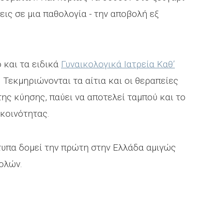
ις σε μια παθολογία - την αποβολή εξ
 και τα ειδικά
Γυναικολογικά Ιατρεία Καθ’
 Τεκμηριώνονται τα αίτια και οι θεραπείες
της κύησης, παύει να αποτελεί ταμπού και το
κοινότητας.
τυπα δομεί την πρώτη στην Ελλάδα αμιγώς
βολών.