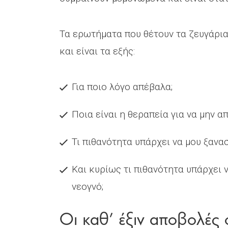
Τα ερωτήματα που θέτουν τα ζευγάρια 
και είναι τα εξής:
Για ποιο λόγο απέβαλα;
Ποια είναι η θεραπεία για να μην α
Τι πιθανότητα υπάρχει να μου ξανασ
Και κυρίως τι πιθανότητα υπάρχει ν
νεογνό;
Οι καθ’ έξιν αποβολές