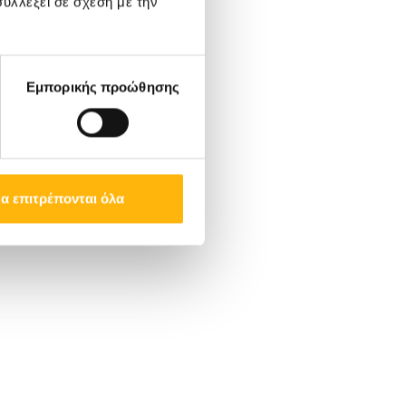
υλλέξει σε σχέση με την
Εμπορικής προώθησης
α επιτρέπονται όλα