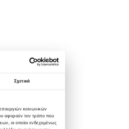
Σχετικά
λειτουργιών κοινωνικών
ου αφορούν τον τρόπο που
εων, οι οποίοι ενδεχομένως