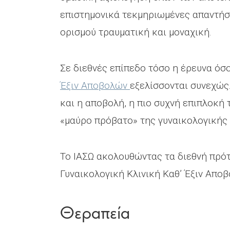
επιστημονικά τεκμηριωμένες απαντήσε
ορισμού τραυματική και μοναχική.
Σε διεθνές επίπεδο τόσο η έρευνα όσο
Έξιν Αποβολών
εξελίσσονται συνεχώς.
και η αποβολή, η πιο συχνή επιπλοκή 
«μαύρο πρόβατο» της γυναικολογικής 
Το ΙΑΣΩ ακολουθώντας τα διεθνή πρό
Γυναικολογική Κλινική Καθ’ Έξιν Απο
Θεραπεία