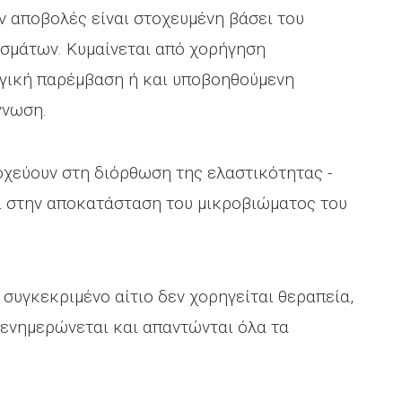
ν αποβολές είναι στοχευμένη βάσει του
εσμάτων. Κυμαίνεται από χορήγηση
γική παρέμβαση ή και υποβοηθούμενη
γνωση.
οχεύουν στη διόρθωση της ελαστικότητας -
ι στην αποκατάσταση του μικροβιώματος του
 συγκεκριμένο αίτιο δεν χορηγείται θεραπεία,
ι ενημερώνεται και απαντώνται όλα τα