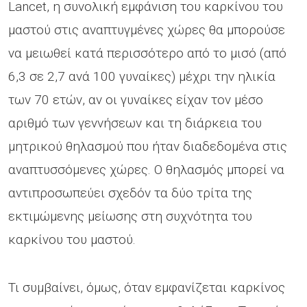
Lancet, η συνολική εμφάνιση του καρκίνου του
μαστού στις αναπτυγμένες χώρες θα μπορούσε
να μειωθεί κατά περισσότερο από το μισό (από
6,3 σε 2,7 ανά 100 γυναίκες) μέχρι την ηλικία
των 70 ετών, αν οι γυναίκες είχαν τον μέσο
αριθμό των γεννήσεων και τη διάρκεια του
μητρικού θηλασμού που ήταν διαδεδομένα στις
αναπτυσσόμενες χώρες. Ο θηλασμός μπορεί να
αντιπροσωπεύει σχεδόν τα δύο τρίτα της
εκτιμώμενης μείωσης στη συχνότητα του
καρκίνου του μαστού.
Τι συμβαίνει, όμως, όταν εμφανίζεται καρκίνος