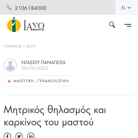
2106184000
EL
HOMEPAGE
BLOG
ΝΤΑΣΙΟΥ ΠΑΝΑΓΙΩΤΑ
20/10/2022
ΜΑΙΕΥΤΙΚΉ - ΓΥΝΑΙΚΟΛΟΓΙΚΉ
Μητρικός θηλασμός και
καρκίνος του μαστού