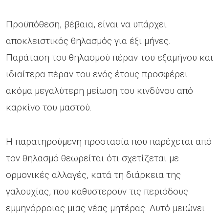
Προϋπόθεση, βέβαια, είναι να υπάρχει
αποκλειστικός θηλασμός για έξι μήνες.
Παράταση του θηλασμού πέραν του εξαμήνου και
ιδιαίτερα πέραν του ενός έτους προσφέρει
ακόμα μεγαλύτερη μείωση του κινδύνου από
καρκίνο του μαστού.
Η παρατηρούμενη προστασία που παρέχεται από
τον θηλασμό θεωρείται ότι σχετίζεται με
ορμονικές αλλαγές, κατά τη διάρκεια της
γαλουχίας, που καθυστερούν τις περιόδους
εμμηνόρροιας μιας νέας μητέρας. Αυτό μειώνει