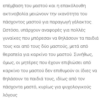
επέμβαση του μαστού και η επακόλουθη
ακτινοβολία μειώνουν την ικανότητα του
πάσχοντος μαστού για παραγωγή γάλακτος.
Ωστόσο, υπάρχουν αναφορές για πολλές
γυναίκες που μπόρεσαν να θηλάσουν τα παιδιά
τους και από τους δύο μαστούς, μετά από
θεραπεία για καρκίνο του μαστού. Συνήθως,
όμως, οι μητέρες που έχουν επιβιώσει από
καρκίνο του μαστού δεν επιθυμούν οι ίδιες να
θηλάσουν τα παιδιά τους, ιδίως από τον
πάσχοντα μαστό, κυρίως για ψυχολογικούς
λόγους