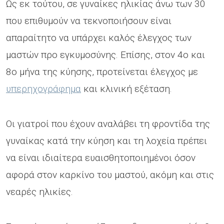
Ως εκ τούτου, σε γυναίκες ηλικίας άνω των 30
που επιθυμούν να τεκνοποιήσουν είναι
απαραίτητο να υπάρχει καλός έλεγχος των
μαστών προ εγκυμοσύνης. Επίσης, στον 4ο και
8ο μήνα της κύησης, προτείνεται έλεγχος με
υπερηχογράφημα
και κλινική εξέταση.
Οι γιατροί που έχουν αναλάβει τη φροντίδα της
γυναίκας κατά την κύηση και τη λοχεία πρέπει
να είναι ιδιαίτερα ευαισθητοποιημένοι όσον
αφορά στον καρκίνο του μαστού, ακόμη και στις
νεαρές ηλικίες.