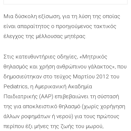
Μια δύσκολη εξίσωση, για τη λύση της οποίας
είναι απαραίτητος ο προηγούμενος τακτικός
έλεγχος της μέλλουσας μητέρας.
Στις κατευθυντήριες οδηγίες, «Μητρικός
θηλασμός και χρήση ανθρώπινου γάλακτος», που
δημοσιεύτηκαν στο τεύχος Μαρτίου 2012 του
Pediatrics, η Αμερικανική Ακαδημία
Παιδιατρικής (AAP) επιβεβαιώνει τη σύστασή
της για αποκλειστικό θηλασμό (χωρίς χορήγηση
άλλων ροφημάτων ή νερού) για τους πρώτους
περίπου έξι μήνες της ζωής του μωρού,