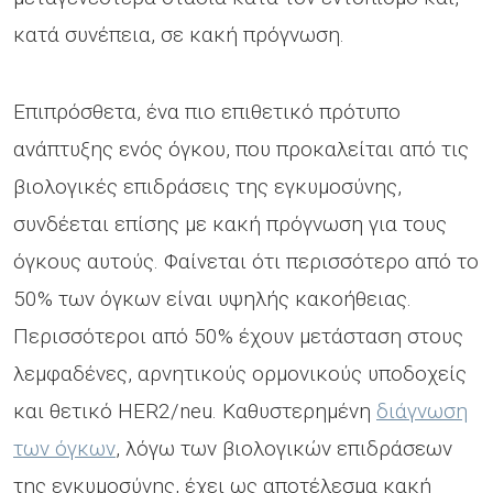
κατά συνέπεια, σε κακή πρόγνωση.
Επιπρόσθετα, ένα πιο επιθετικό πρότυπο
ανάπτυξης ενός όγκου, που προκαλείται από τις
βιολογικές επιδράσεις της εγκυμοσύνης,
συνδέεται επίσης με κακή πρόγνωση για τους
όγκους αυτούς. Φαίνεται ότι περισσότερο από το
50% των όγκων είναι υψηλής κακοήθειας.
Περισσότεροι από 50% έχουν μετάσταση στους
λεμφαδένες, αρνητικούς ορμονικούς υποδοχείς
και θετικό HER2/neu. Καθυστερημένη
διάγνωση
των όγκων
, λόγω των βιολογικών επιδράσεων
της εγκυμοσύνης, έχει ως αποτέλεσμα κακή