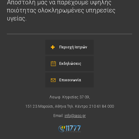
Αποστολή μας να παρέχουμε υψηλής
ποιότητας ολοκληρωμένες υπηρεσίες
υγείας.
Περιοχή Ιατρών
Εκδηλώσεις
Επικοινωνία
Λεωφ. Κηφισίας 37-39,
151 23 Μαρούσι, Αθήνα Τηλ. Κέντρο: 210 61 84 000
Email:
info@iaso.gr