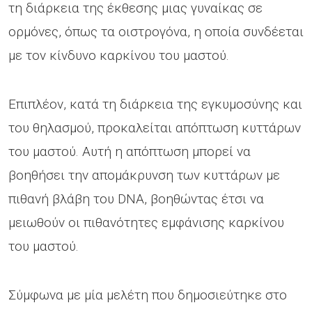
τη διάρκεια της έκθεσης μιας γυναίκας σε
ορμόνες, όπως τα οιστρογόνα, η οποία συνδέεται
με τον κίνδυνο καρκίνου του μαστού.
Επιπλέον, κατά τη διάρκεια της εγκυμοσύνης και
του θηλασμού, προκαλείται απόπτωση κυττάρων
του μαστού. Αυτή η απόπτωση μπορεί να
βοηθήσει την απομάκρυνση των κυττάρων με
πιθανή βλάβη του DNA, βοηθώντας έτσι να
μειωθούν οι πιθανότητες εμφάνισης καρκίνου
του μαστού.
Σύμφωνα με μία μελέτη που δημοσιεύτηκε στο