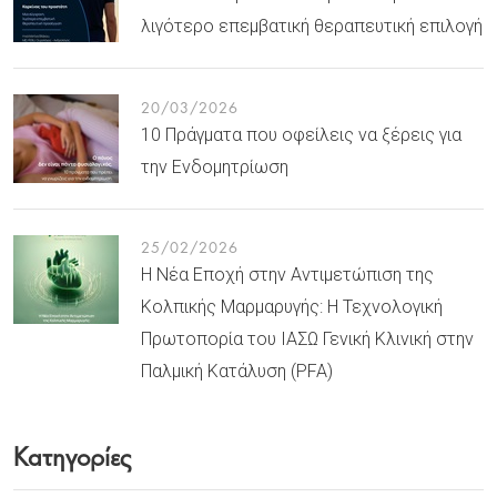
λιγότερο επεμβατική θεραπευτική επιλογή
20/03/2026
10 Πράγματα που οφείλεις να ξέρεις για
την Ενδομητρίωση
25/02/2026
Η Νέα Εποχή στην Αντιμετώπιση της
Κολπικής Μαρμαρυγής: Η Τεχνολογική
Πρωτοπορία του ΙΑΣΩ Γενική Κλινική στην
Παλμική Κατάλυση (PFA)
Κατηγορίες