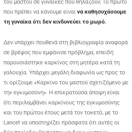
του μαστού σε γυναίκες που θηλάζουν; Το πρώτο
που πρέπει να κάνουμε είναι
να καθησυχάσουμε
τη γυναίκα ότι δεν κινδυνεύει το μωρό.
Δεν υπάρχει πουθενά στη βιβλιογραφία αναφορά
σε βρέφος που εμφάνισε πρόβλημα, επειδή
παρουσιάστηκε καρκίνος στη μητέρα κατά τη
γαλουχία. Υπάρχει μεγάλη διαφωνία ως προς το
τι ορίζουμε «Καρκίνο του μαστού σχετιζόμενο με
την εγκυμοσύνη». Η επικρατούσα άποψη είναι
ότι περιλαμβάνει καρκίνους της εγκυμοσύνης
και του πρώτου έτους μετά τον τοκετό, με το
Lancet να υποστηρίζει πρόσφατα ότι αυτές οι