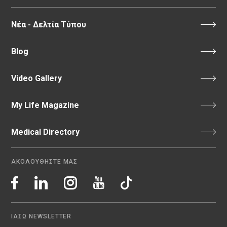
Νέα - Δελτία Τύπου
Blog
Video Gallery
My Life Magazine
Medical Directory
ΑΚΟΛΟΥΘΗΣΤΕ ΜΑΣ
ΙΑΣΩ NEWSLETTER