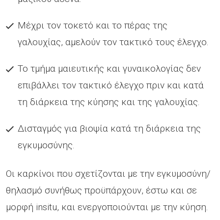
Μέχρι τον τοκετό και το πέρας της
γαλουχίας, αμελούν τον τακτικό τους έλεγχο.
Το τμήμα μαιευτικής και γυναικολογίας δεν
επιβάλλει τον τακτικό έλεγχο πριν και κατά
τη διάρκεια της κύησης και της γαλουχίας.
Δισταγμός για βιοψία κατά τη διάρκεια της
εγκυμοσύνης.
Οι καρκίνοι που σχετίζονται με την εγκυμοσύνη/
θηλασμό συνήθως προϋπάρχουν, έστω και σε
μορφή insitu, και ενεργοποιούνται με την κύηση.