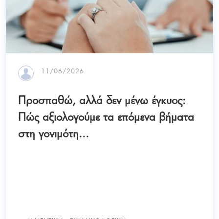
11/06/2026
Προσπαθώ, αλλά δεν μένω έγκυος:
Πώς αξιολογούμε τα επόμενα βήματα
στη γονιμότη...