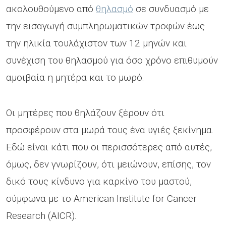
ακολουθούμενο από
θηλασμό
σε συνδυασμό με
την εισαγωγή συμπληρωματικών τροφών έως
την ηλικία τουλάχιστον των 12 μηνών και
συνέχιση του θηλασμού για όσο χρόνο επιθυμούν
αμοιβαία η μητέρα και το μωρό.
Οι μητέρες που θηλάζουν ξέρουν ότι
προσφέρουν στα μωρά τους ένα υγιές ξεκίνημα.
Εδώ είναι κάτι που οι περισσότερες από αυτές,
όμως, δεν γνωρίζουν, ότι μειώνουν, επίσης, τον
δικό τους κίνδυνο για καρκίνο του μαστού,
σύμφωνα με το American Institute for Cancer
Research (AICR).