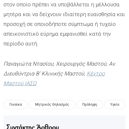
στον οποίο πρέπει να υποβάλλεται η μέλλουσα
μητέρα και να δείχνουν ιδιαίτερη ευαισθησία και
προσοχή σε οποιοδήποτε σύμπτωμα ή τυχαίο
απεικονιστικό εύρημα εμφανισθεί κατά την
περίοδο αυτή.
Παναγιώτα Ντασίου, Χειρουργός Μαστού, Αν.
Διευθύντρια Β’ Κλινικής Μαστού,
Κέντρο
Μαστού ΙΑΣΩ
Γυναίκα
Μητρικός Θηλασμός
Πρόληψη
Υγεία
Συντάκτης Άρθρου