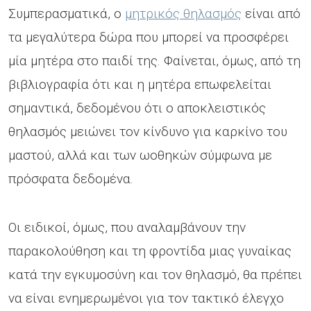
Συμπερασματικά, ο
μητρικός θηλασμός
είναι από
τα μεγαλύτερα δώρα που μπορεί να προσφέρει
μία μητέρα στο παιδί της. Φαίνεται, όμως, από τη
βιβλιογραφία ότι και η μητέρα επωφελείται
σημαντικά, δεδομένου ότι ο αποκλειστικός
θηλασμός μειώνει τον κίνδυνο για καρκίνο του
μαστού, αλλά και των ωοθηκών σύμφωνα με
πρόσφατα δεδομένα.
Οι ειδικοί, όμως, που αναλαμβάνουν την
παρακολούθηση και τη φροντίδα μιας γυναίκας
κατά την εγκυμοσύνη και τον θηλασμό, θα πρέπει
να είναι ενημερωμένοι για τον τακτικό έλεγχο