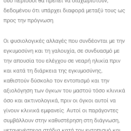
δύο περίοδοι θα πρέπει να διαχωριστούν,
δεδομένου ότι υπάρχει διαφορά μεταξύ τους ως
προς την πρόγνωση.
Οι φυσιολογικές αλλαγές που συνδέονται με την
εγκυμοσύνη και τη γαλουχία, σε συνδυασμό με
την απουσία του ελέγχου σε νεαρή ηλικία πριν
και κατά τη διάρκεια της εγκυμοσύνης,
καθιστούν δύσκολο τον εντοπισμό και την
αξιολόγηση των όγκων του μαστού τόσο κλινικά
όσο και ακτινολογικά, πριν οι όγκοι αυτοί να
γίνουν κλινικά εμφανείς. Αυτοί οι παράγοντες
συμβάλλουν στην καθυστέρηση στη διάγνωση,
μεταγενέστερα στάδια κατά τον εντοπισμό και,