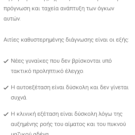
πρόγνωση και ταχεία ανάπτυξη των όγκων
αυτών.
Αιτίες καθυστερημένης διάγνωσης είναι οι εξής:
Νέες γυναίκες που δεν βρίσκονται υπό
τακτικό προληπτικό έλεγχο.
Η αυτοεξέταση είναι δύσκολη και δεν γίνεται
συχνά.
Η κλινική εξέταση είναι δύσκολη λόγω της
αυξημένης ροής του αίματος και του πυκνού
μαζικού αδένα.