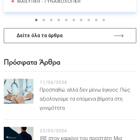
ΜΑΙΕΥΤΙΚΉ - ΓΥΝΑΙΚΟΛΟΓΙΚΉ
Δείτε όλα τα άρθρα
Πρόσφατα Άρθρα
11/06/2026
Προσπαθώ, αλλά δεν μένω έγκυος: Πώς
αξιολογούμε τα επόμενα βήματα στη
γονιμότητα
25/05/2026
IRE στον καρκίνο του προστάτη: Μια