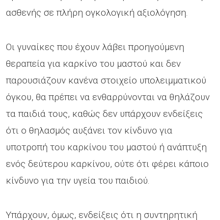
ασθενής σε πλήρη ογκολογική αξιολόγηση.
Οι γυναίκες που έχουν λάβει προηγούμενη
θεραπεία για καρκίνο του μαστού και δεν
παρουσιάζουν κανένα στοιχείο υπολειμματικού
όγκου, θα πρέπει να ενθαρρύνονται να θηλάζουν
τα παιδιά τους, καθώς δεν υπάρχουν ενδείξεις
ότι ο θηλασμός αυξάνει τον κίνδυνο για
υποτροπή του καρκίνου του μαστού ή ανάπτυξη
ενός δεύτερου καρκίνου, ούτε ότι φέρει κάποιο
κίνδυνο για την υγεία του παιδιού.
Υπάρχουν, όμως, ενδείξεις ότι η συντηρητική