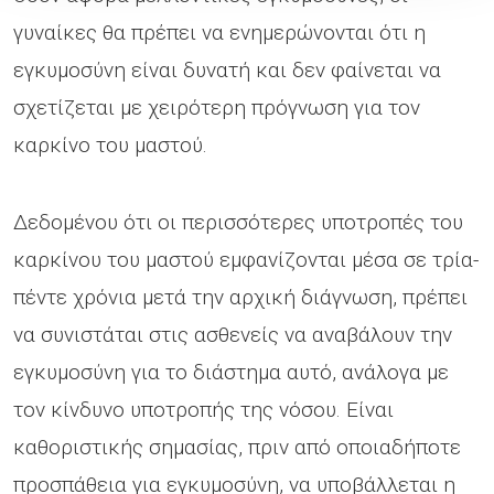
γυναίκες θα πρέπει να ενημερώνονται ότι η
εγκυμοσύνη είναι δυνατή και δεν φαίνεται να
σχετίζεται με χειρότερη πρόγνωση για τον
καρκίνο του μαστού.
Δεδομένου ότι οι περισσότερες υποτροπές του
καρκίνου του μαστού εμφανίζονται μέσα σε τρία-
πέντε χρόνια μετά την αρχική διάγνωση, πρέπει
να συνιστάται στις ασθενείς να αναβάλουν την
εγκυμοσύνη για το διάστημα αυτό, ανάλογα με
τον κίνδυνο υποτροπής της νόσου. Είναι
καθοριστικής σημασίας, πριν από οποιαδήποτε
προσπάθεια για εγκυμοσύνη, να υποβάλλεται η