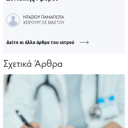
ΝΤΑΣΙΟΥ ΠΑΝΑΓΙΩΤΑ
ΧΕΙΡΟΥΡΓΟΣ ΜΑΣΤΟΥ
Δείτε κι άλλα άρθρα του ιατρού
Σχετικά Άρθρα