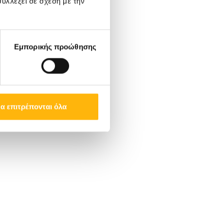
υλλέξει σε σχέση με την
Εμπορικής προώθησης
α επιτρέπονται όλα