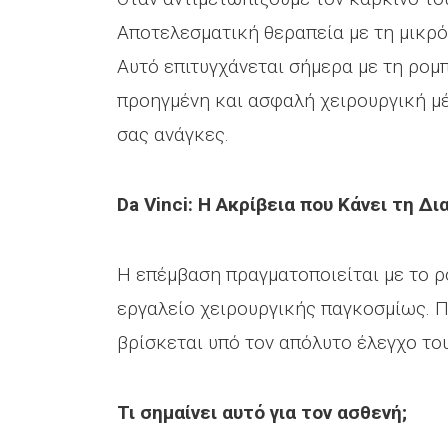
Aποτελεσματική θεραπεία με τη μικρό
Αυτό επιτυγχάνεται σήμερα με τη ρομπ
προηγμένη και ασφαλή χειρουργική μ
σας ανάγκες.
Da
Vinci
: Η Ακρίβεια που Κάνει τη Δ
Η επέμβαση πραγματοποιείται με το ρ
εργαλείο χειρουργικής παγκοσμίως. Π
βρίσκεται υπό τον απόλυτο έλεγχο το
Τι σημαίνει αυτό για τον ασθενή;