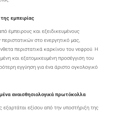
 της εμπειρίας
από έμπειρους και εξειδικευμένους
ν περιστατικών στο ενεργητικό μας,
ύνθετα περιστατικά καρκίνου του νεφρού. Η
ημένη και εξατομικευμένη προσέγγιση του
υρότερη εγγύηση για ένα άριστο ογκολογικό
υμένα αναισθησιολογικά πρωτόκολλα
ς εξαρτάται εξίσου από την υποστήριξη της