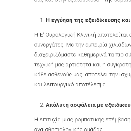
Η εγγύηση της εξειδίκευσης και
Η Ε’ Ουρολογική Κλινική αποτελείται 
συνεργάτες. Με την εμπειρία χιλιάδω
διαχειριζόμαστε καθημερινά τα πιο σ
τεχνική μας αρτιότητα και η συγκροτ
κάθε ασθενούς μας, αποτελεί την ισχ
και λειτουργικό αποτέλεσμα.
Απόλυτη ασφάλεια με εξειδικε
Η επιτυχία μιας ρομποτικής επέμβαση
αναισθησιολογικής ομάδας.