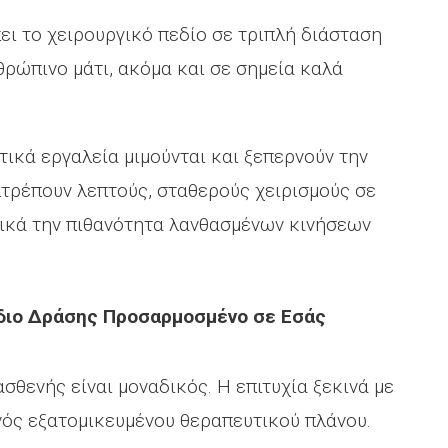
ει το χειρουργικό πεδίο σε τριπλή διάσταση
θρώπινο μάτι, ακόμα και σε σημεία καλά
τικά εργαλεία μιμούνται και ξεπερνούν την
ιτρέπουν λεπτούς, σταθερούς χειρισμούς σε
ικά την πιθανότητα λανθασμένων κινήσεων
έδιο Δράσης Προσαρμοσμένο σε Εσάς
ασθενής είναι μοναδικός. Η επιτυχία ξεκινά με
νός εξατομικευμένου θεραπευτικού πλάνου.