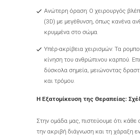
Ανώτερη όραση: Ο χειρουργός βλέπ
(3D) με μεγέθυνση, όπως κανένα αν
κρυμμένα στο σώμα.
Υπέρ-ακρίβεια χειρισμών: Τα ρομπο
κίνηση του ανθρώπινου καρπού. Επ
δύσκολα σημεία, μειώνοντας δραστ
και τρόμου.
Η Εξατομίκευση της Θεραπείας: Σχ
Στην ομάδα μας, πιστεύουμε ότι κάθε 
την ακριβή διάγνωση και τη χάραξη ε