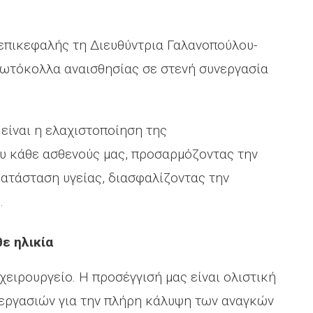
 επικεφαλής τη Διευθύντρια Γαλανοπούλου-
ρωτόκολλα αναισθησίας σε στενή συνεργασία
ίναι η ελαχιστοποίηση της
υ κάθε ασθενούς μας, προσαρμόζοντας την
κατάσταση υγείας, διασφαλίζοντας την
.
ε ηλικία
χειρουργείο. Η προσέγγισή μας είναι ολιστική
νεργασιών για την πλήρη κάλυψη των αναγκών