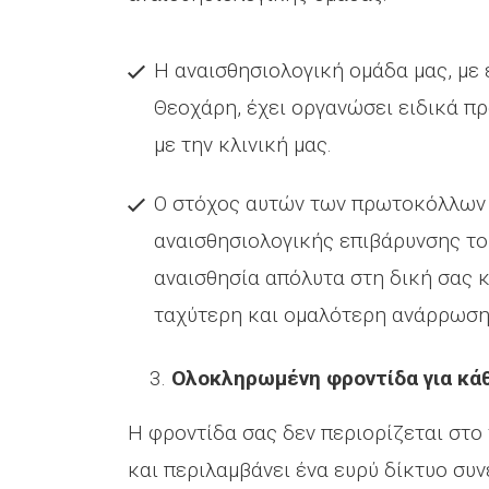
Η αναισθησιολογική ομάδα μας, με
Θεοχάρη, έχει οργανώσει ειδικά π
με την κλινική μας.
Ο στόχος αυτών των πρωτοκόλλων ε
αναισθησιολογικής επιβάρυνσης το
αναισθησία απόλυτα στη δική σας 
ταχύτερη και ομαλότερη ανάρρωση
Ολοκληρωμένη φροντίδα για κάθ
Η φροντίδα σας δεν περιορίζεται στο 
και περιλαμβάνει ένα ευρύ δίκτυο συ