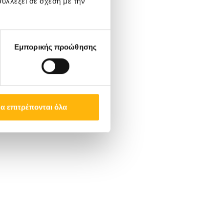
υλλέξει σε σχέση με την
Εμπορικής προώθησης
α επιτρέπονται όλα