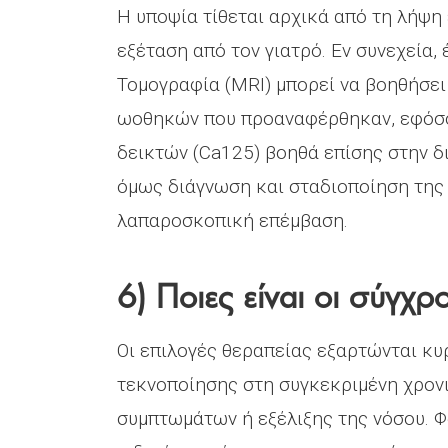
Η υποψία τίθεται αρχικά από τη λήψη 
εξέταση από τον γιατρό. Εν συνεχεία,
Τομογραφία (MRI) μπορεί να βοηθήσε
ωοθηκών που προαναφέρθηκαν, εφόσο
δεικτών (Ca125) βοηθά επίσης στην δ
όμως διάγνωση και σταδιοποίηση της 
λαπαροσκοπική επέμβαση.
6) Ποιες είναι οι σύγχρ
Οι επιλογές θεραπείας εξαρτώνται κυ
τεκνοποίησης στη συγκεκριμένη χρον
συμπτωμάτων ή εξέλιξης της νόσου. 