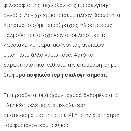
φιλοσοφία της τεχνολογικής προσέγγισης
άλλαξε. Δεν χρησιμοποιούμε πλέον θερμότητα.
Χρησιμοποιούμε υπερβραχείς ηλεκτρικούς
παλμούς που στοχεύουν αποκλειστικά τα
καρδιακά κύτταρα, αφήνοντας ανέπαφο
οτιδήποτε άλλο γύρω τους. Αυτό το
χαρακτηριστικό καθιστά την επέμβαση τη με
διαφορά
ασφαλέστερη επιλογή σήμερα
.
Επιπρόσθετα, υπάρχουν ισχυρά δεδομένα από
κλινικές μελέτες για μεγαλύτερη
αποτελεσματικότητα του PFA στην διατήρηση
του φυσιολογικού ρυθμού.