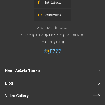
Εκδηλώσεις
Επικοινωνία
Λεωφ. Κηφισίας 37-39,
151 23 Μαρούσι, Αθήνα Τηλ. Κέντρο: 210 61 84 000
Email:
info@iaso.gr
Νέα - Δελτία Τύπου
Blog
Video Gallery