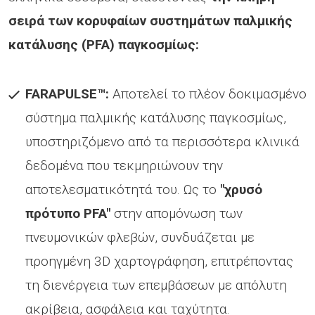
σειρά των κορυφαίων συστημάτων παλμικής
κατάλυσης (
PFA
) παγκοσμίως:
FARAPULSE
™:
Αποτελεί το πλέον δοκιμασμένο
σύστημα παλμικής κατάλυσης παγκοσμίως,
υποστηριζόμενο από τα περισσότερα κλινικά
δεδομένα που τεκμηριώνουν την
αποτελεσματικότητά του. Ως το
"χρυσό
πρότυπο
PFA
"
στην απομόνωση των
πνευμονικών φλεβών, συνδυάζεται με
προηγμένη 3D χαρτογράφηση, επιτρέποντας
τη διενέργεια των επεμβάσεων με απόλυτη
ακρίβεια, ασφάλεια και ταχύτητα.