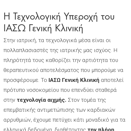
Η Τεχνολογική Υπεροχή του
ΙΑΣΩ Γενική Κλινική
Στην ιατρική, τα τεχνολογικά μέσα είναι οι
πολλαπλασιαστές της ιατρικής μας ισχύος. Η
πληρότητά τους καθορίζει την αρτιότητα του
θεραπευτικού αποτελέσματος που μπορούμε να
προσφέρουμε. Το
ΙΑΣΩ
Γενική Κλινική
αποτελεί
πρότυπο νοσοκομείου που επενδύει σταθερά
στην
τεχνολογία αιχμής.
Στον τομέα της
επεμβατικής αντιμετώπισης των καρδιακών
αρρυθμιών, έχουμε πετύχει κάτι μοναδικό για τα
ελληνικά δεδομένα, διαθέτοντας
την πλήρη