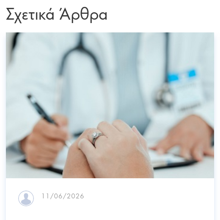
Σχετικά Άρθρα
11/06/2026