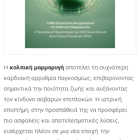
Η
κολπική μαρμαρυγή
αποτελεί τη συχνότερη
καρδιακή αρρυθμία παγκοσμίως, επιβαρύνοντας
σημαντικά την ποιότητα ζωής και αυξάνοντας
τον κίνδυνο σοβαρών επιπλοκών. Η ιατρική
επιστήμη, στην προσπάθειά της να προσφέρει
πιο ασφαλείς και αποτελεσματικές λύσεις,
εισέρχεται πλέον σε μια νέα εποχή: την