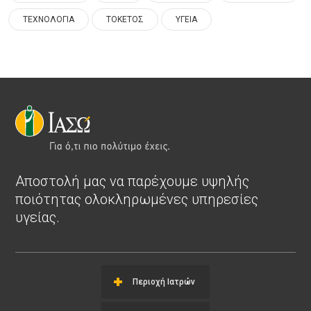
ΤΕΧΝΟΛΟΓΙΑ
ΤΟΚΕΤΟΣ
ΥΓΕΙΑ
Αποστολή μας να παρέχουμε υψηλής
ποιότητας ολοκληρωμένες υπηρεσίες
υγείας.
Περιοχή Ιατρών