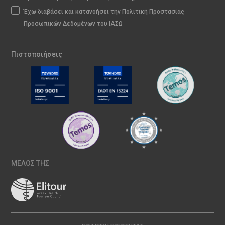
Έχω διαβάσει και κατανοήσει την Πολιτική Προστασίας
Προσωπικών Δεδομένων του ΙΑΣΩ
Πιστοποιήσεις
ΜΕΛΟΣ ΤΗΣ