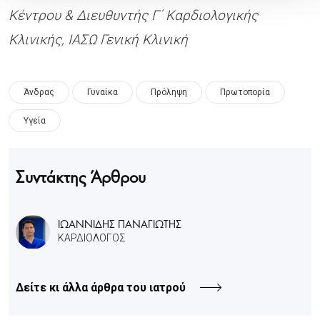
Κέντρου & Διευθυντής Γ΄ Καρδιολογικής
Κλινικής, ΙΑΣΩ Γενική Κλινική
Άνδρας
Γυναίκα
Πρόληψη
Πρωτοπορία
Υγεία
Συντάκτης Άρθρου
ΙΩΑΝΝΙΔΗΣ ΠΑΝΑΓΙΩΤΗΣ
ΚΑΡΔΙΟΛΟΓΟΣ
Δείτε κι άλλα άρθρα του ιατρού