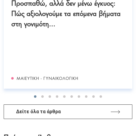
Προσπαθώ, αλλά δεν μένω έγκυος:
Πώς αξιολογούμε τα επόμενα βήματα
στη γονιμότη...
ΜΑΙΕΥΤΙΚΉ - ΓΥΝΑΙΚΟΛΟΓΙΚΉ
Δείτε όλα τα άρθρα