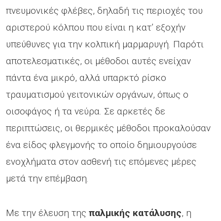
πνευμονικές φλέβες, δηλαδή τις περιοχές του
αριστερού κόλπου που είναι η κατ’ εξοχήν
υπεύθυνες για την κολπική μαρμαρυγή. Παρότι
αποτελεσματικές, οι μέθοδοι αυτές ενείχαν
πάντα ένα μικρό, αλλά υπαρκτό ρίσκο
τραυματισμού γειτονικών οργάνων, όπως ο
οισοφάγος ή τα νεύρα. Σε αρκετές δε
περιπτώσεις, οι θερμικές μέθοδοι προκαλούσαν
ένα είδος φλεγμονής το οποίο δημιουργούσε
ενοχλήματα στον ασθενή τις επόμενες μέρες
μετά την επέμβαση.
Με την έλευση της
παλμικής κατάλυσης
, η