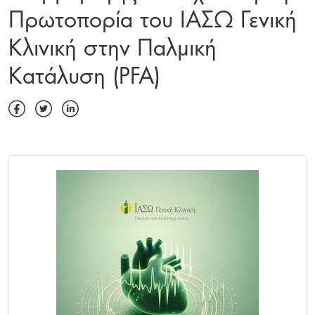
Πρωτοπορία του ΙΑΣΩ Γενική
Κλινική στην Παλμική
Κατάλυση (PFA)