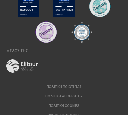
ΜΕΛΟΣ ΤΗΣ
ΠΟΛΙΤΙΚΉ ΠΟΙΌΤΗΤΑΣ
ΠΟΛΙΤΙΚΉ ΑΠΟΡΡΉΤΟΥ
ΠΟΛΙΤΙΚΉ COOKIES
ΡΥΘΜΊΣΕΙΣ COOKIES