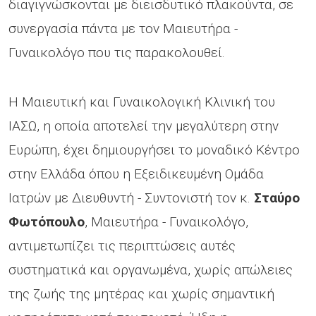
διαγιγνώσκονται με διεισδυτικό πλακούντα, σε
συνεργασία πάντα με τον Μαιευτήρα -
Γυναικολόγο που τις παρακολουθεί.
Η Μαιευτική και Γυναικολογική Κλινική του
ΙΑΣΩ, η οποία αποτελεί την μεγαλύτερη στην
Ευρώπη, έχει δημιουργήσει το μοναδικό Κέντρο
στην Ελλάδα όπου η Εξειδικευμένη Ομάδα
Ιατρών με Διευθυντή - Συντονιστή τον κ.
Σταύρο
Φωτόπουλο
, Μαιευτήρα - Γυναικολόγο,
αντιμετωπίζει τις περιπτώσεις αυτές
συστηματικά και οργανωμένα, χωρίς απώλειες
της ζωής της μητέρας και χωρίς σημαντική