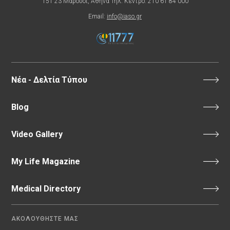
151 23 Μαρούσι, Αθήνα Τηλ. Κέντρο: 210 61 84 000
Email:
info@iaso.gr
Νέα - Δελτία Τύπου
Blog
Video Gallery
My Life Magazine
Medical Directory
ΑΚΟΛΟΥΘΗΣΤΕ ΜΑΣ