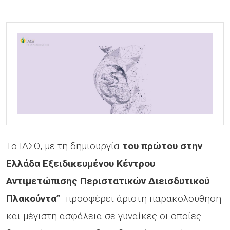
Το ΙΑΣΩ, με τη δημιουργία
του πρώτου στην
Ελλάδα Εξειδικευμένου Κέντρου
Αντιμετώπισης Περιστατικών Διεισδυτικού
Πλακούντα”
προσφέρει άριστη παρακολούθηση
και μέγιστη ασφάλεια σε γυναίκες οι οποίες