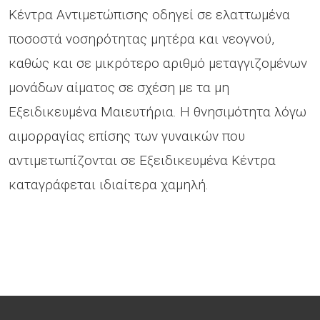
Κέντρα Αντιμετώπισης οδηγεί σε ελαττωμένα
ποσοστά νοσηρότητας μητέρα και νεογνού,
καθώς και σε μικρότερο αριθμό μεταγγιζομένων
μονάδων αίματος σε σχέση με τα μη
Εξειδικευμένα Μαιευτήρια. Η θνησιμότητα λόγω
αιμορραγίας επίσης των γυναικών που
αντιμετωπίζονται σε Εξειδικευμένα Κέντρα
καταγράφεται ιδιαίτερα χαμηλή.