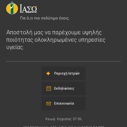
Αποστολή μας να παρέχουμε υψηλής
ποιότητας ολοκληρωμένες υπηρεσίες
υγείας.
Περιοχή Ιατρών
Εκδηλώσεις
Επικοινωνία
Λεωφ. Κηφισίας 37-39,