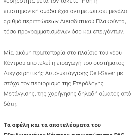
νοσηρότητα μετά τον τοκετό. Ήδη η
επιστημονική ομάδα έχει αντιμετωπίσει μεγάλο
αριθμό περιπτώσεων Διεισδυτικού Πλακούντα,
τόσο προγραμματισμένων όσο και επειγόντων.
Μία ακόμη πρωτοπορία στο πλαίσιο του νέου
Κέντρου αποτελεί η εισαγωγή του συστήματος
Διεγχειρητικής Αυτό-μετάγγισης Cell-Saver με
στόχο τον περιορισμό της Ετερόλογης
Μετάγγισης, της χορήγησης δηλαδή αίματος από
δότη.
Τα οφέλη και τα αποτελέσματα του