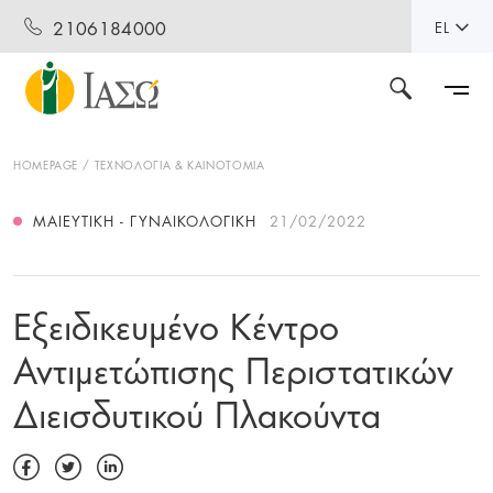
2106184000
EL
HOMEPAGE
ΤΕΧΝΟΛΟΓΙΑ & ΚΑΙΝΟΤΟΜΙΑ
ΜΑΙΕΥΤΙΚΉ - ΓΥΝΑΙΚΟΛΟΓΙΚΉ
21/02/2022
Εξειδικευμένο Κέντρο
Αντιμετώπισης Περιστατικών
Διεισδυτικού Πλακούντα