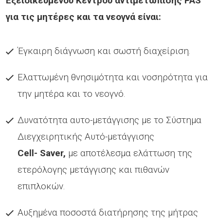
Εξειδικευμένου Κέντρου αντιμετώπισης
PAS
για τις μητέρες και τα νεογνά είναι:
Έγκαιρη διάγνωση και σωστή διαχείριση.
Ελαττωμένη θνησιμότητα και νοσηρότητα για
την μητέρα και το νεογνό.
Δυνατότητα αυτο-μετάγγισης με το Σύστημα
Διεγχειρητικής Αυτό-μετάγγισης
Cell
-
Saver
,
με αποτέλεσμα ελάττωση της
ετερόλογης μετάγγισης και πιθανών
επιπλοκών.
Αυξημένα ποσοστά διατήρησης της μήτρας