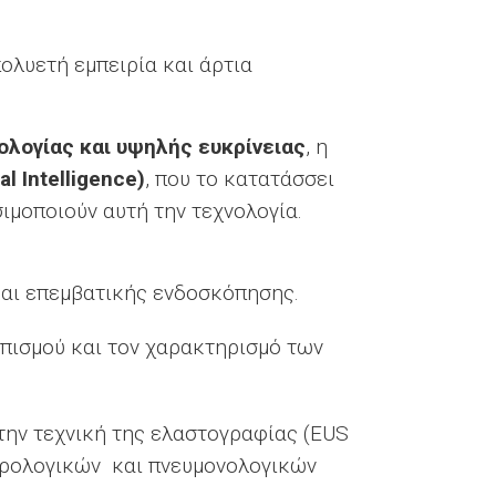
ολυετή εμπειρία και άρτια
ολογίας και υψηλής ευκρίνειας
, η
ial
Intelligence
)
, που το κατατάσσει
ιμοποιούν αυτή την τεχνολογία.
και επεμβατικής ενδοσκόπησης.
πισμού και τον χαρακτηρισμό των
την τεχνική της ελαστογραφίας (EUS
τερολογικών και πνευμονολογικών