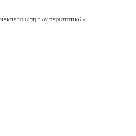
 διεκπεραίωση των περιστατικών.