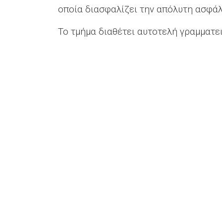
οποία διασφαλίζει την απόλυτη ασφάλ
Το τμήμα διαθέτει αυτοτελή γραμματε