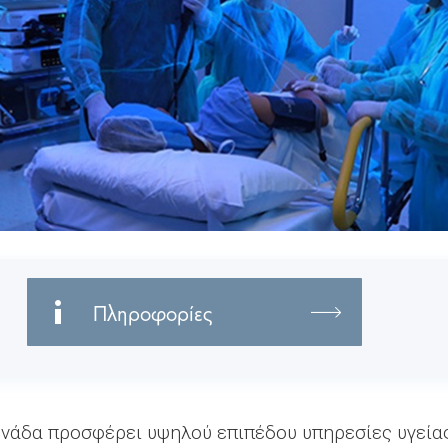
Πληροφορίες
νάδα προσφέρει υψηλού επιπέδου υπηρεσίες υγείας