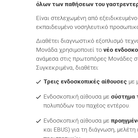
όλων των παθήσεων του γαστρεντερ
Είναι στελεχωμένη από εξειδικευμένου
εκπαιδευμένο νοσηλευτικό προσωπικ
Διαθέτει διαγνωστικό εξοπλισμό τεχν
Μονάδα χρησιμοποιεί το
νέο ενδοσκο
ανάμεσα στις πρωτοπόρες Μονάδες στη
Συγκεκριμένα, διαθέτει:
Τρεις ενδοσκοπικές αίθουσες
με 
Ενδοσκοπική αίθουσα με
σύστημα 
πολυπόδων του παχέος εντέρου.
Ενδοσκοπική αίθουσα με
προηγμέν
και EBUS) για τη διάγνωση, μελέτ