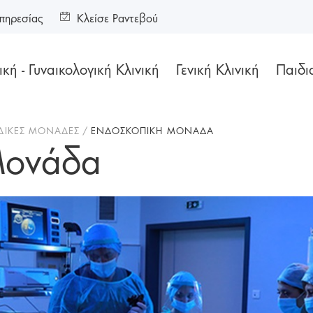
πηρεσίας
Κλείσε Ραντεβού
κή - Γυναικολογική Κλινική
Γενική Κλινική
Παιδι
ΙΔΙΚΕΣ ΜΟΝΑΔΕΣ
ΕΝΔΟΣΚΟΠΙΚΗ ΜΟΝΑΔΑ
Μονάδα