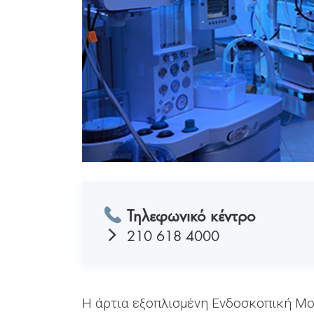
Τηλεφωνικό κέντρο
210 618 4000
Η άρτια εξοπλισμένη Ενδοσκοπική Μο