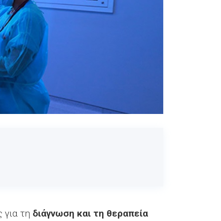
 για τη
διάγνωση και τη θεραπεία