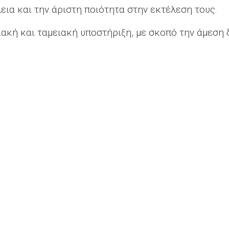
εια και την άριστη ποιότητα στην εκτέλεση τους.
ιακή και ταμειακή υποστήριξη, με σκοπό την άμεση