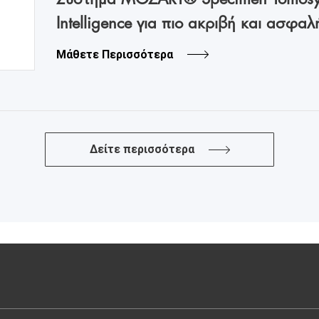
Intelligence για πιο ακριβή και ασφα
Μάθετε Περισσότερα
Δείτε περισσότερα