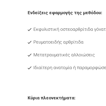
Ενδείξεις εφαρμογής της μεθόδου:
Εκφυλιστική οστεοαρθρίτιδα γόνα
Ρευματοειδής αρθρίτιδα
Μετατραυματικές αλλοιώσεις
Ιδιαίτερη ανατομία ή παραμορφώσε
Κύρια πλεονεκτήματα: