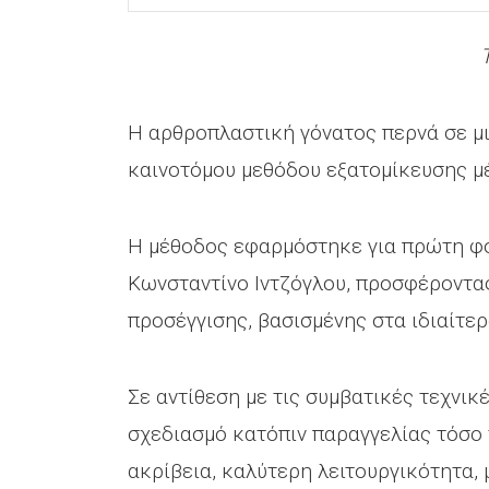
Η αρθροπλαστική γόνατος περνά σε μι
καινοτόμου μεθόδου εξατομίκευσης μ
Η μέθοδος εφαρμόστηκε για πρώτη φορ
Κωνσταντίνο Ιντζόγλου, προσφέροντα
προσέγγισης, βασισμένης στα ιδιαίτε
Σε αντίθεση με τις συμβατικές τεχνικ
σχεδιασμό κατόπιν παραγγελίας τόσο 
ακρίβεια, καλύτερη λειτουργικότητα,