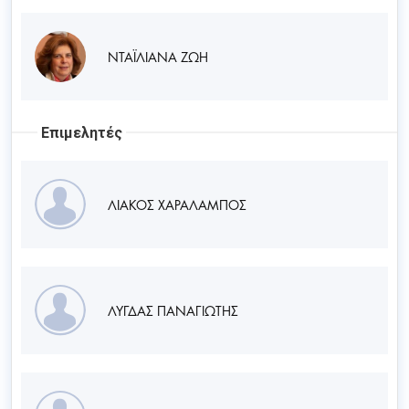
ΝΤΑΪΛΙΑΝΑ ΖΩΗ
Επιμελητές
ΛΙΑΚΟΣ ΧΑΡΑΛΑΜΠΟΣ
ΛΥΓΔΑΣ ΠΑΝΑΓΙΩΤΗΣ