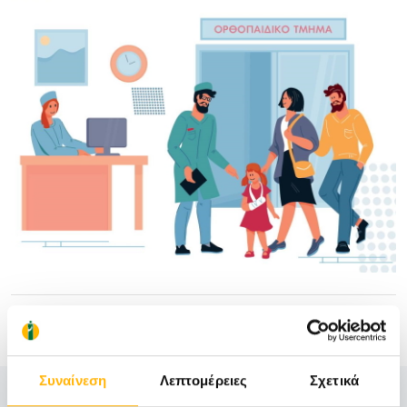
Πληροφορίες
Συναίνεση
Λεπτομέρειες
Σχετικά