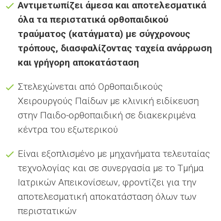
Αντιμετωπίζει άμεσα και αποτελεσματικά
όλα τα περιστατικά ορθοπαιδικού
τραύματος (κατάγματα) με σύγχρονους
τρόπους, διασφαλίζοντας ταχεία ανάρρωση
και γρήγορη αποκατάσταση
Στελεχώνεται από Ορθοπαιδικούς
Χειρουργούς Παίδων με κλινική ειδίκευση
στην Παιδο-ορθοπαιδική σε διακεκριμένα
κέντρα του εξωτερικού
Είναι εξοπλισμένο με μηχανήματα τελευταίας
τεχνολογίας και σε συνεργασία με το Τμήμα
Ιατρικών Απεικονίσεων, φροντίζει για την
αποτελεσματική αποκατάσταση όλων των
περιστατικών