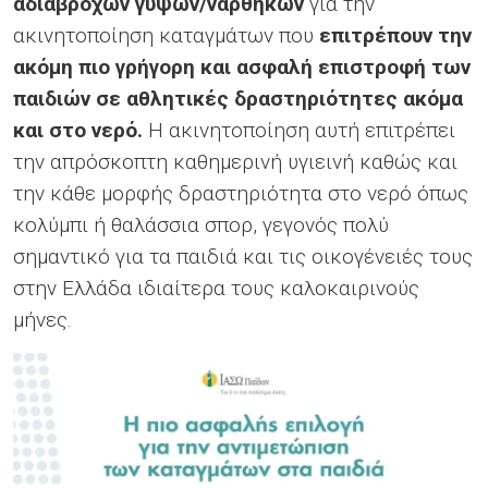
αδιάβροχων γύψων/ναρθήκων
για την
ακινητοποίηση καταγμάτων που
επιτρέπουν την
ακόμη πιο γρήγορη και ασφαλή επιστροφή των
παιδιών σε αθλητικές δραστηριότητες ακόμα
και στο νερό.
Η ακινητοποίηση αυτή επιτρέπει
την απρόσκοπτη καθημερινή υγιεινή καθώς και
την κάθε μορφής δραστηριότητα στο νερό όπως
κολύμπι ή θαλάσσια σπορ, γεγονός πολύ
σημαντικό για τα παιδιά και τις οικογένειές τους
στην Ελλάδα ιδιαίτερα τους καλοκαιρινούς
μήνες.