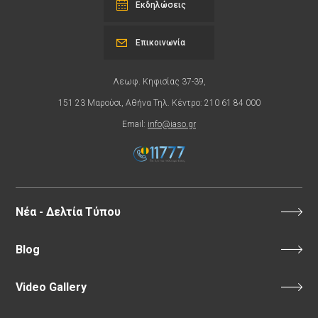
Εκδηλώσεις
Επικοινωνία
Λεωφ. Κηφισίας 37-39,
151 23 Μαρούσι, Αθήνα Τηλ. Κέντρο: 210 61 84 000
Email:
info@iaso.gr
Νέα - Δελτία Τύπου
Blog
Video Gallery