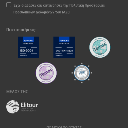
Έχω διαβάσει και κατανοήσει την Πολιτική Προστασίας
Προσωπικών Δεδομένων του ΙΑΣΩ
Πιστοποιήσεις
ΜΕΛΟΣ ΤΗΣ
ΠΟΛΙΤΙΚΉ ΠΟΙΌΤΗΤΑΣ