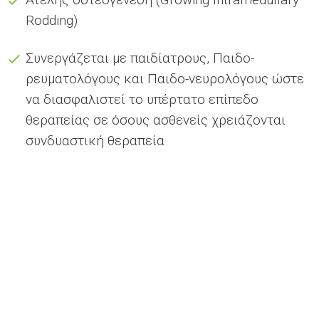
Rodding)
Συνεργάζεται με παιδίατρους, Παιδο-
ρευματολόγους και Παιδο-νευρολόγους ώστε
να διασφαλιστεί το υπέρτατο επίπεδο
θεραπείας σε όσους ασθενείς χρειάζονται
συνδυαστική θεραπεία