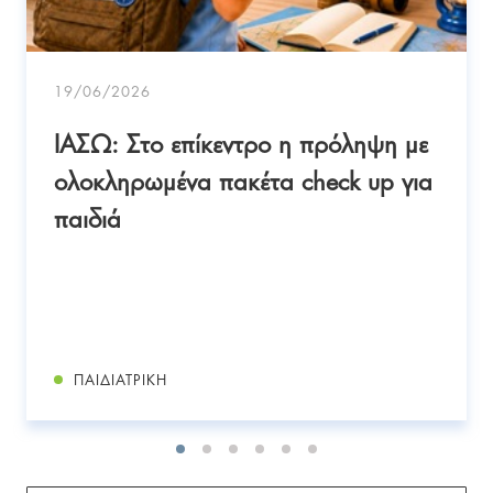
19/06/2026
ΙΑΣΩ: Στο επίκεντρο η πρόληψη με
ολοκληρωμένα πακέτα check up για
παιδιά
ΠΑΙΔΙΑΤΡΙΚΉ