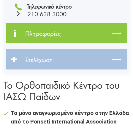
Τηλεφωνικό κέντρο
210 638 3000
Πληροφορίες
Στελέχωση
Το Ορθοπαιδικό Κέντρο του
ΙΑΣΩ Παίδων
Το μόνο αναγνωρισμένο κέντρο στην Ελλάδα
από το Ponseti International Association