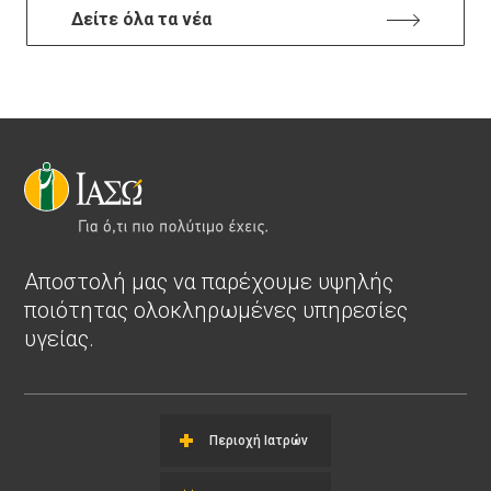
Δείτε όλα τα νέα
Αποστολή μας να παρέχουμε υψηλής
ποιότητας ολοκληρωμένες υπηρεσίες
υγείας.
Περιοχή Ιατρών