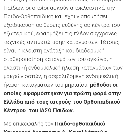
Παίδων, οι οποίοι ασκούν αποκλειστικά την
Παιδο-Ορθοπαιδική και έχουν αποκτήσει
εξειδίκευση σε θέσεις ευθύνης σε κέντρα του
εξωτερικού, εφαρμόζει τις πλέον σύγχρονες
τεχνικές αντιμετώπισης καταγμάτων. Τέτοιες
είναι η κλειστή ανάταξη και διαδερμική
σταθεροποίηση καταγμάτων του αγκώνα, η
ελαστική ενδομυελική ήλωση καταγμάτων των
μακρών οστών, η ασφαλιζόμενη ενδομυελική
ήλωση καταγμάτων του μηριαίου,
μέθοδοι οι
οποίες εφαρμόστηκαν για πρώτη φορά στην
Ελλάδα από τους ιατρούς του Ορθοπαιδικού
Κέντρου του ΙΑΣΩ Παίδων.
Με επικεφαλής τον
Παιδο-ορθοπαιδικό