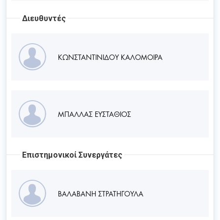
Διευθυντές
ΚΩΝΣΤΑΝΤΙΝΙΔΟΥ ΚΑΛΟΜΟΙΡΑ
ΜΠΑΛΛΑΣ ΕΥΣΤΑΘΙΟΣ
Επιστημονικοί Συνεργάτες
ΒΑΛΑΒΑΝΗ ΣΤΡΑΤΗΓΟΥΛΑ