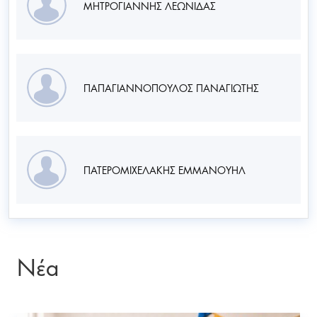
ΜΗΤΡΟΓΙΑΝΝΗΣ ΛΕΩΝΙΔΑΣ
ΠΑΠΑΓΙΑΝΝΟΠΟΥΛΟΣ ΠΑΝΑΓΙΩΤΗΣ
ΠΑΤΕΡΟΜΙΧΕΛΑΚΗΣ ΕΜΜΑΝΟΥΗΛ
Νέα