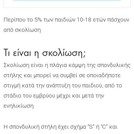
Περίπου το 5% των παιδιών 10-18 ετών πάσχουν
από σκολίωση.
Τι είναι η σκολίωση;
Σκολίωση είναι η πλάγια κάµψη της σπονδυλικής
στήλης και µπορεί να συµβεί σε οποιαδήποτε
στιγµή κατά την ανάπτυξη του παιδιού, από το
στάδιο του εµβρύου µέχρι και µετά την
ενηλικίωση.
Η σπονδυλική στήλη έχει σχήµα “S” ή “C” και