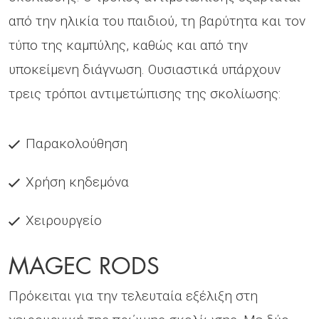
από την ηλικία του παιδιού, τη βαρύτητα και τον
τύπο της καµπύλης, καθώς και από την
υποκείµενη διάγνωση. Ουσιαστικά υπάρχουν
τρεις τρόποι αντιµετώπισης της σκολίωσης:
Παρακολούθηση
Χρήση κηδεµόνα
Χειρουργείο
MAGEC RODS
Πρόκειται για την τελευταία εξέλιξη στη