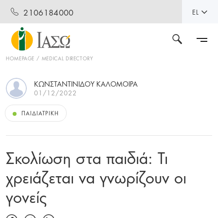
2106184000
EL
HOMEPAGE
MEDICAL DIRECTORY
ΚΩΝΣΤΑΝΤΙΝΙΔΟΥ ΚΑΛΟΜΟΙΡΑ
01/12/2022
ΠΑΙΔΙΑΤΡΙΚΉ
Σκολίωση στα παιδιά: Τι
χρειάζεται να γνωρίζουν οι
γονείς