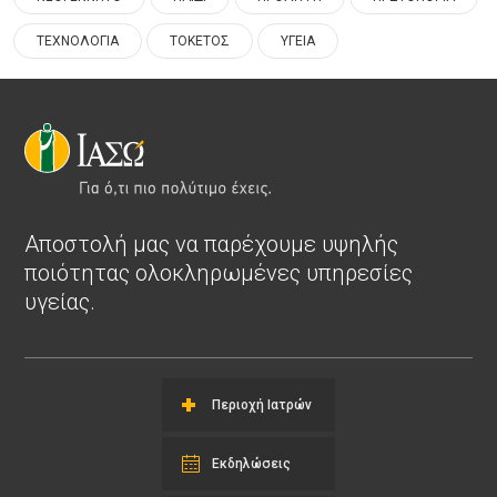
ΤΕΧΝΟΛΟΓΙΑ
ΤΟΚΕΤΟΣ
ΥΓΕΙΑ
Αποστολή μας να παρέχουμε υψηλής
ποιότητας ολοκληρωμένες υπηρεσίες
υγείας.
Περιοχή Ιατρών
Εκδηλώσεις