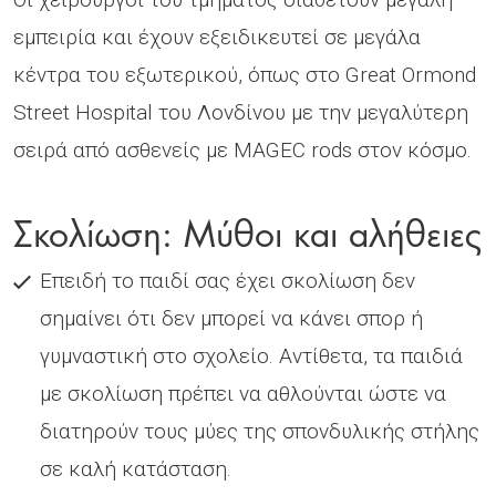
εµπειρία και έχουν εξειδικευτεί σε µεγάλα
κέντρα του εξωτερικού, όπως στο Great Ormond
Street Hospital του Λονδίνου µε την µεγαλύτερη
σειρά από ασθενείς µε MAGEC rods στον κόσµο.
Σκολίωση: Μύθοι και αλήθειες
Επειδή το παιδί σας έχει σκολίωση δεν
σηµαίνει ότι δεν µπορεί να κάνει σπορ ή
γυµναστική στο σχολείο. Αντίθετα, τα παιδιά
µε σκολίωση πρέπει να αθλούνται ώστε να
διατηρούν τους µύες της σπονδυλικής στήλης
σε καλή κατάσταση.