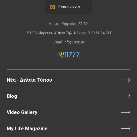
Επικοινωνία
Λεωφ. Κηφισίας 37-39,
151 23 Μαρούσι, Αθήνα Τηλ. Κέντρο: 210 61 84 000
Email:
info@iaso.gr
Νέα - Δελτία Τύπου
Blog
Video Gallery
My Life Magazine