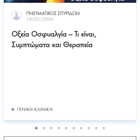
ΠΝΕΥΜΑΤΙΚΟΣ ΣΠΥΡΙΔΩΝ
18/02/2026
Οξεία Οσφυαλγία – Τι είναι,
Συμπτώματα και Θεραπεία
ΓΕΝΙΚΉ ΚΛΙΝΙΚΉ