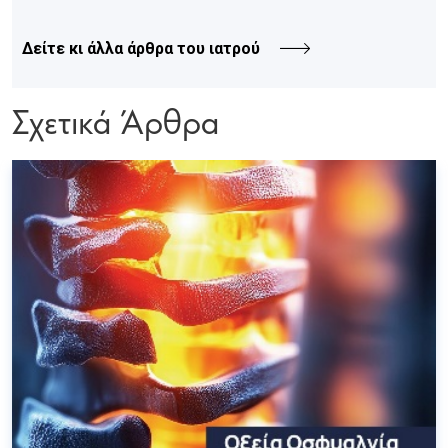
Δείτε κι άλλα άρθρα του ιατρού
Σχετικά Άρθρα