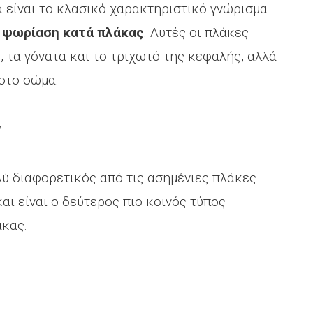
 είναι το κλασικό χαρακτηριστικό γνώρισμα
ι
ψωρίαση κατά πλάκας
. Αυτές οι πλάκες
 τα γόνατα και το τριχωτό της κεφαλής, αλλά
στο σώμα.
ς
ύ διαφορετικός από τις ασημένιες πλάκες.
 και είναι ο δεύτερος πιο κοινός τύπος
άκας.