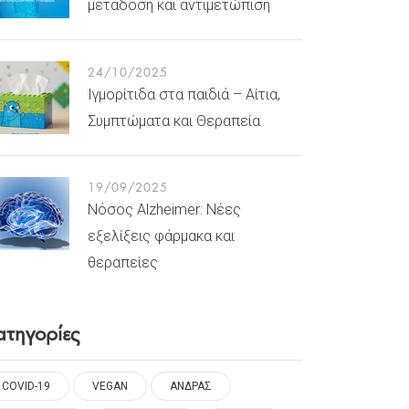
μετάδοση και αντιμετώπιση
24/10/2025
Ιγμορίτιδα στα παιδιά – Αίτια,
Συμπτώματα και Θεραπεία
19/09/2025
Νόσος Alzheimer: Νέες
εξελίξεις φάρμακα και
θεραπείες
ατηγορίες
COVID-19
VEGAN
ΑΝΔΡΑΣ