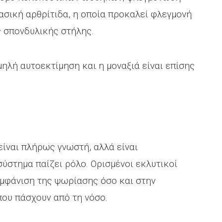
ασική αρθρίτιδα, η οποία προκαλεί φλεγμονή
 σπονδυλικής στήλης.
μηλή αυτοεκτίμηση και η μοναξιά είναι επίσης
είναι πλήρως γνωστή, αλλά είναι
ύστημα παίζει ρόλο. Ορισμένοι εκλυτικοί
εμφάνιση της ψωρίασης όσο και στην
ου πάσχουν από τη νόσο.