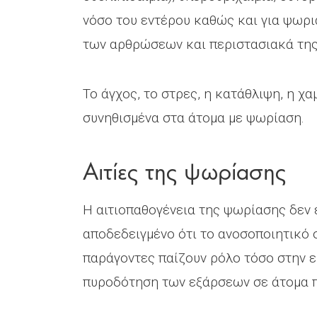
νόσο του εντέρου καθώς και για ψωρι
των αρθρώσεων και περιστασιακά της
Το άγχος, το στρες, η κατάθλιψη, η χα
συνηθισμένα στα άτομα με ψωρίαση.
Αιτίες της ψωρίασης
Η αιτιοπαθογένεια της ψωρίασης δεν 
αποδεδειγμένο ότι το ανοσοποιητικό σ
παράγοντες παίζουν ρόλο τόσο στην 
πυροδότηση των εξάρσεων σε άτομα π