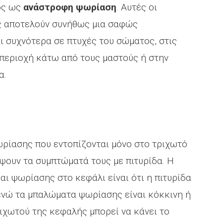
ός ως
ανάστροφη ψωρίαση
. Αυτές οι
ς αποτελούν συνήθως μια σαφώς
ι συχνότερα σε πτυχές του σώματος, στις
περιοχή κάτω από τους μαστούς ή στην
α.
ωρίασης που εντοπίζονται μόνο στο τριχωτό
ψουν τα συμπτώματά τους με πιτυρίδα. Η
αι ψωρίασης στο κεφάλι είναι ότι η πιτυρίδα
ενώ τα μπαλώματα ψωρίασης είναι κόκκινη ή
ιχωτού της κεφαλής μπορεί να κάνει το