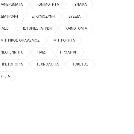
ΑΦΙΕΡΩΜΑΤΑ
ΓΟΝΙΜΟΤΗΤΑ
ΓΥΝΑΙΚΑ
ΔΙΑΤΡΟΦΗ
ΕΓΚΥΜΟΣΥΝΗ
ΕΥΕΞΙΑ
ΙΑΣΩ
ΙΣΤΟΡΙΕΣ ΙΑΤΡΩΝ
ΚΑΙΝΟΤΟΜΙΑ
ΜΗΤΡΙΚΟΣ ΘΗΛΑΣΜΟΣ
ΜΗΤΡΟΤΗΤΑ
ΝΕΟΓΕΝΝΗΤΟ
ΠΑΙΔΙ
ΠΡΟΛΗΨΗ
ΠΡΩΤΟΠΟΡΙΑ
ΤΕΧΝΟΛΟΓΙΑ
ΤΟΚΕΤΟΣ
ΥΓΕΙΑ