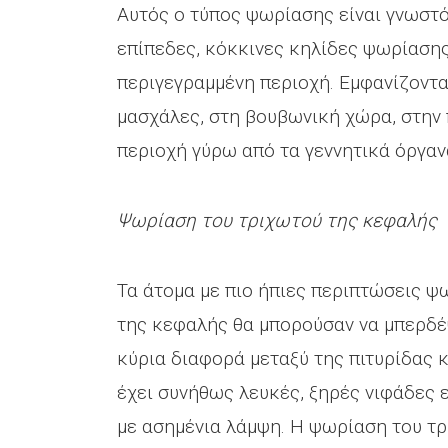
Αυτός ο τύπος ψωρίασης είναι γνωστ
επίπεδες, κόκκινες κηλίδες ψωρίαση
περιγεγραμμένη περιοχή. Εμφανίζοντα
μασχάλες, στη βουβωνική χώρα, στην 
περιοχή γύρω από τα γεννητικά όργαν
Ψωρίαση του τριχωτού της κεφαλής
Τα άτομα με πιο ήπιες περιπτώσεις ψ
της κεφαλής θα μπορούσαν να μπερδέ
κύρια διαφορά μεταξύ της πιτυρίδας κ
έχει συνήθως λευκές, ξηρές νιφάδες 
με ασημένια λάμψη. Η ψωρίαση του τρ