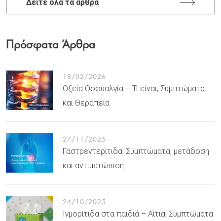
Δείτε όλα τα άρθρα
Πρόσφατα Άρθρα
18/02/2026
Οξεία Οσφυαλγία – Τι είναι, Συμπτώματα
και Θεραπεία
27/11/2025
Γαστρεντερίτιδα: Συμπτώματα, μετάδοση
και αντιμετώπιση
24/10/2025
Ιγμορίτιδα στα παιδιά – Αίτια, Συμπτώματα