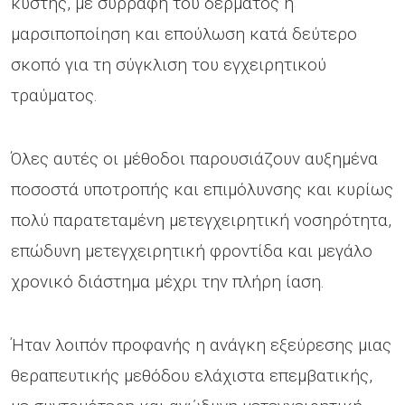
κύστης, με συρραφή του δέρματος ή
μαρσιποποίηση και επούλωση κατά δεύτερο
σκοπό για τη σύγκλιση του εγχειρητικού
τραύματος.
Όλες αυτές οι μέθοδοι παρουσιάζουν αυξημένα
ποσοστά υποτροπής και επιμόλυνσης και κυρίως
πολύ παρατεταμένη μετεγχειρητική νοσηρότητα,
επώδυνη μετεγχειρητική φροντίδα και μεγάλο
χρονικό διάστημα μέχρι την πλήρη ίαση.
Ήταν λοιπόν προφανής η ανάγκη εξεύρεσης μιας
θεραπευτικής μεθόδου ελάχιστα επεμβατικής,