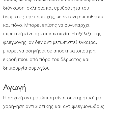
διόγκωση, σκληρία και ερυθρότητα του
δέρματος της περιοχής, με έντονη ευαισθησία
και πόνο. Μπορεί επίσης να συνυπάρχει
πυρετική κίνηση και κακουχία. Η εξέλιξη της
φλεγμονής, αν δεν αντιμετωπιστεί έγκαιρα,
μπορεί να οδηγήσει σε αποστηματοποίηση,
εκροή πύου από πόρο του δέρματος και
δημιουργία συριγγίου.
Αγωγή
Η αρχική αντιμετώπιση είναι συντηρητική με
χορήγηση αντιβιοτικής και αντιφλεγμονώδους