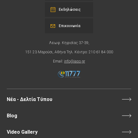
Εκδηλώσεις
Επικοινωνία
Λεωφ. Κηφισίας 37-39,
151 23 Μαρούσι, Αθήνα Τηλ. Κέντρο: 210 61 84 000
Email:
info@iaso.gr
Νέα - Δελτία Τύπου
Blog
Video Gallery