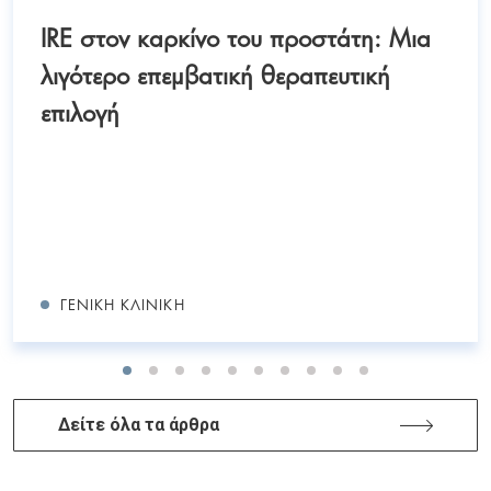
IRE στον καρκίνο του προστάτη: Μια
λιγότερο επεμβατική θεραπευτική
επιλογή
ΓΕΝΙΚΉ ΚΛΙΝΙΚΉ
Δείτε όλα τα άρθρα