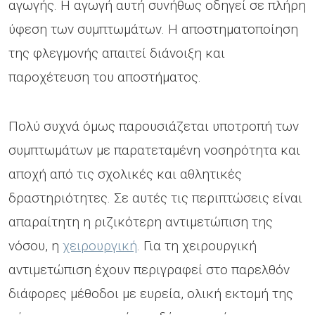
αγωγής. Η αγωγή αυτή συνήθως οδηγεί σε πλήρη
ύφεση των συμπτωμάτων. Η αποστηματοποίηση
της φλεγμονής απαιτεί διάνοιξη και
παροχέτευση του αποστήματος.
Πολύ συχνά όμως παρουσιάζεται υποτροπή των
συμπτωμάτων με παρατεταμένη νοσηρότητα και
αποχή από τις σχολικές και αθλητικές
δραστηριότητες. Σε αυτές τις περιπτώσεις είναι
απαραίτητη η ριζικότερη αντιμετώπιση της
νόσου, η
χειρουργική
. Για τη χειρουργική
αντιμετώπιση έχουν περιγραφεί στο παρελθόν
διάφορες μέθοδοι με ευρεία, ολική εκτομή της