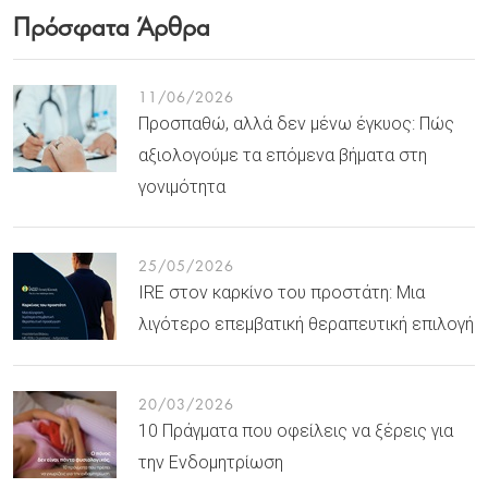
Πρόσφατα Άρθρα
11/06/2026
Προσπαθώ, αλλά δεν μένω έγκυος: Πώς
αξιολογούμε τα επόμενα βήματα στη
γονιμότητα
25/05/2026
IRE στον καρκίνο του προστάτη: Μια
λιγότερο επεμβατική θεραπευτική επιλογή
20/03/2026
10 Πράγματα που οφείλεις να ξέρεις για
την Ενδομητρίωση