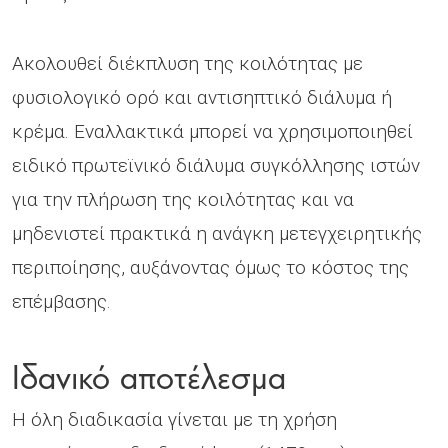
Ακολουθεί διέκπλυση της κοιλότητας με
φυσιολογικό ορό και αντισηπτικό διάλυμα ή
κρέμα. Εναλλακτικά μπορεί να χρησιμοποιηθεί
ειδικό πρωτεϊνικό διάλυμα συγκόλλησης ιστών
για την πλήρωση της κοιλότητας και να
μηδενιστεί πρακτικά η ανάγκη μετεγχειρητικής
περιποίησης, αυξάνοντας όμως το κόστος της
επέμβασης.
Ιδανικό αποτέλεσμα
Η όλη διαδικασία γίνεται με τη χρήση