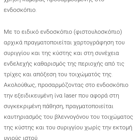
ενδοσκόπιο.
Με το ειδικό ενδοσκόπιο (φιστουλοσκόπιο)
αρχικά πραγματοποιείται χαρτογράφηση του
συριγγίου και της κύστης και στη συνέχεια
ενδελεχής καθαρισμός της περιοχής από τις
τρίχες και απόξεση του τοιχώματός της.
Ακολούθως, προσαρμόζοντας στο ενδοσκόπιο
την εξειδικευμένη ίνα laser που αφορά στη
συγκεκριμένη πάθηση, πραγματοποιείται
καυτηριασμός του βλεννογόνου του τοιχώματος
της κύστης και του συριγγίου χωρίς την εκτομή
υγιούς ιστού.