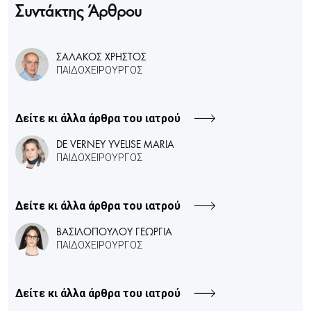
Συντάκτης Άρθρου
ΣΑΛΑΚΟΣ ΧΡΗΣΤΟΣ
ΠΑΙΔΟΧΕΙΡΟΥΡΓΟΣ
Δείτε κι άλλα άρθρα του ιατρού
DE VERNEY YVELISE MARIA
ΠΑΙΔΟΧΕΙΡΟΥΡΓΟΣ
Δείτε κι άλλα άρθρα του ιατρού
ΒΑΣΙΛΟΠΟΥΛΟΥ ΓΕΩΡΓΙΑ
ΠΑΙΔΟΧΕΙΡΟΥΡΓΟΣ
Δείτε κι άλλα άρθρα του ιατρού