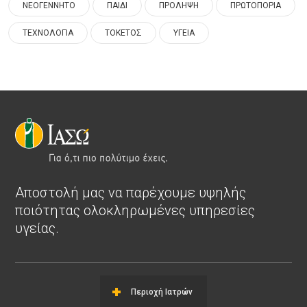
ΝΕΟΓΕΝΝΗΤΟ
ΠΑΙΔΙ
ΠΡΟΛΗΨΗ
ΠΡΩΤΟΠΟΡΙΑ
ΤΕΧΝΟΛΟΓΙΑ
ΤΟΚΕΤΟΣ
ΥΓΕΙΑ
Αποστολή μας να παρέχουμε υψηλής
ποιότητας ολοκληρωμένες υπηρεσίες
υγείας.
Περιοχή Ιατρών