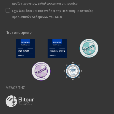
προϊόντα υγείας, εκδηλώσεις και υπηρεσίες.
Έχω διαβάσει και κατανοήσει την Πολιτική Προστασίας
Προσωπικών Δεδομένων του ΙΑΣΩ
Πιστοποιήσεις
ΜΕΛΟΣ ΤΗΣ