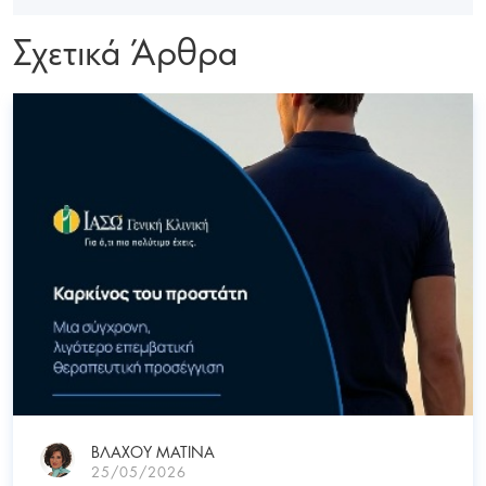
Σχετικά Άρθρα
ΒΛΑΧΟΥ ΜΑΤΙΝΑ
25/05/2026