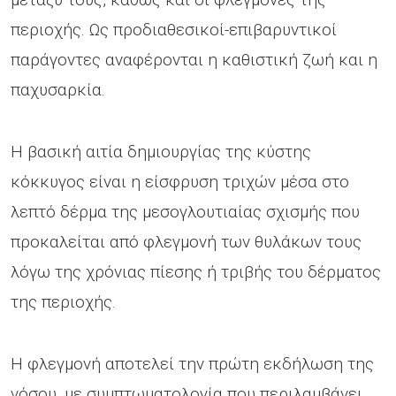
περιοχής. Ως προδιαθεσικοί-επιβαρυντικοί
παράγοντες αναφέρονται η καθιστική ζωή και η
παχυσαρκία.
Η βασική αιτία δημιουργίας της κύστης
κόκκυγος είναι η είσφρυση τριχών μέσα στο
λεπτό δέρμα της μεσογλουτιαίας σχισμής που
προκαλείται από φλεγμονή των θυλάκων τους
λόγω της χρόνιας πίεσης ή τριβής του δέρματος
της περιοχής.
Η φλεγμονή αποτελεί την πρώτη εκδήλωση της
νόσου, με συμπτωματολογία που περιλαμβάνει