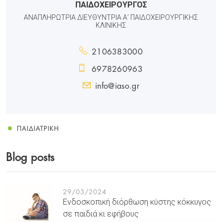
ΠΑΙΔΟΧΕΙΡΟΥΡΓΟΣ
ΑΝΑΠΛΗΡΩΤΡΙΑ ΔΙΕΥΘΥΝΤΡΙΑ Α’ ΠΑΙΔΟΧΕΙΡΟΥΡΓΙΚΗΣ
ΚΛΙΝΙΚΗΣ
2106383000
6978260963
info@iaso.gr
ΠΑΙΔΙΑΤΡΙΚΉ
Blog posts
29/03/2024
Ενδοσκοπική διόρθωση κύστης κόκκυγος
σε παιδιά κι εφήβους