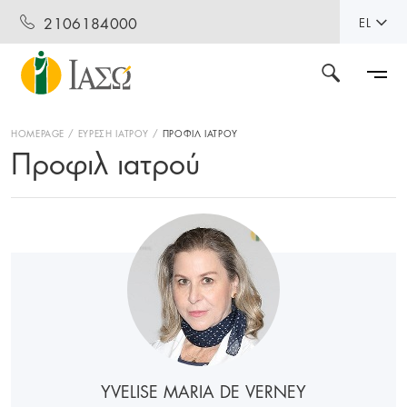
2106184000
EL
HOMEPAGE
ΕΥΡΕΣΗ ΙΑΤΡΟΥ
ΠΡΟΦΙΛ ΙΑΤΡΟΥ
Προφιλ ιατρού
YVELISE MARIA DE VERNEY