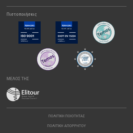
Πιστοποιήσεις
ΜΕΛΟΣ ΤΗΣ
ΠΟΛΙΤΙΚΉ ΠΟΙΌΤΗΤΑΣ
ΠΟΛΙΤΙΚΉ ΑΠΟΡΡΉΤΟΥ