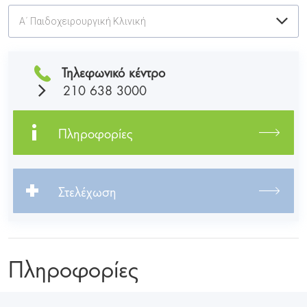
Α΄ Παιδοχειρουργική Κλινική
Τηλεφωνικό κέντρο
210 638 3000
Πληροφορίες
Στελέχωση
Πληροφορίες