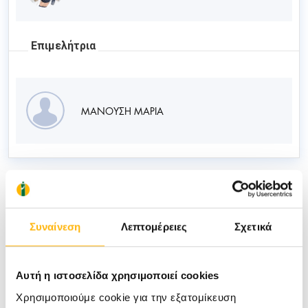
Επιμελήτρια
ΜΑΝΟΥΣΗ ΜΑΡΙΑ
Νέα
Συναίνεση
Λεπτομέρειες
Σχετικά
Αυτή η ιστοσελίδα χρησιμοποιεί cookies
Χρησιμοποιούμε cookie για την εξατομίκευση