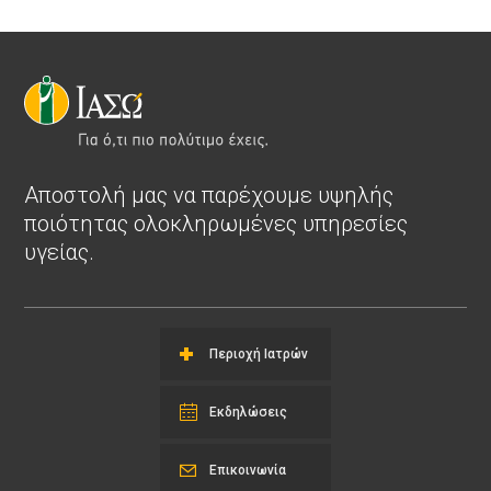
Αποστολή μας να παρέχουμε υψηλής
ποιότητας ολοκληρωμένες υπηρεσίες
υγείας.
Περιοχή Ιατρών
Εκδηλώσεις
Επικοινωνία