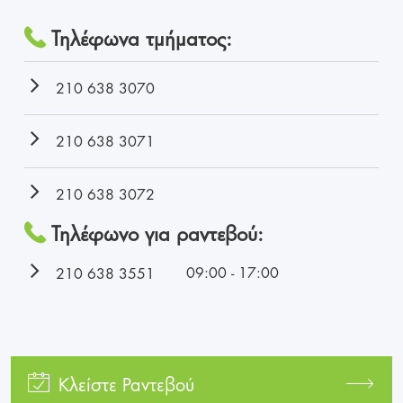
Τηλέφωνα τμήματος:
210 638 3070
210 638 3071
210 638 3072
Τηλέφωνο για ραντεβού:
09:00 - 17:00
210 638 3551
Κλείστε Ραντεβού