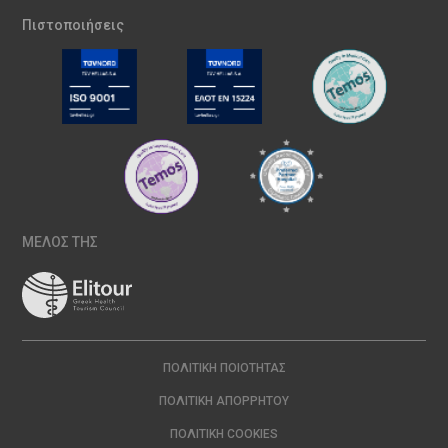
Πιστοποιήσεις
ΜΕΛΟΣ ΤΗΣ
ΠΟΛΙΤΙΚΉ ΠΟΙΌΤΗΤΑΣ
ΠΟΛΙΤΙΚΉ ΑΠΟΡΡΉΤΟΥ
ΠΟΛΙΤΙΚΉ COOKIES