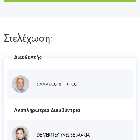
Στελέχωση:
Διευθυντής
ΣΑΛΑΚΟΣ ΧΡΗΣΤΟΣ
Αναπληρώτρια Διευθύντρια
DE VERNEY YVELISE MARIA