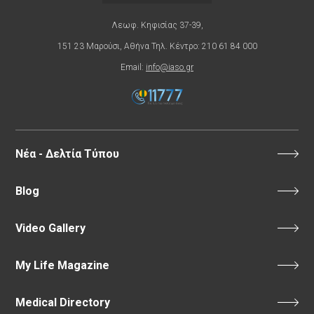
Λεωφ. Κηφισίας 37-39,
151 23 Μαρούσι, Αθήνα Τηλ. Κέντρο: 210 61 84 000
Email:
info@iaso.gr
Νέα - Δελτία Τύπου
Blog
Video Gallery
My Life Magazine
Medical Directory