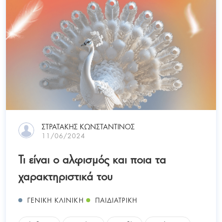
ΣΤΡΑΤΑΚΗΣ ΚΩΝΣΤΑΝΤΙΝΟΣ
11/06/2024
Τι είναι ο αλφισμός και ποια τα
χαρακτηριστικά του
ΓΕΝΙΚΗ ΚΛΙΝΙΚΗ
ΠΑΙΔΙΑΤΡΙΚΗ