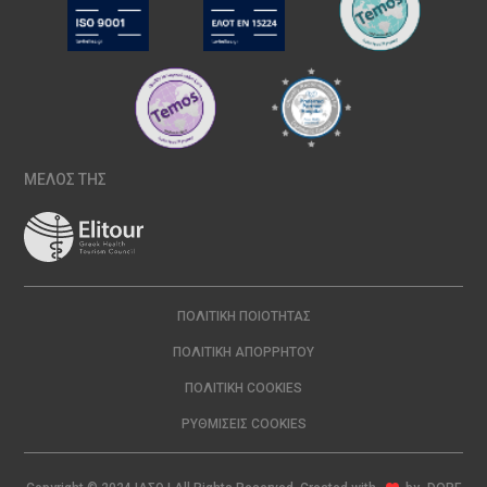
ΜΕΛΟΣ ΤΗΣ
ΠΟΛΙΤΙΚΉ ΠΟΙΌΤΗΤΑΣ
ΠΟΛΙΤΙΚΉ ΑΠΟΡΡΉΤΟΥ
ΠΟΛΙΤΙΚΉ COOKIES
ΡΥΘΜΊΣΕΙΣ COOKIES