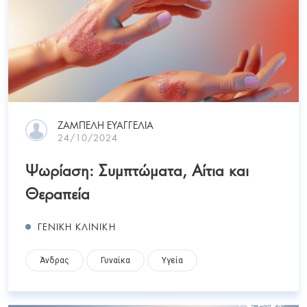
ΖΑΜΠΕΛΗ ΕΥΑΓΓΕΛΙΑ
24/10/2024
Ψωρίαση: Συμπτώματα, Αίτια και
Θεραπεία
ΓΕΝΙΚΗ ΚΛΙΝΙΚΗ
Άνδρας
Γυναίκα
Υγεία