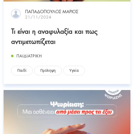
ΠΑΠΑΔΟΠΟΥΛΟΣ ΜΑΡΙΟΣ
21/11/2024
Τι είναι η αναφυλαξία και πως
αντιμετωπίζεται
ΠΑΙΔΙΑΤΡΙΚΗ
Παιδί
Πρόληψη
Υγεία