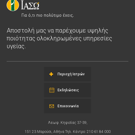
Αποστολή μας να παρέχουμε υψηλής
ποιότητας ολοκληρωμένες υπηρεσίες
υγείας.
Περιοχή Ιατρών
Εκδηλώσεις
Επικοινωνία
Λεωφ. Κηφισίας 37-39,
151 23 Μαρούσι, Αθήνα Τηλ. Κέντρο: 210 61 84 000