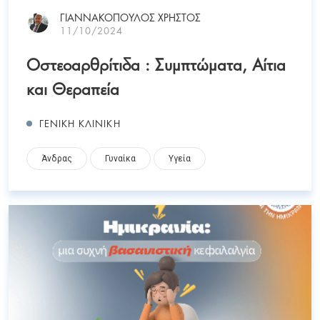
ΓΙΑΝΝΑΚΟΠΟΥΛΟΣ ΧΡΗΣΤΟΣ
11/10/2024
Οστεοαρθρίτιδα : Συμπτώματα, Αίτια
και Θεραπεία
ΓΕΝΙΚΗ ΚΛΙΝΙΚΗ
Άνδρας
Γυναίκα
Υγεία