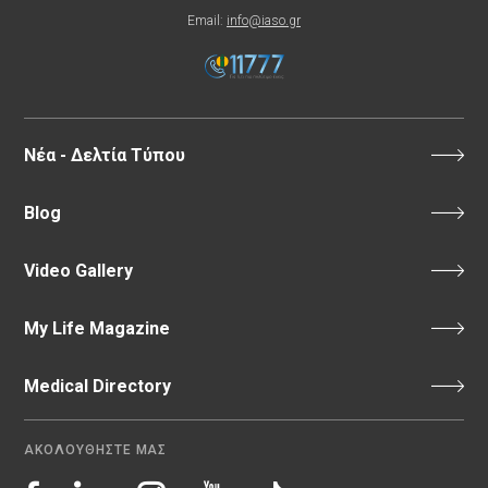
Email:
info@iaso.gr
Νέα - Δελτία Τύπου
Blog
Video Gallery
My Life Magazine
Medical Directory
ΑΚΟΛΟΥΘΗΣΤΕ ΜΑΣ