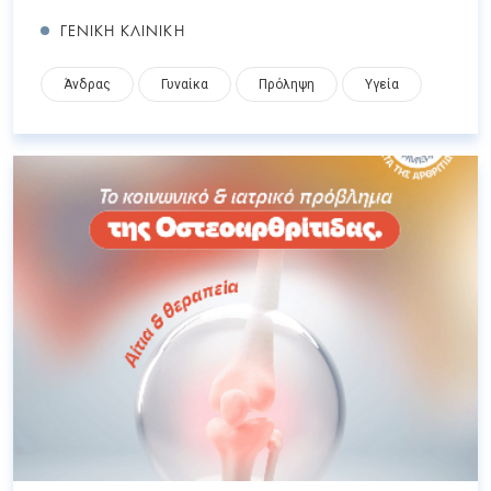
ΓΕΝΙΚΗ ΚΛΙΝΙΚΗ
Άνδρας
Γυναίκα
Πρόληψη
Υγεία