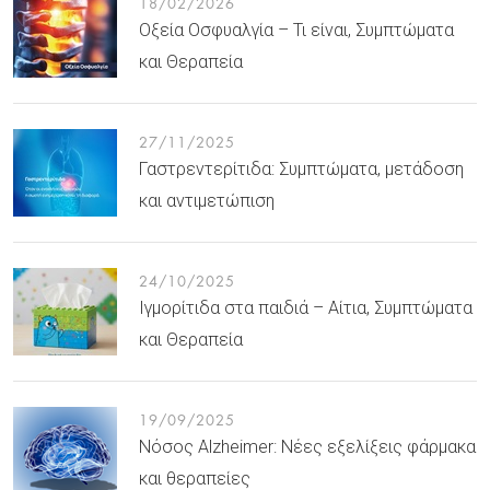
18/02/2026
Οξεία Οσφυαλγία – Τι είναι, Συμπτώματα
και Θεραπεία
27/11/2025
Γαστρεντερίτιδα: Συμπτώματα, μετάδοση
και αντιμετώπιση
24/10/2025
Ιγμορίτιδα στα παιδιά – Αίτια, Συμπτώματα
και Θεραπεία
19/09/2025
Νόσος Alzheimer: Νέες εξελίξεις φάρμακα
και θεραπείες