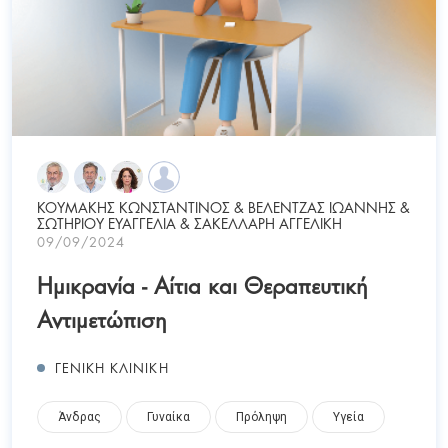
ΚΟΥΜΑΚΗΣ ΚΩΝΣΤΑΝΤΙΝΟΣ & ΒΕΛΕΝΤΖΑΣ ΙΩΑΝΝΗΣ &
ΣΩΤΗΡΙΟΥ ΕΥΑΓΓΕΛΙΑ & ΣΑΚΕΛΛΑΡΗ ΑΓΓΕΛΙΚΗ
09/09/2024
Ημικρανία - Αίτια και Θεραπευτική
Αντιμετώπιση
ΓΕΝΙΚΗ ΚΛΙΝΙΚΗ
Άνδρας
Γυναίκα
Πρόληψη
Υγεία