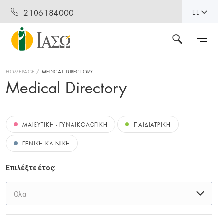
2106184000
EL
HOMEPAGE
MEDICAL DIRECTORY
Medical Directory
ΜΑΙΕΥΤΙΚΗ - ΓΥΝΑΙΚΟΛΟΓΙΚΗ
ΠΑΙΔΙΑΤΡΙΚΗ
ΓΕΝΙΚΗ ΚΛΙΝΙΚΗ
Επιλέξτε έτος:
Όλα