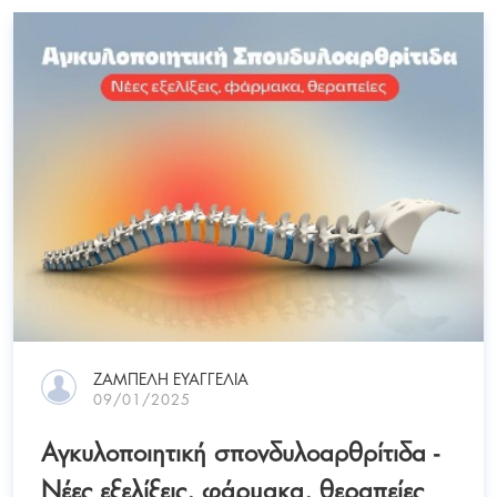
ΖΑΜΠΕΛΗ ΕΥΑΓΓΕΛΙΑ
09/01/2025
Αγκυλοποιητική σπονδυλοαρθρίτιδα -
Νέες εξελίξεις, φάρμακα, θεραπείες