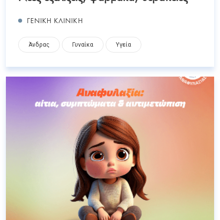
ΓΕΝΙΚΗ ΚΛΙΝΙΚΗ
Άνδρας
Γυναίκα
Υγεία