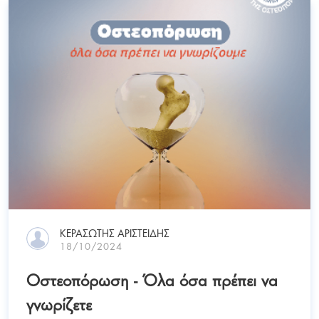
ΚΕΡΑΣΩΤΗΣ ΑΡΙΣΤΕΙΔΗΣ
18/10/2024
Οστεοπόρωση - Όλα όσα πρέπει να
γνωρίζετε