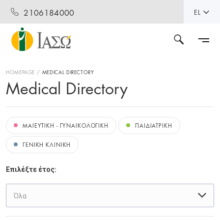
2106184000
EL
HOMEPAGE
MEDICAL DIRECTORY
Medical Directory
ΜΑΙΕΥΤΙΚΗ - ΓΥΝΑΙΚΟΛΟΓΙΚΗ
ΠΑΙΔΙΑΤΡΙΚΗ
ΓΕΝΙΚΗ ΚΛΙΝΙΚΗ
Επιλέξτε έτος:
Όλα