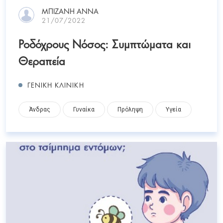
ΜΠΙΖΑΝΗ ΑΝΝΑ
21/07/2022
Ροδόχρους Νόσος: Συμπτώματα και
Θεραπεία
ΓΕΝΙΚΗ ΚΛΙΝΙΚΗ
Άνδρας
Γυναίκα
Πρόληψη
Υγεία