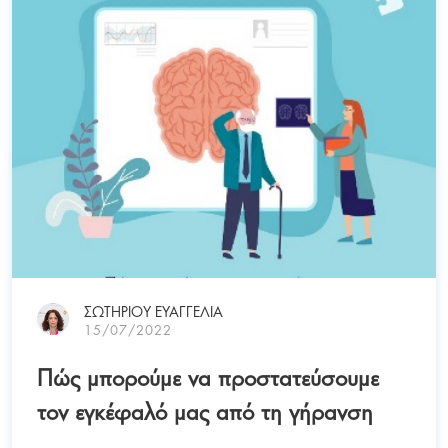
ΣΩΤΗΡΙΟΥ ΕΥΑΓΓΕΛΙΑ
15/07/2022
Πώς μπορούμε να προστατεύσουμε
τον εγκέφαλό μας από τη γήρανση