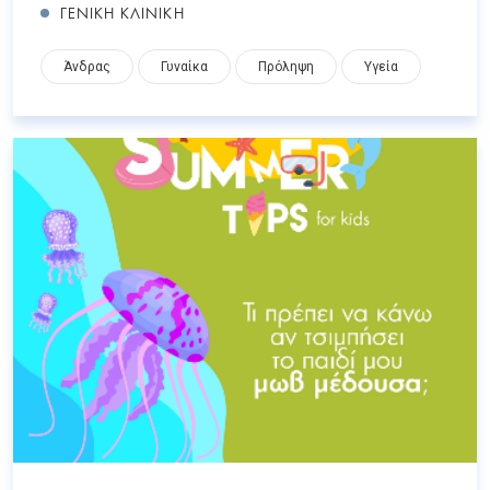
ΓΕΝΙΚΗ ΚΛΙΝΙΚΗ
Άνδρας
Γυναίκα
Πρόληψη
Υγεία