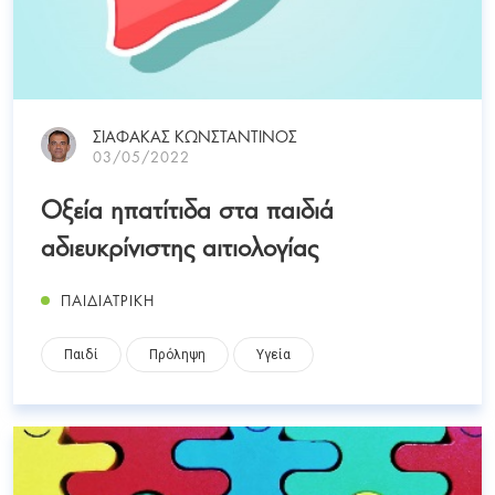
ΣΙΑΦΑΚΑΣ ΚΩΝΣΤΑΝΤΙΝΟΣ
03/05/2022
Οξεία ηπατίτιδα στα παιδιά
αδιευκρίνιστης αιτιολογίας
ΠΑΙΔΙΑΤΡΙΚΗ
Παιδί
Πρόληψη
Υγεία