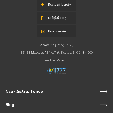
Περιοχή Ιατρών
Εκδηλώσεις
Επικοινωνία
Λεωφ. Κηφισίας 37-39,
151 23 Μαρούσι, Αθήνα Τηλ. Κέντρο: 210 61 84 000
Email:
info@iaso.gr
Νέα - Δελτία Τύπου
Blog