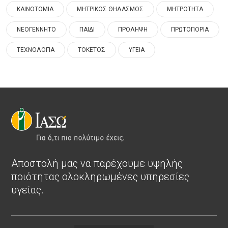
ΚΑΙΝΟΤΟΜΙΑ
ΜΗΤΡΙΚΟΣ ΘΗΛΑΣΜΟΣ
ΜΗΤΡΟΤΗΤΑ
ΝΕΟΓΕΝΝΗΤΟ
ΠΑΙΔΙ
ΠΡΟΛΗΨΗ
ΠΡΩΤΟΠΟΡΙΑ
ΤΕΧΝΟΛΟΓΙΑ
ΤΟΚΕΤΟΣ
ΥΓΕΙΑ
Αποστολή μας να παρέχουμε υψηλής
ποιότητας ολοκληρωμένες υπηρεσίες
υγείας.