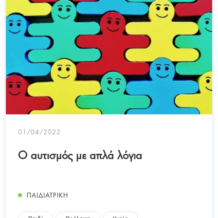
01/04/2022
Ο αυτισμός με απλά λόγια
ΠΑΙΔΙΑΤΡΙΚΗ