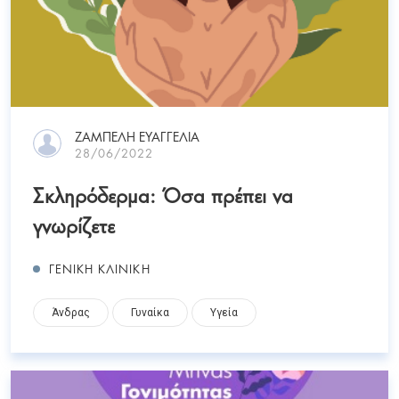
ΖΑΜΠΕΛΗ ΕΥΑΓΓΕΛΙΑ
28/06/2022
Σκληρόδερμα: Όσα πρέπει να
γνωρίζετε
ΓΕΝΙΚΗ ΚΛΙΝΙΚΗ
Άνδρας
Γυναίκα
Υγεία