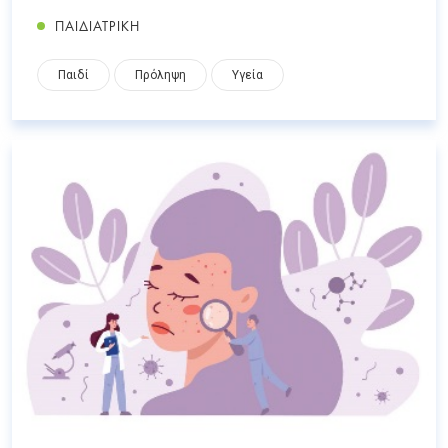
ΠΑΙΔΙΑΤΡΙΚΗ
Παιδί
Πρόληψη
Υγεία