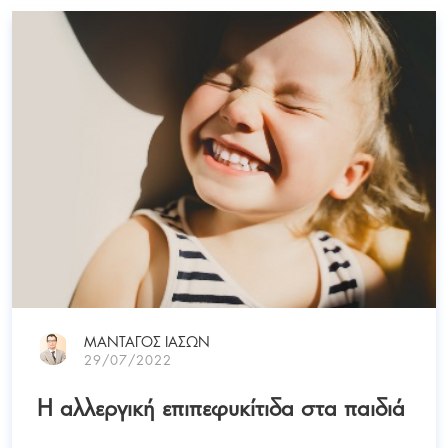
ΜΑΝΤΑΓΟΣ ΙΑΣΩΝ
29/07/2022
Η αλλεργική επιπεφυκίτιδα στα παιδιά