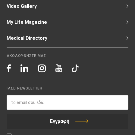
Video Gallery
My Life Magazine
Medical Directory
ΑΚΟΛΟΥΘΗΣΤΕ ΜΑΣ
ΙΑΣΩ NEWSLETTER
Εγγραφή