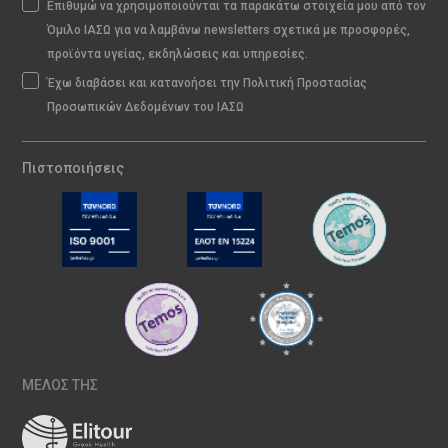
Επιθυμώ να χρησιμοποιούνται τα παρακάτω στοιχεία μου από τον
Όμιλο ΙΑΣΩ για να λαμβάνω newsletters σχετικά με προσφορές,
προϊόντα υγείας, εκδηλώσεις και υπηρεσίες.
Έχω διαβάσει και κατανοήσει την Πολιτική Προστασίας
Προσωπικών Δεδομένων του ΙΑΣΩ
Πιστοποιήσεις
ΜΕΛΟΣ ΤΗΣ