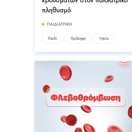
πληθυσμό
ΠΑΙΔΙΑΤΡΙΚΗ
Παιδί
Πρόληψη
Υγεία