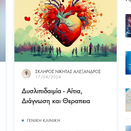
ΣΚΛΗΡΟΣ ΝΙΚΗΤΑΣ ΑΛΕΞΑΝΔΡΟΣ
17/04/2024
Δυσλιπιδαιμία - Αίτια,
Διάγνωση και Θεραπεια
ΓΕΝΙΚΗ ΚΛΙΝΙΚΗ