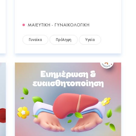
ΜΑΙΕΥΤΙΚΗ - ΓΥΝΑΙΚΟΛΟΓΙΚΗ
Γυναίκα
Πρόληψη
Υγεία