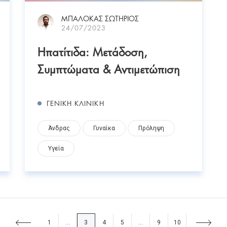
ΜΠΑΛΟΚΑΣ ΣΩΤΗΡΙΟΣ
24/07/2023
Ηπατίτιδα: Μετάδοση,
Συμπτώματα & Αντιμετώπιση
ΓΕΝΙΚΗ ΚΛΙΝΙΚΗ
Άνδρας
Γυναίκα
Πρόληψη
Υγεία
1
3
4
5
9
10
...
...