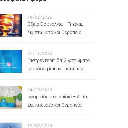
18/02/2026
Οξεία Οσφυαλγία – Τι είναι,
Συμπτώματα και Θεραπεία
27/11/2025
Γαστρεντερίτιδα: Συμπτώματα,
μετάδοση και αντιμετώπιση
24/10/2025
Ιγμορίτιδα στα παιδιά – Αίτια,
Συμπτώματα και Θεραπεία
19/09/2025