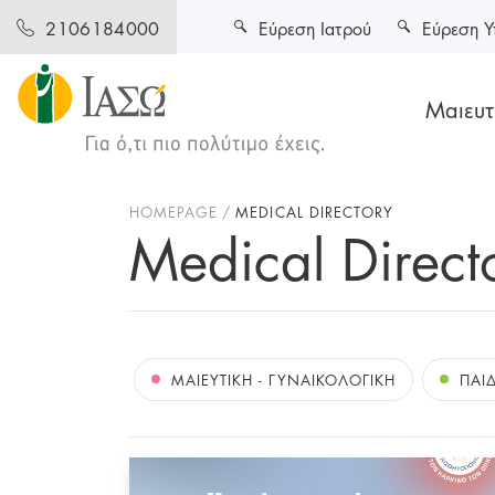
Εύρεση Ιατρού
Εύρεση Υ
2106184000
Μαιευτι
HOMEPAGE
MEDICAL DIRECTORY
Medical Direct
ΜΑΙΕΥΤΙΚΗ - ΓΥΝΑΙΚΟΛΟΓΙΚΗ
ΠΑΙΔ