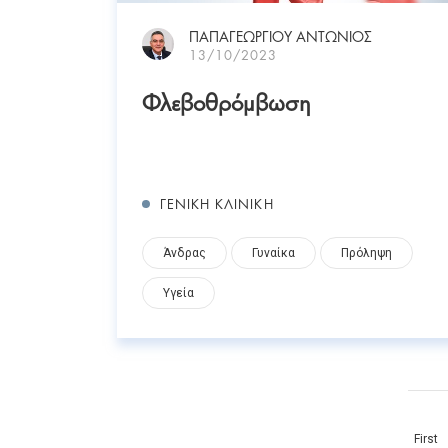
ΠΑΠΑΓΕΩΡΓΙΟΥ ΑΝΤΩΝΙΟΣ
13/10/2023
Φλεβοθρόμβωση
ΓΕΝΙΚΗ ΚΛΙΝΙΚΗ
Άνδρας
Γυναίκα
Πρόληψη
Υγεία
First