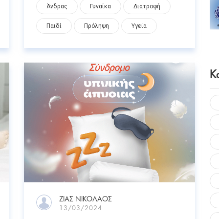
Άνδρας
Γυναίκα
Διατροφή
Παιδί
Πρόληψη
Υγεία
Κ
ΖΙΑΣ ΝΙΚΟΛΑΟΣ
13/03/2024