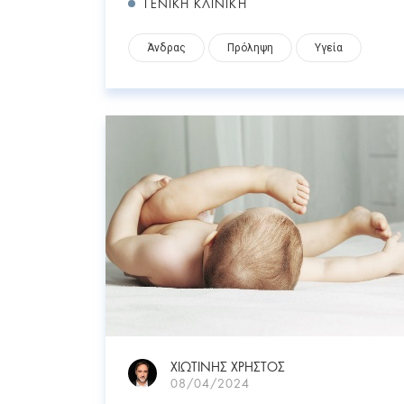
ΓΕΝΙΚΗ ΚΛΙΝΙΚΗ
Άνδρας
Πρόληψη
Υγεία
ΧΙΩΤΙΝΗΣ ΧΡΗΣΤΟΣ
08/04/2024