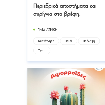
Περιεδρικά αποστήματα και
συρίγγια στα βρέφη.
ΠΑΙΔΙΑΤΡΙΚΗ
Νεογέννητο
Παιδί
Πρόληψη
Υγεία