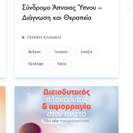
Σύνδρομο Άπνοιας Ύπνου –
Διάγνωση και Θεραπεία
ΓΕΝΙΚΗ ΚΛΙΝΙΚΗ
Άνδρας
Γυναίκα
Ευεξία
Πρόληψη
Υγεία