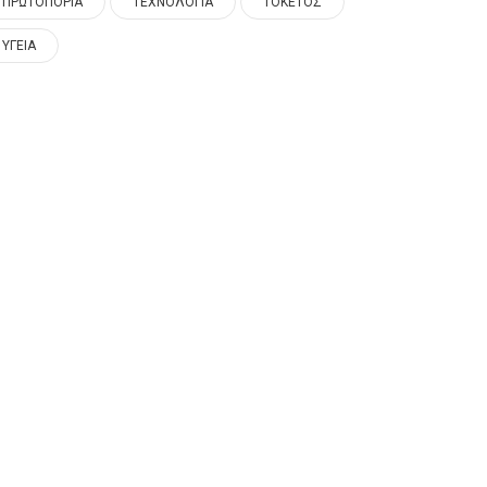
ΠΡΩΤΟΠΟΡΙΑ
ΤΕΧΝΟΛΟΓΙΑ
ΤΟΚΕΤΟΣ
ΥΓΕΙΑ