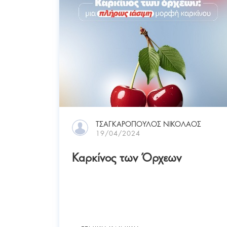
ΤΣΑΓΚΑΡΟΠΟΥΛΟΣ ΝΙΚΟΛΑΟΣ
19/04/2024
Καρκίνος των Όρχεων