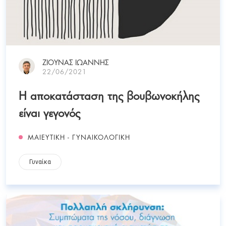
ΖΙΟΥΝΑΣ ΙΩΑΝΝΗΣ
22/06/2021
Η αποκατάσταση της βουβωνοκήλης
είναι γεγονός
ΜΑΙΕΥΤΙΚΗ - ΓΥΝΑΙΚΟΛΟΓΙΚΗ
Γυναίκα