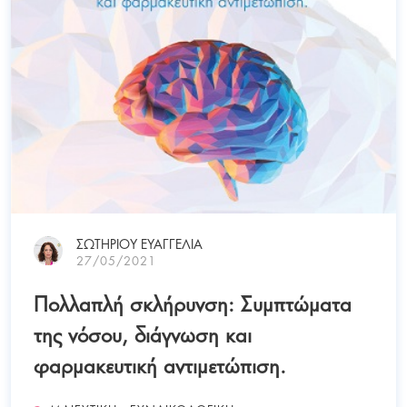
ΣΩΤΗΡΙΟΥ ΕΥΑΓΓΕΛΙΑ
27/05/2021
Πολλαπλή σκλήρυνση: Συμπτώματα
της νόσου, διάγνωση και
φαρμακευτική αντιμετώπιση.