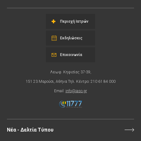
Περιοχή Ιατρών
Εκδηλώσεις
Επικοινωνία
Λεωφ. Κηφισίας 37-39,
151 23 Μαρούσι, Αθήνα Τηλ. Κέντρο: 210 61 84 000
Email:
info@iaso.gr
Νέα - Δελτία Τύπου