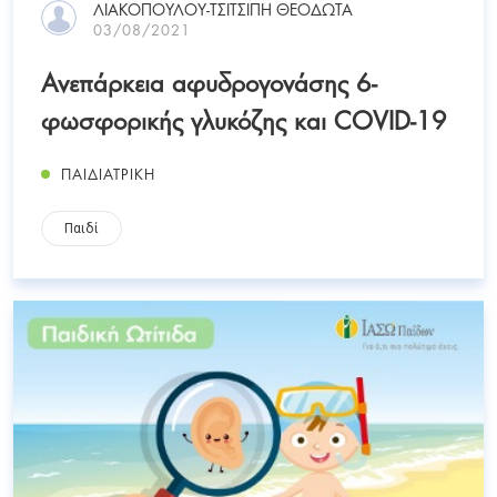
ΛΙΑΚΟΠΟΥΛΟΥ-ΤΣΙΤΣΙΠΗ ΘΕΟΔΩΤΑ
03/08/2021
Ανεπάρκεια αφυδρογονάσης 6-
φωσφορικής γλυκόζης και COVID-19
ΠΑΙΔΙΑΤΡΙΚΗ
Παιδί