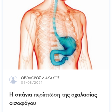
ΘΕΌΔΩΡΟΣ ΛΙΑΚΆΚΟΣ
04/08/2021
Η σπάνια περίπτωση της αχαλασίας
οισοφάγου