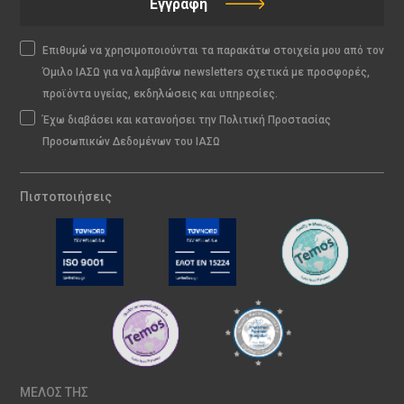
Εγγραφή
Επιθυμώ να χρησιμοποιούνται τα παρακάτω στοιχεία μου από τον
Όμιλο ΙΑΣΩ για να λαμβάνω newsletters σχετικά με προσφορές,
προϊόντα υγείας, εκδηλώσεις και υπηρεσίες.
Έχω διαβάσει και κατανοήσει την Πολιτική Προστασίας
Προσωπικών Δεδομένων του ΙΑΣΩ
Πιστοποιήσεις
ΜΕΛΟΣ ΤΗΣ