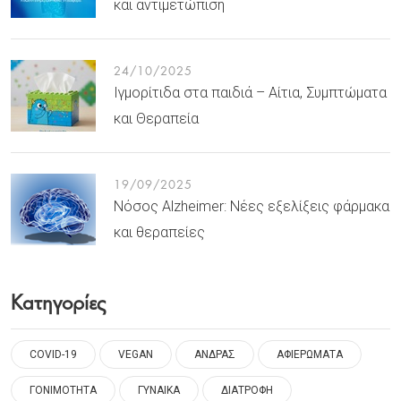
και αντιμετώπιση
24/10/2025
Ιγμορίτιδα στα παιδιά – Αίτια, Συμπτώματα
και Θεραπεία
19/09/2025
Νόσος Alzheimer: Νέες εξελίξεις φάρμακα
και θεραπείες
Κατηγορίες
COVID-19
VEGAN
ΑΝΔΡΑΣ
ΑΦΙΕΡΩΜΑΤΑ
ΓΟΝΙΜΟΤΗΤΑ
ΓΥΝΑΙΚΑ
ΔΙΑΤΡΟΦΗ