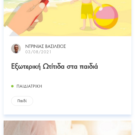
ΝΤΡΙΝΙΑΣ ΒΑΣΙΛΕΙΟΣ
03/08/2021
Εξωτερική Ωτίτιδα στα παιδιά
ΠΑΙΔΙΑΤΡΙΚΗ
Παιδί