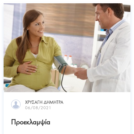
ΧΡΥΣΑΓΗ ΔΗΜΗΤΡΑ
06/08/2021
Προεκλαμψία