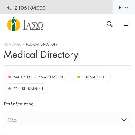
2106184000
EL
HOMEPAGE
MEDICAL DIRECTORY
Medical Directory
ΜΑΙΕΥΤΙΚΗ - ΓΥΝΑΙΚΟΛΟΓΙΚΗ
ΠΑΙΔΙΑΤΡΙΚΗ
ΓΕΝΙΚΗ ΚΛΙΝΙΚΗ
Επιλέξτε έτος:
Όλα