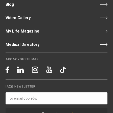
Blog
Video Gallery
My Life Magazine
Medical Directory
ΑΚΟΛΟΥΘΗΣΤΕ ΜΑΣ
ΙΑΣΩ NEWSLETTER