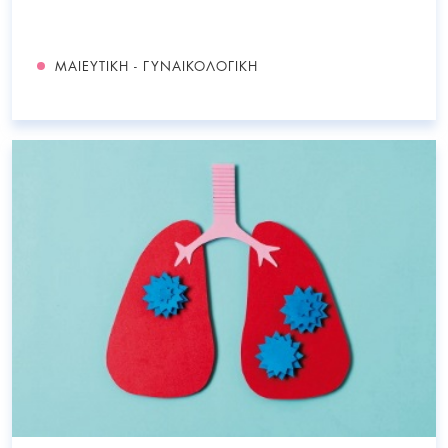
ΜΑΙΕΥΤΙΚΗ - ΓΥΝΑΙΚΟΛΟΓΙΚΗ