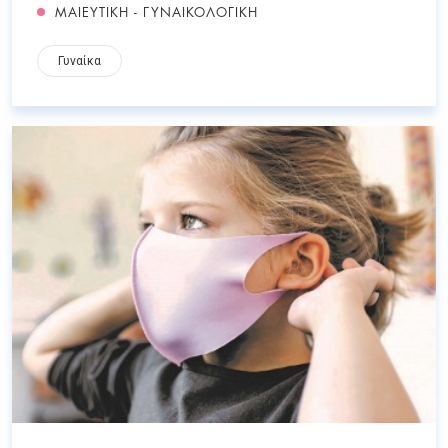
ΜΑΙΕΥΤΙΚΗ - ΓΥΝΑΙΚΟΛΟΓΙΚΗ
Γυναίκα