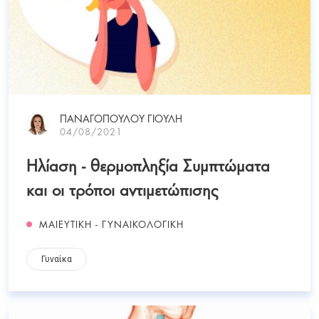
ΠΑΝΑΓΟΠΟΥΛΟΥ ΓΙΟΥΛΗ
04/08/2021
Ηλίαση - θερμοπληξία Συμπτώματα
και οι τρόποι αντιμετώπισης
ΜΑΙΕΥΤΙΚΗ - ΓΥΝΑΙΚΟΛΟΓΙΚΗ
Γυναίκα