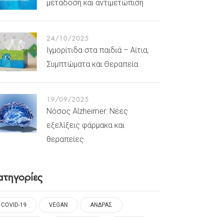
μετάδοση και αντιμετώπιση
24/10/2025
Ιγμορίτιδα στα παιδιά – Αίτια,
Συμπτώματα και Θεραπεία
19/09/2025
Νόσος Alzheimer: Νέες
εξελίξεις φάρμακα και
θεραπείες
ατηγορίες
COVID-19
VEGAN
ΑΝΔΡΑΣ