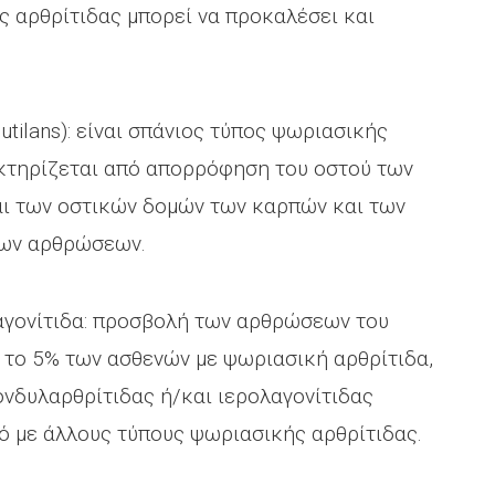
ς αρθρίτιδας μπορεί να προκαλέσει και
utilans): είναι σπάνιος τύπος ψωριασικής
ακτηρίζεται από απορρόφηση του οστού των
ι των οστικών δομών των καρπών και των
των αρθρώσεων.
αγονίτιδα: προσβολή των αρθρώσεων του
 το 5% των ασθενών με ψωριασική αρθρίτιδα,
ονδυλαρθρίτιδας ή/και ιερολαγονίτιδας
ό με άλλους τύπους ψωριασικής αρθρίτιδας.