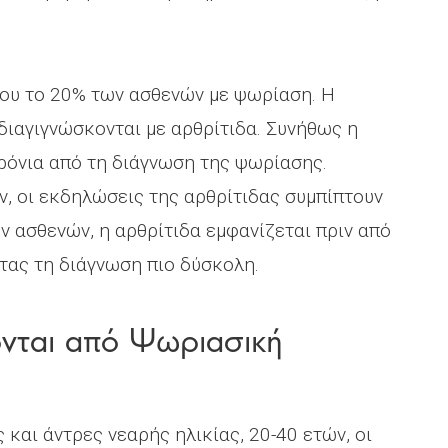
που το 20% των ασθενών με ψωρίαση. Η
ιαγιγνώσκονται με αρθρίτιδα. Συνήθως η
χρόνια από τη διάγνωση της ψωρίασης.
, οι εκδηλώσεις της αρθρίτιδας συμπίπτουν
ν ασθενών, η αρθρίτιδα εμφανίζεται πριν από
τας τη διάγνωση πιο δύσκολη.
νται από Ψωριασική
 και άντρες νεαρής ηλικίας, 20-40 ετών, οι