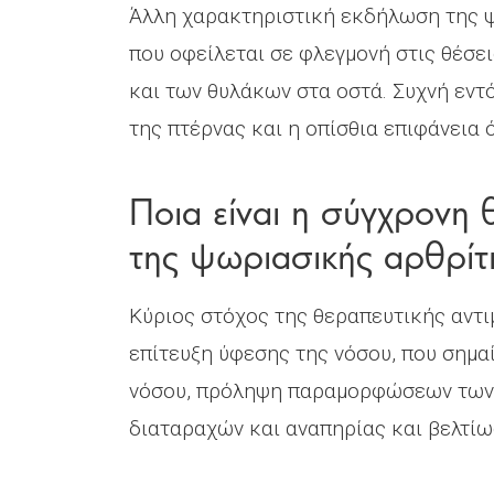
Άλλη χαρακτηριστική εκδήλωση της ψ
που οφείλεται σε φλεγμονή στις θέσ
και των θυλάκων στα οστά. Συχνή εντό
της πτέρνας και η οπίσθια επιφάνεια 
Ποια είναι η σύγχρονη 
της ψωριασικής αρθρίτ
Κύριος στόχος της θεραπευτικής αντι
επίτευξη ύφεσης της νόσου, που σημ
νόσου, πρόληψη παραμορφώσεων των 
διαταραχών και αναπηρίας και βελτίω