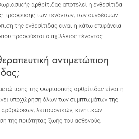
ωριασικής αρθρίτιδας αποτελεί η ενθεσίτιδα
εις πρόσφυσης των τενόντων, των συνδέσμων
πιση της ενθεσίτιδας είναι η κάτω επιφάνεια
όπου προσφύεται ο αχίλλειος τένοντας.
θεραπευτική αντιμετώπιση
ιδας;
μετώπισης της ψωριασικής αρθρίτιδας είναι η
αίνει υποχώρηση όλων των συμπτωμάτων της
αρθρώσεων, λειτουργικών, κινητικών
ση της ποιότητας ζωής του ασθενούς.