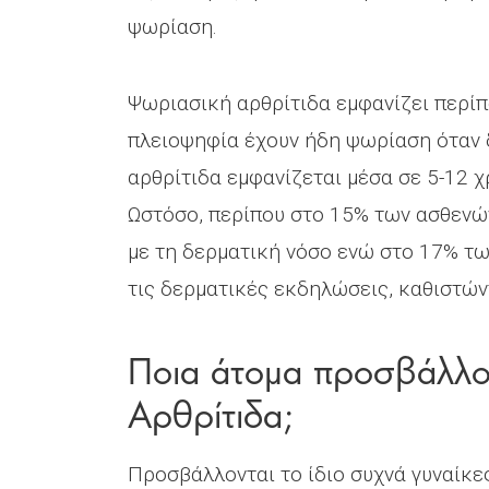
ψωρίαση.
Ψωριασική αρθρίτιδα εμφανίζει περί
πλειοψηφία έχουν ήδη ψωρίαση όταν δ
αρθρίτιδα εμφανίζεται μέσα σε 5-12 
Ωστόσο, περίπου στο 15% των ασθενών
με τη δερματική νόσο ενώ στο 17% τω
τις δερματικές εκδηλώσεις, καθιστών
Ποια άτομα προσβάλλο
Αρθρίτιδα;
Προσβάλλονται το ίδιο συχνά γυναίκες