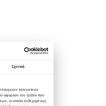
Σχετικά
λειτουργιών κοινωνικών
ου αφορούν τον τρόπο που
εων, οι οποίοι ενδεχομένως