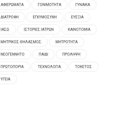
ΑΦΙΕΡΩΜΑΤΑ
ΓΟΝΙΜΟΤΗΤΑ
ΓΥΝΑΙΚΑ
ΔΙΑΤΡΟΦΗ
ΕΓΚΥΜΟΣΥΝΗ
ΕΥΕΞΙΑ
ΙΑΣΩ
ΙΣΤΟΡΙΕΣ ΙΑΤΡΩΝ
ΚΑΙΝΟΤΟΜΙΑ
ΜΗΤΡΙΚΟΣ ΘΗΛΑΣΜΟΣ
ΜΗΤΡΟΤΗΤΑ
ΝΕΟΓΕΝΝΗΤΟ
ΠΑΙΔΙ
ΠΡΟΛΗΨΗ
ΠΡΩΤΟΠΟΡΙΑ
ΤΕΧΝΟΛΟΓΙΑ
ΤΟΚΕΤΟΣ
ΥΓΕΙΑ