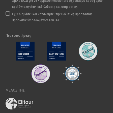
Όμιλο ΙΑΣΩ για να λαμβάνω newsletters σχετικά με προσφορές,
προϊόντα υγείας, εκδηλώσεις και υπηρεσίες.
Έχω διαβάσει και κατανοήσει την Πολιτική Προστασίας
Προσωπικών Δεδομένων του ΙΑΣΩ
Πιστοποιήσεις
ΜΕΛΟΣ ΤΗΣ