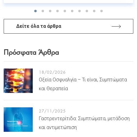
Δείτε όλα τα άρθρα
Πρόσφατα Άρθρα
18/02/2026
Οξεία Οσφυαλγία – Τι είναι, Συμπτώματα
και Θεραπεία
27/11/2025
Γαστρεντερίτιδα: Συμπτώματα, μετάδοση
και αντιμετώπιση