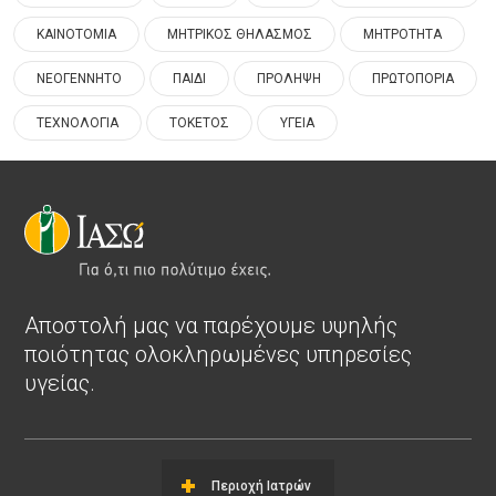
ΚΑΙΝΟΤΟΜΙΑ
ΜΗΤΡΙΚΟΣ ΘΗΛΑΣΜΟΣ
ΜΗΤΡΟΤΗΤΑ
ΝΕΟΓΕΝΝΗΤΟ
ΠΑΙΔΙ
ΠΡΟΛΗΨΗ
ΠΡΩΤΟΠΟΡΙΑ
ΤΕΧΝΟΛΟΓΙΑ
ΤΟΚΕΤΟΣ
ΥΓΕΙΑ
Αποστολή μας να παρέχουμε υψηλής
ποιότητας ολοκληρωμένες υπηρεσίες
υγείας.
Περιοχή Ιατρών