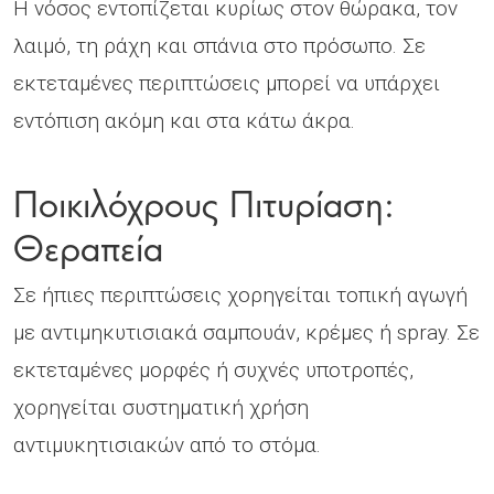
Η νόσος εντοπίζεται κυρίως στον θώρακα, τον
λαιμό, τη ράχη και σπάνια στο πρόσωπο. Σε
εκτεταμένες περιπτώσεις μπορεί να υπάρχει
εντόπιση ακόμη και στα κάτω άκρα.
Ποικιλόχρους Πιτυρίαση:
Θεραπεία
Σε ήπιες περιπτώσεις χορηγείται τοπική αγωγή
με αντιμηκυτισιακά σαμπουάν, κρέμες ή spray. Σε
εκτεταμένες μορφές ή συχνές υποτροπές,
χορηγείται συστηματική χρήση
αντιμυκητισιακών από το στόμα.