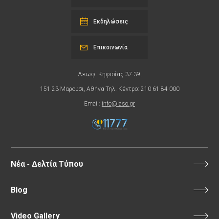
Εκδηλώσεις
Επικοινωνία
Λεωφ. Κηφισίας 37-39,
151 23 Μαρούσι, Αθήνα Τηλ. Κέντρο: 210 61 84 000
Email:
info@iaso.gr
Νέα - Δελτία Τύπου
Blog
Video Gallery