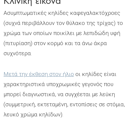
Ασυμπτωματικές κηλίδες καφεγαλακτόχροες
(συχνά περιβάλλουν τον θύλακο της τρίχας) το
χρώμα των οποίων ποικίλει με λεπιδώδη υφή
(πιτυρίαση) στον κορμό και τα άνω άκρα
συχνότερα.
Μετά την έκθεση στον ήλιο
οι κηλίδες είναι
χαρακτηριστικά υποχρωμικές γεγονός που
μπορεί διαγνωστικά, να συγχέεται με λεύκη
(συμμετρική, εκτεταμένη, εντοπίσεις σε στόμια,
λευκό χρώμα κηλίδων).