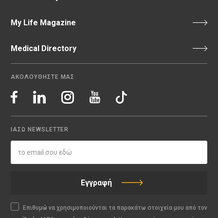
My Life Magazine
Medical Directory
ΑΚΟΛΟΥΘΗΣΤΕ ΜΑΣ
ΙΑΣΩ NEWSLETTER
Εγγραφή
Επιθυμώ να χρησιμοποιούνται τα παρακάτω στοιχεία μου από τον