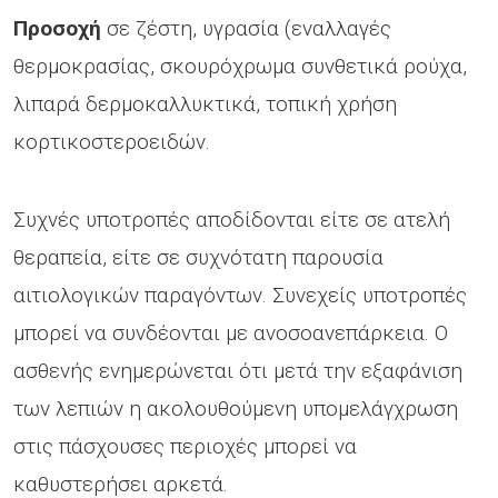
Προσοχή
σε ζέστη, υγρασία (εναλλαγές
θερμοκρασίας, σκουρόχρωμα συνθετικά ρούχα,
λιπαρά δερμοκαλλυκτικά, τοπική χρήση
κορτικοστεροειδών.
Συχνές υποτροπές αποδίδονται είτε σε ατελή
θεραπεία, είτε σε συχνότατη παρουσία
αιτιολογικών παραγόντων. Συνεχείς υποτροπές
μπορεί να συνδέονται με ανοσοανεπάρκεια. Ο
ασθενής ενημερώνεται ότι μετά την εξαφάνιση
των λεπιών η ακολουθούμενη υπομελάγχρωση
στις πάσχουσες περιοχές μπορεί να
καθυστερήσει αρκετά.